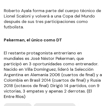
Roberto Ayala forma parte del cuerpo técnico de
Lionel Scaloni y volverá a una Copa del Mundo
después de sus tres participaciones como
futbolista.
Pekerman, el único como DT
El restante protagonista entrerriano en
mundiales es José Néstor Pekerman, que
participó en 3 oportunidades como entrenador.
Nacido en Villa Domínguez, lideró la Selección
Argentina en Alemania 2006 (cuartos de final) y a
Colombia en Brasil 2014 (cuartos de final) y Rusia
2018 (octavos de final). Dirigió 14 partidos, con 9
victorias, 3 empates y apenas 2 derrotas
. (El
Entre Ríos)