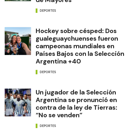
DEPORTES
Hockey sobre césped: Dos
gualeguaychuenses fueron
campeonas mundiales en
Países Bajos con la Selección
Argentina +40
DEPORTES
Un jugador de la Selección
Argentina se pronunció en
contra de la ley de Tierras:
“No se venden”
DEPORTES