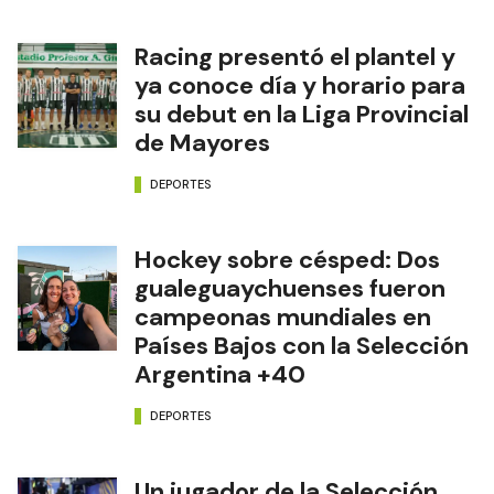
Racing presentó el plantel y
ya conoce día y horario para
su debut en la Liga Provincial
de Mayores
DEPORTES
Hockey sobre césped: Dos
gualeguaychuenses fueron
campeonas mundiales en
Países Bajos con la Selección
Argentina +40
DEPORTES
Un jugador de la Selección