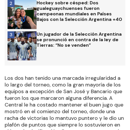
Hockey sobre césped: Dos
2
gualeguaychuenses fueron
campeonas mundiales en Países
Bajos con la Selección Argentina +40
Un jugador de la Selección Argentina
3
se pronunció en contra de la ley de
Tierras: “No se venden”
Los dos han tenido una marcada irregularidad a
lo largo del torneo, como la gran mayoría de los
equipos a excepción de San José y Bancario que
fueron los que marcaron alguna diferencia. A
Central le ha costado mantener el buen jugo que
mostró en el comienzo del torneo, donde una
racha de victorias lo mantuvo puntero y le dio un
plafón de puntos que siempre lo sostuvieron en