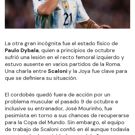
La otra gran incógnita fue el estado físico de
Paulo Dybala
, quien a principios de octubre
sufrió una lesión en el recto femoral izquierdo y
estuvo ausente en varios partidos de la Roma.
Una charla entre
Scaloni
y la
Joya
fue clave para
que se definiera su situación.
El cordobés quedó fuera de acción por un
problema muscular el pasado 9 de octubre e
inclusive su entrenador, José Mourinho, fue
pesimista en torno a sus chances de recuperarse
para la Copa del Mundo. Sin embargo, el equipo
de trabajo de Scaloni confió en él aunque todavía