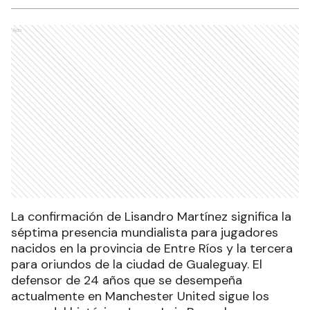
Ads
La confirmación de Lisandro Martínez significa la
séptima presencia mundialista para jugadores
nacidos en la provincia de Entre Ríos y la tercera
para oriundos de la ciudad de Gualeguay. El
defensor de 24 años que se desempeña
actualmente en Manchester United sigue los