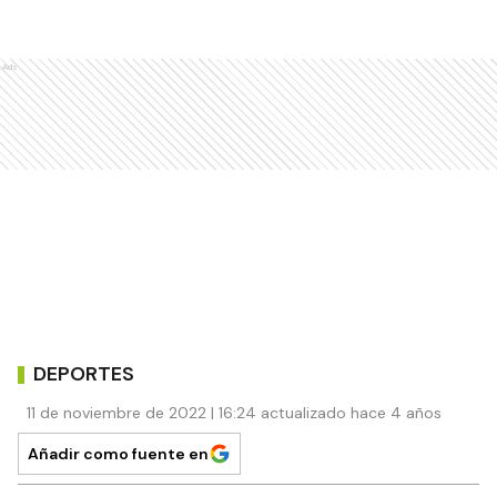
Ads
DEPORTES
11 de noviembre de 2022 | 16:24 actualizado hace 4 años
Añadir como fuente en