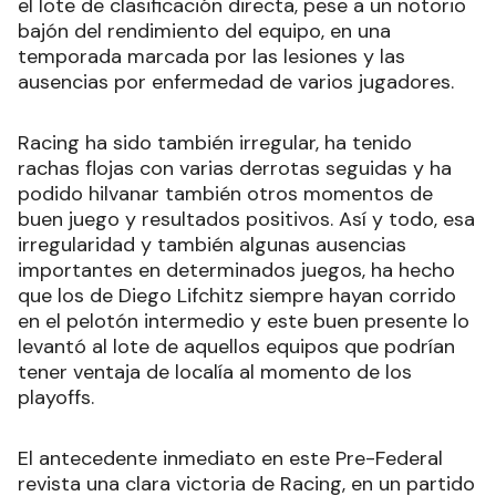
el lote de clasificación directa, pese a un notorio
bajón del rendimiento del equipo, en una
temporada marcada por las lesiones y las
ausencias por enfermedad de varios jugadores.
Racing ha sido también irregular, ha tenido
rachas flojas con varias derrotas seguidas y ha
podido hilvanar también otros momentos de
buen juego y resultados positivos. Así y todo, esa
irregularidad y también algunas ausencias
importantes en determinados juegos, ha hecho
que los de Diego Lifchitz siempre hayan corrido
en el pelotón intermedio y este buen presente lo
levantó al lote de aquellos equipos que podrían
tener ventaja de localía al momento de los
playoffs.
El antecedente inmediato en este Pre-Federal
revista una clara victoria de Racing, en un partido