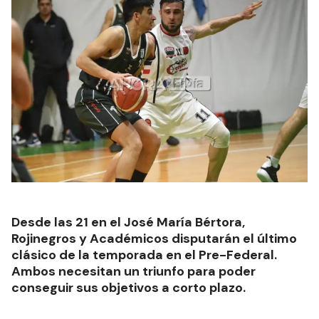
Desde las 21 en el José María Bértora,
Rojinegros y Académicos disputarán el último
clásico de la temporada en el Pre-Federal.
Ambos necesitan un triunfo para poder
conseguir sus objetivos a corto plazo.