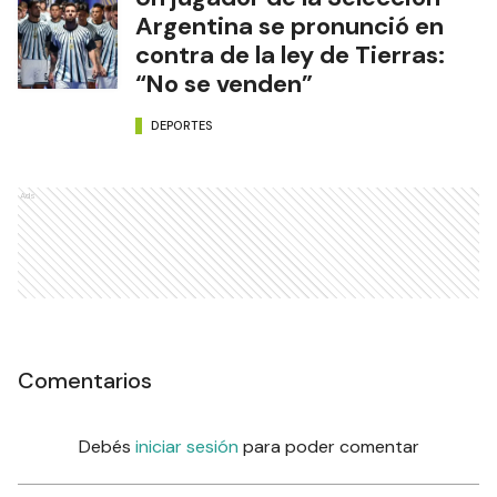
Argentina se pronunció en
contra de la ley de Tierras:
“No se venden”
DEPORTES
Ads
Comentarios
Debés
iniciar sesión
para poder comentar