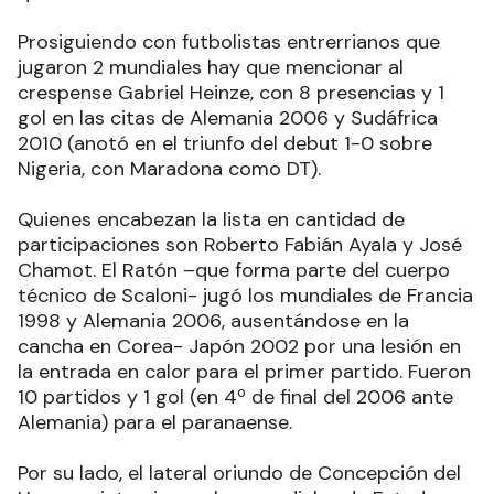
Prosiguiendo con futbolistas entrerrianos que
jugaron 2 mundiales hay que mencionar al
crespense Gabriel Heinze, con 8 presencias y 1
gol en las citas de Alemania 2006 y Sudáfrica
2010 (anotó en el triunfo del debut 1-0 sobre
Nigeria, con Maradona como DT).
Quienes encabezan la lista en cantidad de
participaciones son Roberto Fabián Ayala y José
Chamot. El Ratón –que forma parte del cuerpo
técnico de Scaloni- jugó los mundiales de Francia
1998 y Alemania 2006, ausentándose en la
cancha en Corea- Japón 2002 por una lesión en
la entrada en calor para el primer partido. Fueron
10 partidos y 1 gol (en 4º de final del 2006 ante
Alemania) para el paranaense.
Por su lado, el lateral oriundo de Concepción del