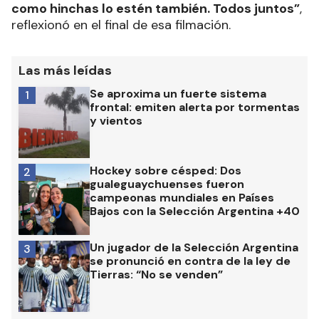
como hinchas lo estén también. Todos juntos”
,
reflexionó en el final de esa filmación.
Las más leídas
Se aproxima un fuerte sistema
1
frontal: emiten alerta por tormentas
y vientos
Hockey sobre césped: Dos
2
gualeguaychuenses fueron
campeonas mundiales en Países
Bajos con la Selección Argentina +40
Un jugador de la Selección Argentina
3
se pronunció en contra de la ley de
Tierras: “No se venden”