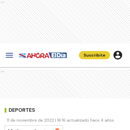
Ads
Suscribite
Ads
DEPORTES
11 de noviembre de 2022 | 16:16 actualizado hace 4 años