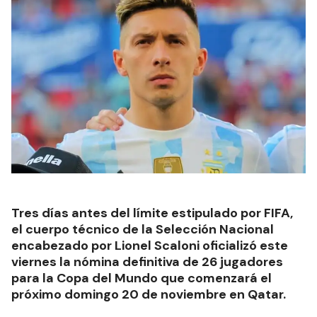
Tres días antes del límite estipulado por FIFA,
el cuerpo técnico de la Selección Nacional
encabezado por Lionel Scaloni oficializó este
viernes la nómina definitiva de 26 jugadores
para la Copa del Mundo que comenzará el
próximo domingo 20 de noviembre en Qatar.