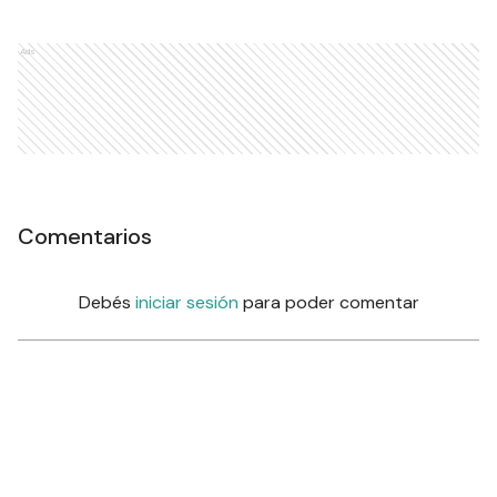
Ads
Comentarios
Debés
iniciar sesión
para poder comentar