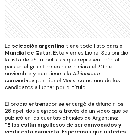
La
selección argentina
tiene todo listo para el
Mundial de Qatar
. Este viernes Lionel Scaloni dio
la lista de 26 futbolistas que representarán al
país en el gran torneo que iniciará el 20 de
noviembre y que tiene a la
Albiceleste
comandada por Lionel Messi como uno de los
candidatos a luchar por el título.
El propio entrenador se encargó de difundir los
26 apellidos elegidos a través de un video que se
publicó en las cuentas oficiales de Argentina:
“Ellos están orgullosos de ser convocados y
vestir esta camiseta. Esperemos que ustedes