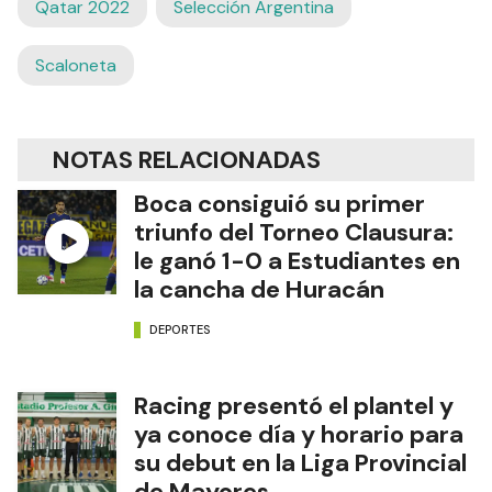
Qatar 2022
Selección Argentina
Scaloneta
NOTAS RELACIONADAS
Boca consiguió su primer
triunfo del Torneo Clausura:
le ganó 1-0 a Estudiantes en
la cancha de Huracán
DEPORTES
Racing presentó el plantel y
ya conoce día y horario para
su debut en la Liga Provincial
de Mayores