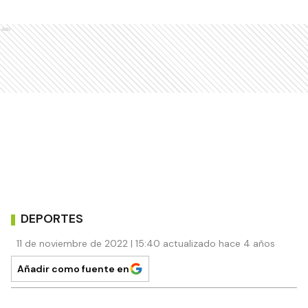
Ads
DEPORTES
11 de noviembre de 2022 | 15:40 actualizado hace 4 años
Añadir como fuente en