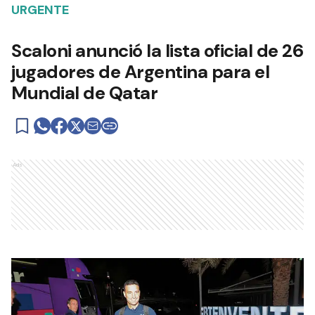
URGENTE
Scaloni anunció la lista oficial de 26
jugadores de Argentina para el
Mundial de Qatar
Ads