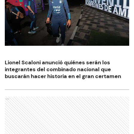
Lionel Scaloni anunció quiénes serán los
integrantes del combinado nacional que
buscarán hacer historia en el gran certamen
Ads