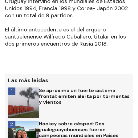
Uruguay intervino en los mundiales de Estados
Unidos 1994, Francia 1998 y Corea- Japón 2002
con un total de 9 partidos.
El último antecedente es el del arquero
santaelenense Wilfredo Caballero, titular en los
dos primeros encuentros de Rusia 2018.
Las más leídas
Se aproxima un fuerte sistema
1
frontal: emiten alerta por tormentas
y vientos
Hockey sobre césped: Dos
2
gualeguaychuenses fueron
campeonas mundiales en Países