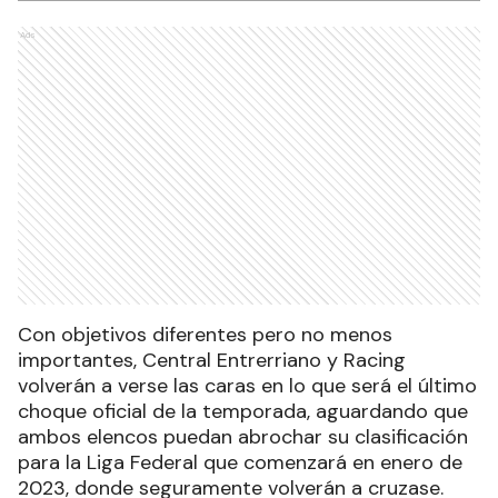
Ads
Con objetivos diferentes pero no menos
importantes, Central Entrerriano y Racing
volverán a verse las caras en lo que será el último
choque oficial de la temporada, aguardando que
ambos elencos puedan abrochar su clasificación
para la Liga Federal que comenzará en enero de
2023, donde seguramente volverán a cruzase.