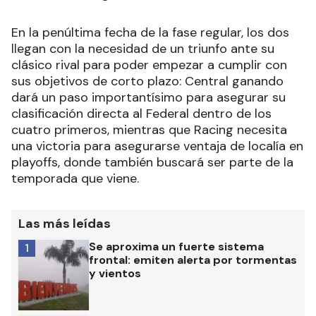
En la penúltima fecha de la fase regular, los dos
llegan con la necesidad de un triunfo ante su
clásico rival para poder empezar a cumplir con
sus objetivos de corto plazo: Central ganando
dará un paso importantísimo para asegurar su
clasificación directa al Federal dentro de los
cuatro primeros, mientras que Racing necesita
una victoria para asegurarse ventaja de localía en
playoffs, donde también buscará ser parte de la
temporada que viene.
Las más leídas
Se aproxima un fuerte sistema
1
frontal: emiten alerta por tormentas
y vientos