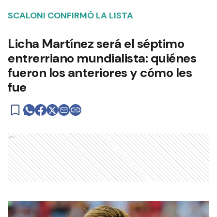
SCALONI CONFIRMÓ LA LISTA
Licha Martínez será el séptimo
entrerriano mundialista: quiénes
fueron los anteriores y cómo les
fue
Ads