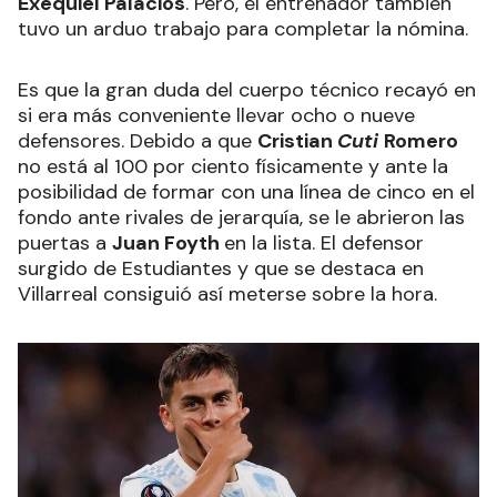
Exequiel Palacios
. Pero, el entrenador también
tuvo un arduo trabajo para completar la nómina.
Es que la gran duda del cuerpo técnico recayó en
si era más conveniente llevar ocho o nueve
defensores. Debido a que
Cristian
Cuti
Romero
no está al 100 por ciento físicamente y ante la
posibilidad de formar con una línea de cinco en el
fondo ante rivales de jerarquía, se le abrieron las
puertas a
Juan Foyth
en la lista. El defensor
surgido de Estudiantes y que se destaca en
Villarreal consiguió así meterse sobre la hora.