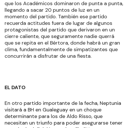
que los Académicos dominaron de punta a punta,
llegando a sacar 20 puntos de luz en un
momento del partido. También ese partido
recuerda actitudes fuera de lugar de algunos
protagonistas del partido que derivaron en un
cierre caliente, que seguramente nadie querrá
que se repita en el Bértora, donde habrá un gran
clima, fundamentalmente de simpatizantes que
concurrirán a disfrutar de una fiesta.
EL DATO
En otro partido importante de la fecha, Neptunia
visitará a BH en Gualeguay en un choque
determinante para los de Aldo Risso, que
necesitan un triunfo para poder asegurarse tener