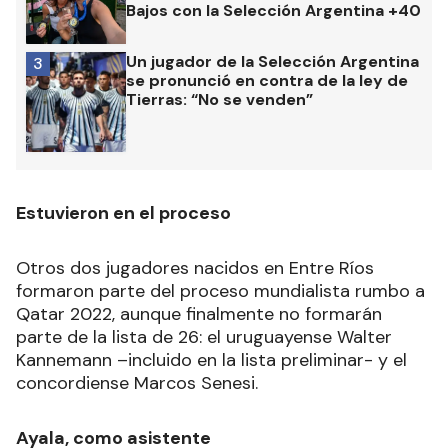
Bajos con la Selección Argentina +40
Un jugador de la Selección Argentina
3
se pronunció en contra de la ley de
Tierras: “No se venden”
Estuvieron en el proceso
Otros dos jugadores nacidos en Entre Ríos
formaron parte del proceso mundialista rumbo a
Qatar 2022, aunque finalmente no formarán
parte de la lista de 26: el uruguayense Walter
Kannemann –incluido en la lista preliminar- y el
concordiense Marcos Senesi.
Ayala, como asistente