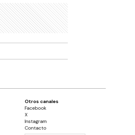
Otros canales
Facebook
X
Instagram
Contacto