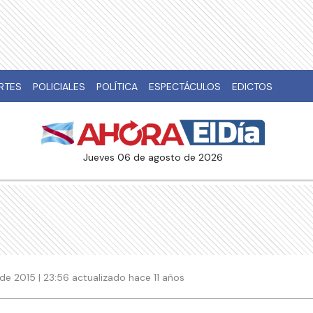
RTES
POLICIALES
POLÍTICA
ESPECTÁCULOS
EDICTOS
jueves 06 de agosto de 2026
de 2015 | 23:56 actualizado hace 11 años