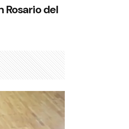
n Rosario del