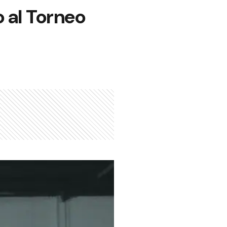
 al Torneo