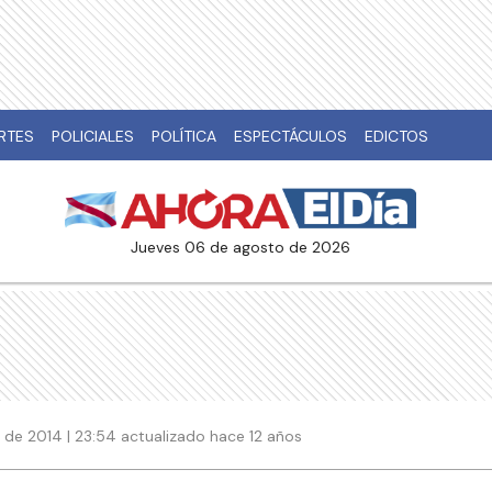
RTES
POLICIALES
POLÍTICA
ESPECTÁCULOS
EDICTOS
jueves 06 de agosto de 2026
 de 2014 | 23:54 actualizado hace 12 años