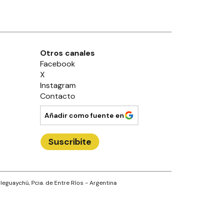
Otros canales
Facebook
X
Instagram
Contacto
Añadir como fuente en
Suscribite
leguaychú
, Pcia. de
Entre Ríos
- Argentina