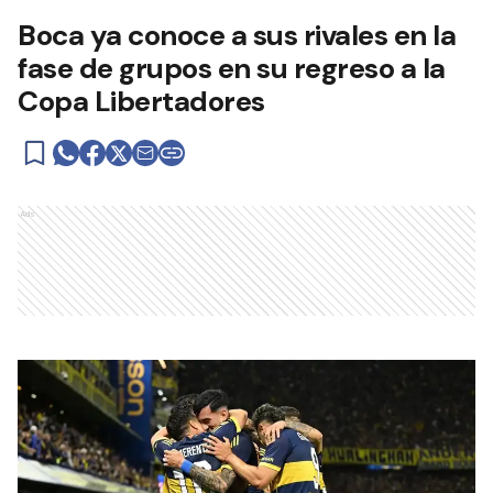
Boca ya conoce a sus rivales en la
fase de grupos en su regreso a la
Copa Libertadores
Ads