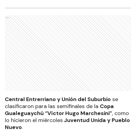
Ads
Central Entrerriano y Unión del Suburbio
se
clasificaron para las semifinales de la
Copa
Gualeguaychú “Víctor Hugo Marchesini”
, como
lo hicieron el miércoles
Juventud Unida y Pueblo
Nuevo
.