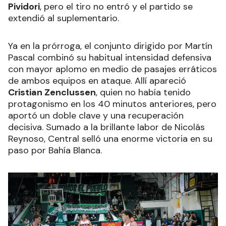
Pividori
, pero el tiro no entró y el partido se
extendió al suplementario.
Ya en la prórroga, el conjunto dirigido por Martín
Pascal combinó su habitual intensidad defensiva
con mayor aplomo en medio de pasajes erráticos
de ambos equipos en ataque. Allí apareció
Cristian Zenclussen
, quien no había tenido
protagonismo en los 40 minutos anteriores, pero
aportó un doble clave y una recuperación
decisiva. Sumado a la brillante labor de Nicolás
Reynoso, Central selló una enorme victoria en su
paso por Bahía Blanca.