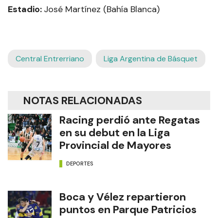
Estadio:
José Martínez (Bahía Blanca)
Central Entrerriano
Liga Argentina de Básquet
NOTAS RELACIONADAS
Racing perdió ante Regatas
en su debut en la Liga
Provincial de Mayores
DEPORTES
Boca y Vélez repartieron
puntos en Parque Patricios