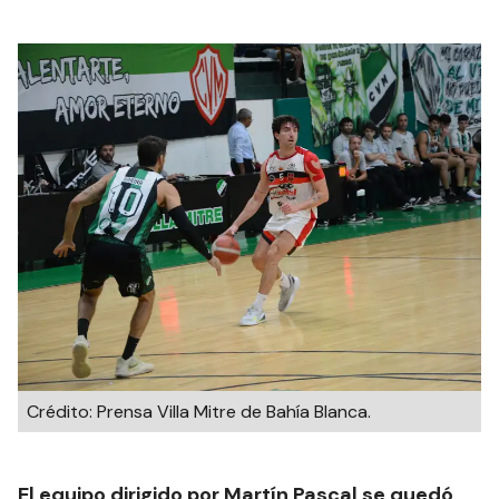
Crédito: Prensa Villa Mitre de Bahía Blanca.
El equipo dirigido por Martín Pascal se quedó