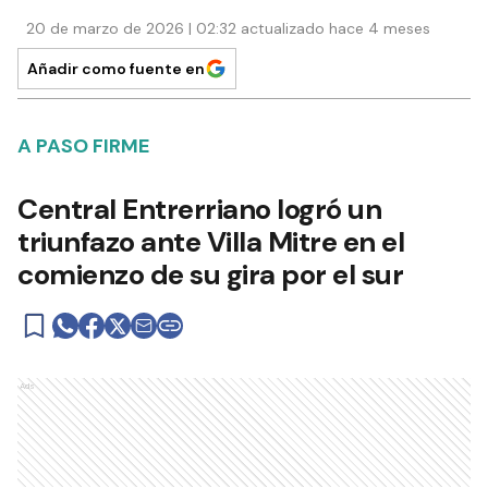
20 de marzo de 2026 | 02:32 actualizado hace 4 meses
Añadir como fuente en
A PASO FIRME
Central Entrerriano logró un
triunfazo ante Villa Mitre en el
comienzo de su gira por el sur
Ads