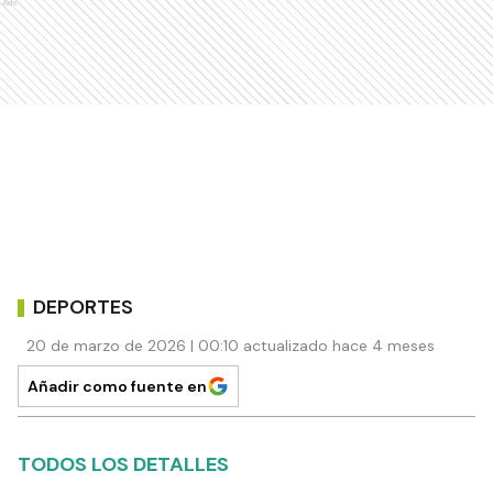
Ads
DEPORTES
20 de marzo de 2026 | 00:10 actualizado hace 4 meses
Añadir como fuente en
TODOS LOS DETALLES