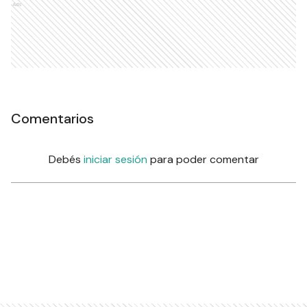
Ads
Comentarios
Debés
iniciar sesión
para poder comentar