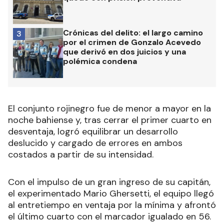
Crónicas del delito: el largo camino
3
por el crimen de Gonzalo Acevedo
que derivó en dos juicios y una
polémica condena
El conjunto rojinegro fue de menor a mayor en la
noche bahiense y, tras cerrar el primer cuarto en
desventaja, logró equilibrar un desarrollo
deslucido y cargado de errores en ambos
costados a partir de su intensidad.
Con el impulso de un gran ingreso de su capitán,
el experimentado Mario Ghersetti, el equipo llegó
al entretiempo en ventaja por la mínima y afrontó
el último cuarto con el marcador igualado en 56.