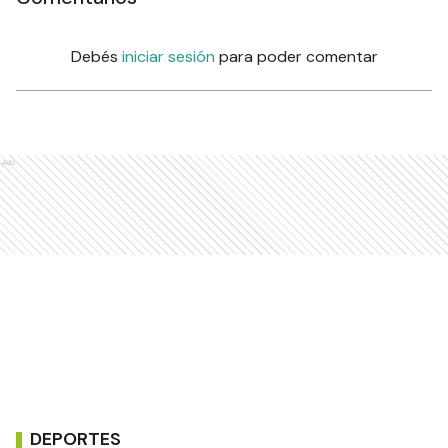
Debés
iniciar sesión
para poder comentar
Ads
DEPORTES