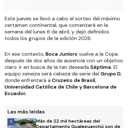
Este jueves se llevó a cabo el sorteo del máximo
certamen continental, que comenzará en la
semana del lunes 6 de abril, y dejó definidos
todos los grupos de la edición 2026.
En ese contexto,
Boca Juniors
vuelve a la Copa
después de dos años de ausencia con un objetivo
claro: ir en busca de la tan deseada
Séptima
. El
equipo xeneize será cabeza de serie del
Grupo D
,
donde enfrentará a
Cruzeiro de Brasil,
Universidad Católica de Chile y Barcelona de
Ecuador.
Las más leídas
Más de 22 mil hectáreas del
1
Departamento Gualeguaychú son de