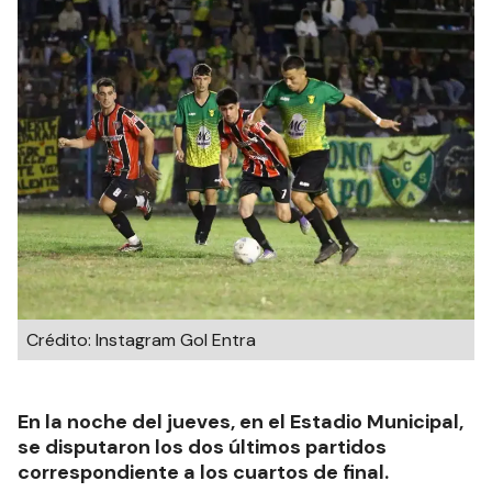
Crédito: Instagram Gol Entra
En la noche del jueves, en el Estadio Municipal,
se disputaron los dos últimos partidos
correspondiente a los cuartos de final.