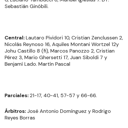
Sebastián Ginóbili.
Central:
Lautaro Pividori 10, Cristian Zenclussen 2,
Nicolás Reynoso 16, Aquiles Montani Wortzel 12y
Johu Castillo 8 (fi), Marcos Panozzo 2, Cristian
Pérez 3, Mario Ghersetti 17, Juan Siboldi 7 y
Benjamí Lado. Martín Pascal
Parciales:
21-17, 40-41, 57-57 y 66-66.
Árbitros:
José Antonio Domínguez y Rodrigo
Reyes Borras