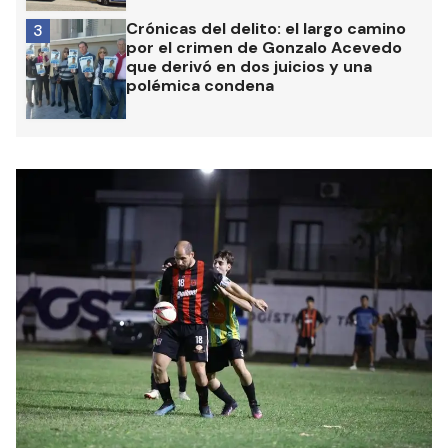
Crónicas del delito: el largo camino
3
por el crimen de Gonzalo Acevedo
que derivó en dos juicios y una
polémica condena