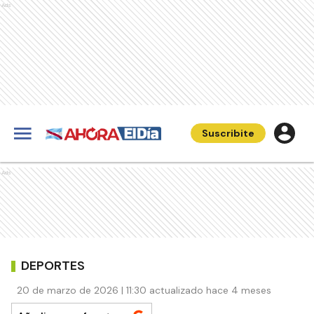
Ads
Suscribite
Ads
DEPORTES
20 de marzo de 2026 | 11:30 actualizado hace 4 meses