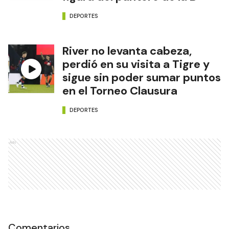
DEPORTES
River no levanta cabeza,
perdió en su visita a Tigre y
sigue sin poder sumar puntos
en el Torneo Clausura
DEPORTES
Ads
Comentarios