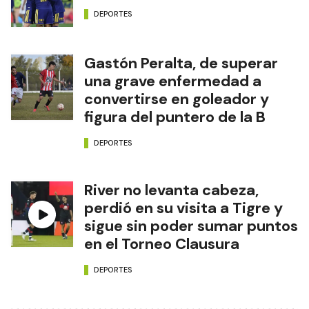
DEPORTES
Gastón Peralta, de superar
una grave enfermedad a
convertirse en goleador y
figura del puntero de la B
DEPORTES
River no levanta cabeza,
perdió en su visita a Tigre y
sigue sin poder sumar puntos
en el Torneo Clausura
DEPORTES