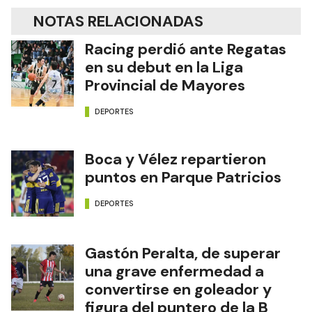
NOTAS RELACIONADAS
Racing perdió ante Regatas
en su debut en la Liga
Provincial de Mayores
DEPORTES
Boca y Vélez repartieron
puntos en Parque Patricios
DEPORTES
Gastón Peralta, de superar
una grave enfermedad a
convertirse en goleador y
figura del puntero de la B