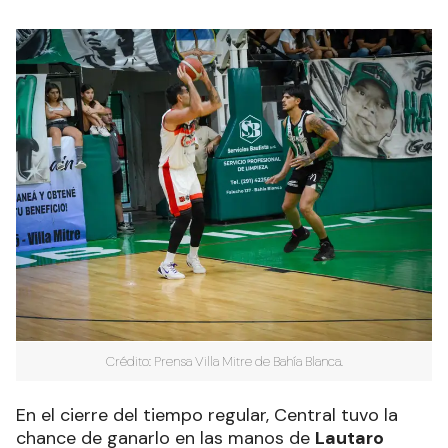
Crédito: Prensa Villa Mitre de Bahía Blanca.
En el cierre del tiempo regular, Central tuvo la
chance de ganarlo en las manos de
Lautaro