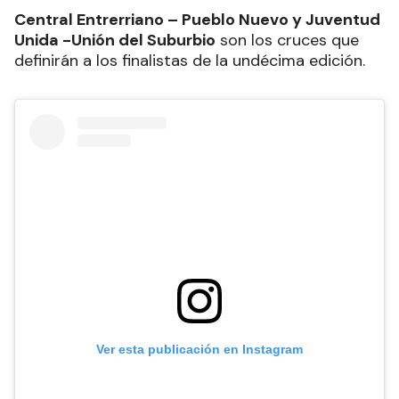
Central Entrerriano – Pueblo Nuevo y Juventud
Unida -Unión del Suburbio
son los cruces que
definirán a los finalistas de la undécima edición.
Ver esta publicación en Instagram