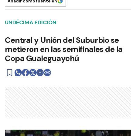
Añadir como fuente en
UNDÉCIMA EDICIÓN
Central y Unión del Suburbio se
metieron en las semifinales de la
Copa Gualeguaychú
Ads