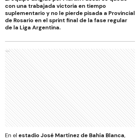
con una trabajada victoria en tiempo
suplementario y no le pierde pisada a Provincial
de Rosario en el sprint final de la fase regular
de la Liga Argentina.
Ads
En el
estadio José Martínez de Bahía Blanca
,