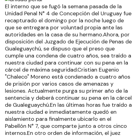
El interno que se fugó la semana pasada de la
Unidad Penal N° 4 de Concepción del Uruguay fue
recapturado el domingo por la noche luego de
que se entregara por voluntad propia ante las
autoridades en la casa de su hermano.Ahora, por
disposición del Juzgado de Ejecución de Penas de
Gualeguaychú, se dispuso que el preso que
cumple una condena de cuatro años, sea traído a
nuestra ciudad para continuar con su pena en la
cárcel de máxima seguridad.Cristian Eugenio
"Chaleco" Moreno está condenado a cuatro años
de prisión por varios casos de amenazas y
lesiones. Actualmente purga su primer año de la
sentencia y deberá continuar su pena en la cárcel
de Gualeguaychú.En las últimas horas fue traído a
nuestra ciudad e inmediatamente quedó en
aislamiento para finalmente ubicarlo en el
Pabellón N° 7, que comparte junto a otros cinco
internos.En otro orden de información, el juez