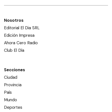
Nosotros
Editorial El Dia SRL
Edición Impresa
Ahora Cero Radio
Club El Día
Secciones
Ciudad
Provincia
País
Mundo
Deportes