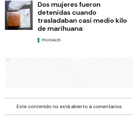
Dos mujeres fueron
detenidas cuando
trasladaban casi medio kilo
de marihuana
POLICIALES
Ads
Este contenido no está abierto a comentarios