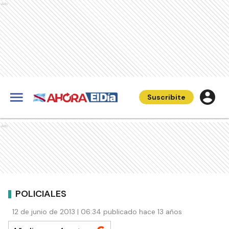
Ads
Suscribite
Ads
POLICIALES
12 de junio de 2013 | 06:34 publicado hace 13 años