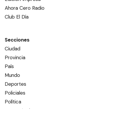
Ahora Cero Radio
Club El Día
Secciones
Ciudad
Provincia
País
Mundo
Deportes
Policiales
Política
Espectáculos
Edictos