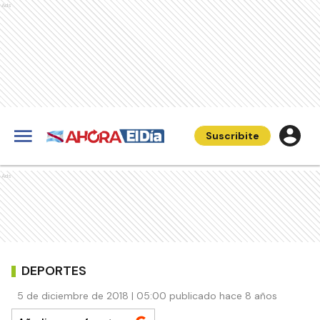
Ads
Suscribite
Ads
DEPORTES
5 de diciembre de 2018 | 05:00 publicado hace 8 años