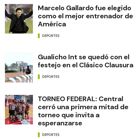
Marcelo Gallardo fue elegido
como el mejor entrenador de
América
DEPORTES
Gualicho Int se quedó con el
festejo en el Clásico Clausura
DEPORTES
TORNEO FEDERAL: Central
cerró una primera mitad de
torneo que invita a
esperanzarse
DEPORTES