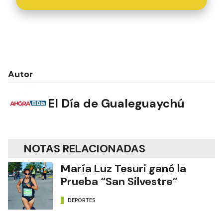
Autor
El Día de Gualeguaychú
NOTAS RELACIONADAS
María Luz Tesuri ganó la
Prueba “San Silvestre”
DEPORTES