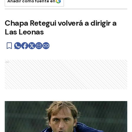
Añadir como fuente en
Chapa Retegui volverá a dirigir a
Las Leonas
Ads