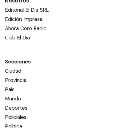
Nosotros
Editorial El Dia SRL
Edición Impresa
Ahora Cero Radio
Club El Día
Secciones
Ciudad
Provincia
País
Mundo
Deportes
Policiales
Política
Espectáculos