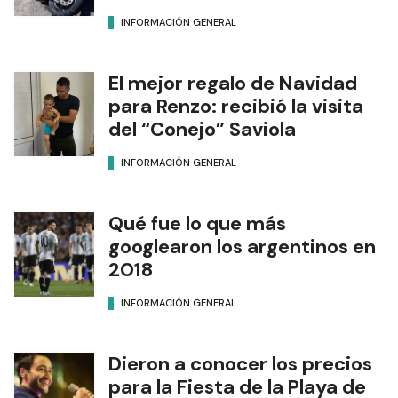
INFORMACIÓN GENERAL
El mejor regalo de Navidad
para Renzo: recibió la visita
del “Conejo” Saviola
INFORMACIÓN GENERAL
Qué fue lo que más
googlearon los argentinos en
2018
INFORMACIÓN GENERAL
Dieron a conocer los precios
para la Fiesta de la Playa de