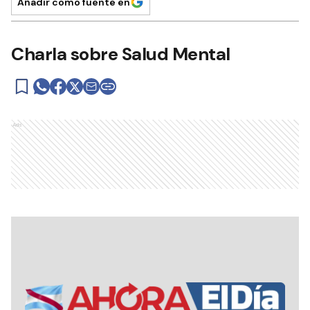
Añadir como fuente en
Charla sobre Salud Mental
Ads