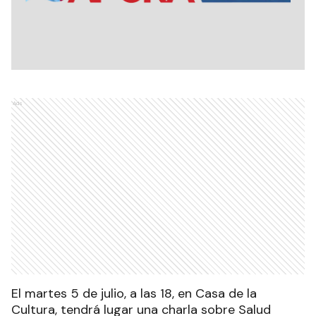
Ads
El martes 5 de julio, a las 18, en Casa de la
Cultura, tendrá lugar una charla sobre Salud