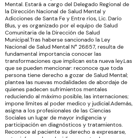
Mental. Estará a cargo del Delegado Regional de
la Dirección Nacional de Salud Mental y
Adicciones de Santa Fe y Entre ríos, Lic. Darío
Blus, y es organizado por el equipo de Salud
Comunitaria de la Dirección de Salud
Municipal.Tras haberse sancionado la Ley
Nacional de Salud Mental N° 26.657, resulta de
fundamental importancia conocer las
transformaciones que implican esta nueva ley.Las
que se pueden mencionar: reconoce que toda
persona tiene derecho a gozar de Salud Mental;
plantea las nuevas modalidades de abordaje de
quienes padecen sufrimientos mentales
reduciendo al máximo posible, las internaciones;
impone límites al poder medico y judicial.Además,
asigna a los profesionales de las Ciencias
Sociales un lugar de mayor indigencia y
participación en diagnósticos y tratamientos.
Reconoce al paciente su derecho a expresarse,