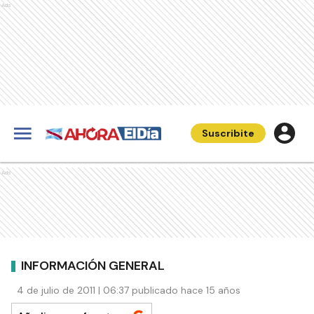
Ads
Suscribite
Ads
INFORMACIÓN GENERAL
4 de julio de 2011 | 06:37 publicado hace 15 años