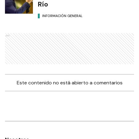
Río
INFORMACIÓN GENERAL
Ads
Este contenido no está abierto a comentarios