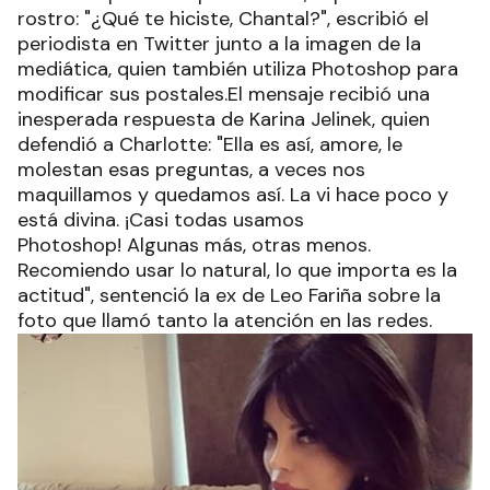
rostro: "¿Qué te hiciste, Chantal?", escribió el
periodista en Twitter junto a la imagen de la
mediática, quien también utiliza Photoshop para
modificar sus postales.El mensaje recibió una
inesperada respuesta de Karina Jelinek, quien
defendió a Charlotte: "Ella es así, amore, le
molestan esas preguntas, a veces nos
maquillamos y quedamos así. La vi hace poco y
está divina. ¡Casi todas usamos
Photoshop! Algunas más, otras menos.
Recomiendo usar lo natural, lo que importa es la
actitud", sentenció la ex de Leo Fariña sobre la
foto que llamó tanto la atención en las redes.