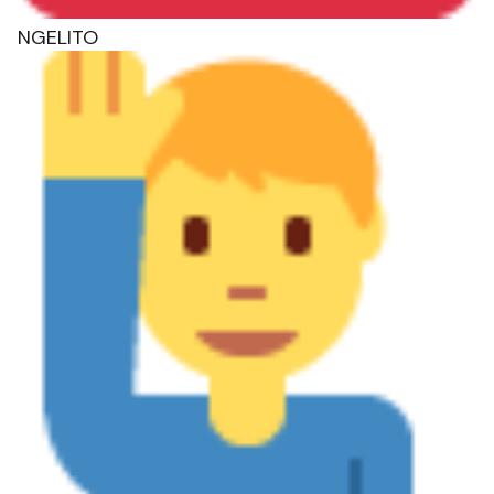
NGELITO