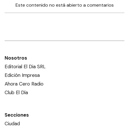
Este contenido no está abierto a comentarios
Nosotros
Editorial El Dia SRL
Edición Impresa
Ahora Cero Radio
Club El Día
Secciones
Ciudad