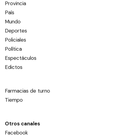
Provincia
País
Mundo
Deportes
Policiales
Política
Espectáculos
Edictos
Farmacias de turno
Tiempo
Otros canales
Facebook