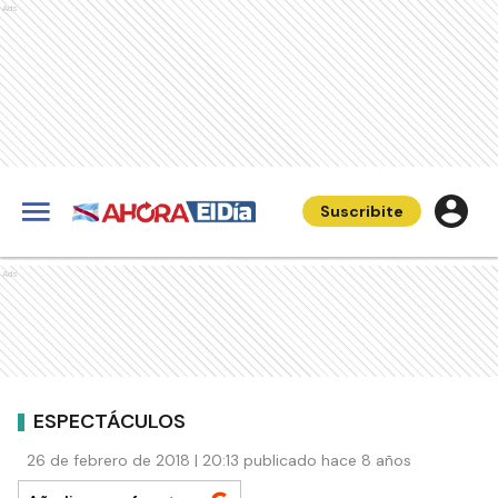
Ads
Suscribite
Ads
ESPECTÁCULOS
26 de febrero de 2018 | 20:13 publicado hace 8 años