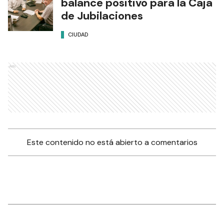
balance positivo para la Caja
de Jubilaciones
CIUDAD
Ads
Este contenido no está abierto a comentarios