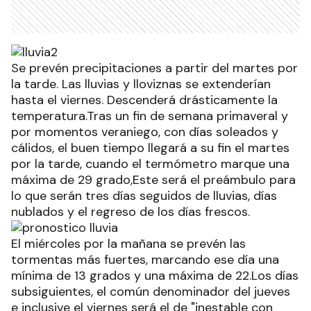
Se prevén precipitaciones a partir del martes por
la tarde. Las lluvias y lloviznas se extenderían
hasta el viernes. Descenderá drásticamente la
temperatura.Tras un fin de semana primaveral y
por momentos veraniego, con días soleados y
cálidos, el buen tiempo llegará a su fin el martes
por la tarde, cuando el termómetro marque una
máxima de 29 grado,Este será el preámbulo para
lo que serán tres días seguidos de lluvias, días
nublados y el regreso de los días frescos.
El miércoles por la mañana se prevén las
tormentas más fuertes, marcando ese día una
mínima de 13 grados y una máxima de 22.Los días
subsiguientes, el común denominador del jueves
e inclusive el viernes será el de "inestable con