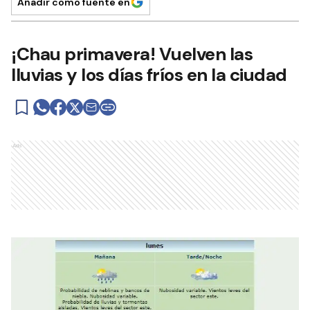
Añadir como fuente en
¡Chau primavera! Vuelven las
lluvias y los días fríos en la ciudad
Ads