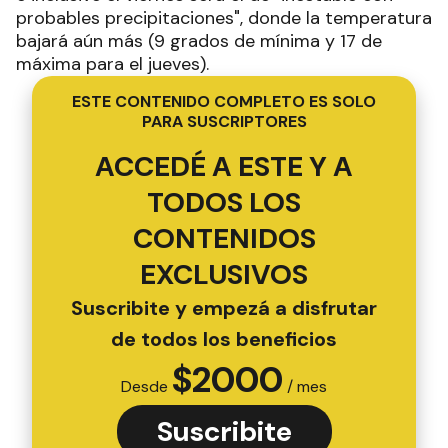
probables precipitaciones", donde la temperatura
bajará aún más (9 grados de mínima y 17 de
máxima para el jueves).
ESTE CONTENIDO COMPLETO ES SOLO
PARA SUSCRIPTORES
ACCEDÉ A ESTE Y A
TODOS LOS
CONTENIDOS
EXCLUSIVOS
Suscribite y empezá a disfrutar
de todos los beneficios
$
2000
Desde
/ mes
Suscribite