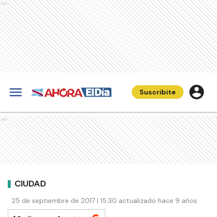
Ads
Suscribite
Ads
CIUDAD
25 de septiembre de 2017 | 15:30 actualizado hace 9 años