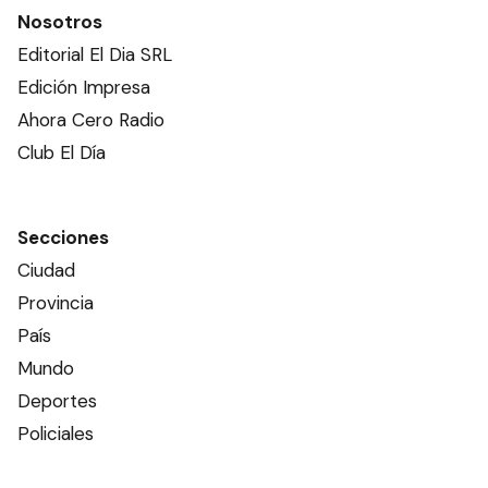
Nosotros
Editorial El Dia SRL
Edición Impresa
Ahora Cero Radio
Club El Día
Secciones
Ciudad
Provincia
País
Mundo
Deportes
Policiales
Política