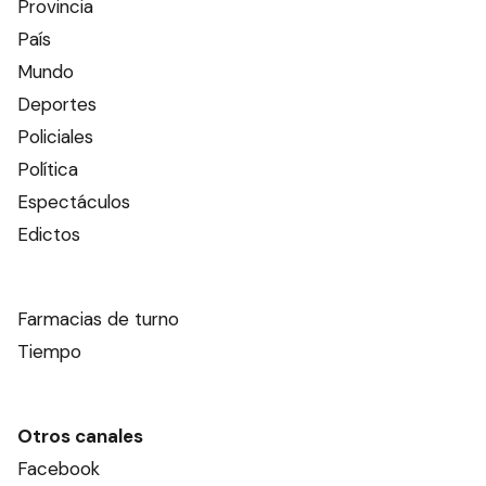
Provincia
País
Mundo
Deportes
Policiales
Política
Espectáculos
Edictos
Farmacias de turno
Tiempo
Otros canales
Facebook