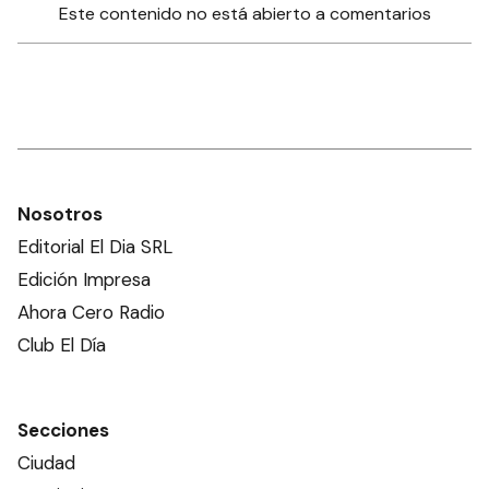
Este contenido no está abierto a comentarios
Nosotros
Editorial El Dia SRL
Edición Impresa
Ahora Cero Radio
Club El Día
Secciones
Ciudad