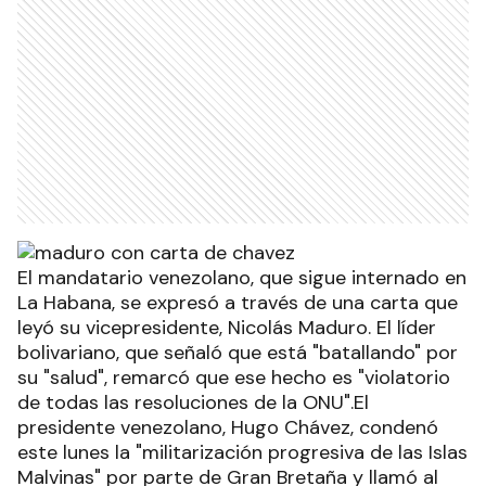
El mandatario venezolano, que sigue internado en
La Habana, se expresó a través de una carta que
leyó su vicepresidente, Nicolás Maduro. El líder
bolivariano, que señaló que está "batallando" por
su "salud", remarcó que ese hecho es "violatorio
de todas las resoluciones de la ONU".El
presidente venezolano, Hugo Chávez, condenó
este lunes la "militarización progresiva de las Islas
Malvinas" por parte de Gran Bretaña y llamó al