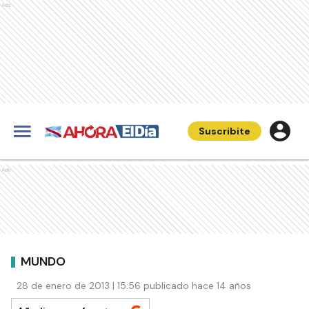
Ads
Suscribite
Ads
MUNDO
28 de enero de 2013 | 15:56 publicado hace 14 años