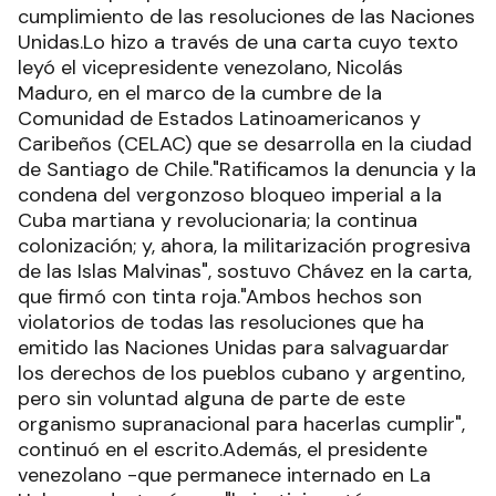
cumplimiento de las resoluciones de las Naciones
Unidas.Lo hizo a través de una carta cuyo texto
leyó el vicepresidente venezolano, Nicolás
Maduro, en el marco de la cumbre de la
Comunidad de Estados Latinoamericanos y
Caribeños (CELAC) que se desarrolla en la ciudad
de Santiago de Chile."Ratificamos la denuncia y la
condena del vergonzoso bloqueo imperial a la
Cuba martiana y revolucionaria; la continua
colonización; y, ahora, la militarización progresiva
de las Islas Malvinas", sostuvo Chávez en la carta,
que firmó con tinta roja."Ambos hechos son
violatorios de todas las resoluciones que ha
emitido las Naciones Unidas para salvaguardar
los derechos de los pueblos cubano y argentino,
pero sin voluntad alguna de parte de este
organismo supranacional para hacerlas cumplir",
continuó en el escrito.Además, el presidente
venezolano -que permanece internado en La