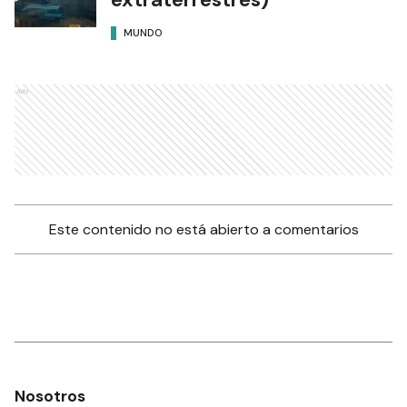
MUNDO
Ads
Este contenido no está abierto a comentarios
Nosotros