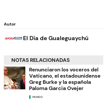
Autor
El Día de Gualeguaychú
NOTAS RELACIONADAS
Renunciaron los voceros del
Vaticano, el estadounidense
Greg Burke y la española
Paloma García Ovejer
MUNDO