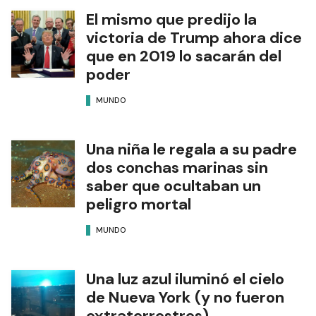
El mismo que predijo la
victoria de Trump ahora dice
que en 2019 lo sacarán del
poder
MUNDO
Una niña le regala a su padre
dos conchas marinas sin
saber que ocultaban un
peligro mortal
MUNDO
Una luz azul iluminó el cielo
de Nueva York (y no fueron
extraterrestres)