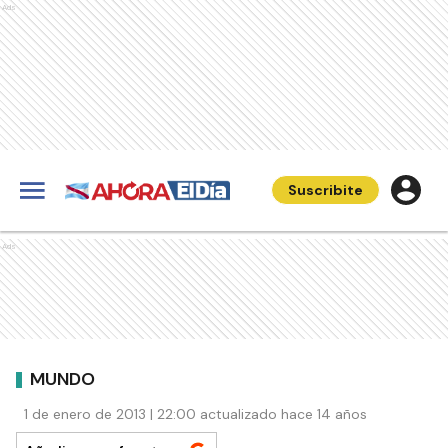
Ads
Suscribite
Ads
MUNDO
1 de enero de 2013 | 22:00 actualizado hace 14 años