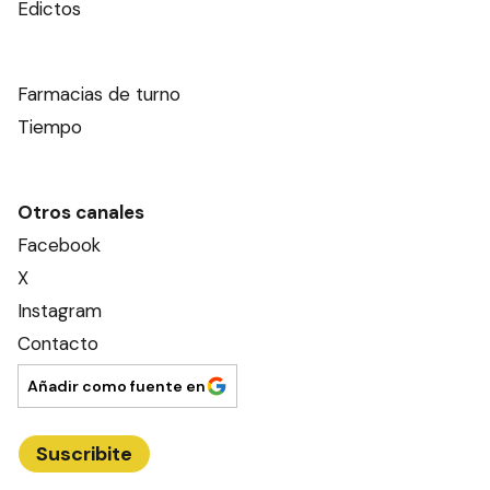
Edictos
Farmacias de turno
Tiempo
Otros canales
Facebook
X
Instagram
Contacto
Añadir como fuente en
Suscribite