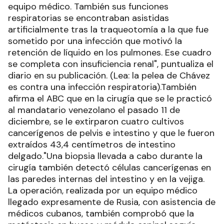
equipo médico. También sus funciones
respiratorias se encontraban asistidas
artificialmente tras la traqueotomía a la que fue
sometido por una infección que motivó la
retención de líquido en los pulmones. Ese cuadro
se completa con insuficiencia renal", puntualiza el
diario en su publicación. (Lea: la pelea de Chávez
es contra una infección respiratoria).También
afirma el ABC que en la cirugía que se le practicó
al mandatario venezolano el pasado 11 de
diciembre, se le extirparon cuatro cultivos
cancerígenos de pelvis e intestino y que le fueron
extraídos 43,4 centímetros de intestino
delgado."Una biopsia llevada a cabo durante la
cirugía también detectó células cancerígenas en
las paredes internas del intestino y en la vejiga.
La operación, realizada por un equipo médico
llegado expresamente de Rusia, con asistencia de
médicos cubanos, también comprobó que la