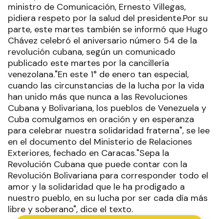
ministro de Comunicación, Ernesto Villegas,
pidiera respeto por la salud del presidente.Por su
parte, este martes también se informó que Hugo
Chávez celebró el aniversario número 54 de la
revolución cubana, según un comunicado
publicado este martes por la cancillería
venezolana."En este 1° de enero tan especial,
cuando las circunstancias de la lucha por la vida
han unido más que nunca a las Revoluciones
Cubana y Bolivariana, los pueblos de Venezuela y
Cuba comulgamos en oración y en esperanza
para celebrar nuestra solidaridad fraterna", se lee
en el documento del Ministerio de Relaciones
Exteriores, fechado en Caracas."Sepa la
Revolución Cubana que puede contar con la
Revolución Bolivariana para corresponder todo el
amor y la solidaridad que le ha prodigado a
nuestro pueblo, en su lucha por ser cada día más
libre y soberano", dice el texto.