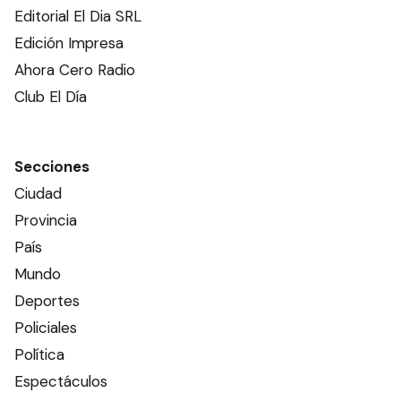
Editorial El Dia SRL
Edición Impresa
Ahora Cero Radio
Club El Día
Secciones
Ciudad
Provincia
País
Mundo
Deportes
Policiales
Política
Espectáculos