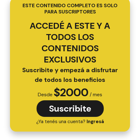
ESTE CONTENIDO COMPLETO ES SOLO
PARA SUSCRIPTORES
ACCEDÉ A ESTE Y A
TODOS LOS
CONTENIDOS
EXCLUSIVOS
Suscribite y empezá a disfrutar
de todos los beneficios
$
2000
Desde
/ mes
Suscribite
¿Ya tenés una cuenta?
Ingresá