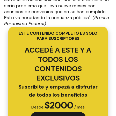
serio problema que lleva nueve meses con
anuncios de convenios que no se han cumplido.
Esto va horadando la confianza pública".
(Prensa
Peronismo Federal)
ESTE CONTENIDO COMPLETO ES SOLO
PARA SUSCRIPTORES
ACCEDÉ A ESTE Y A
TODOS LOS
CONTENIDOS
EXCLUSIVOS
Suscribite y empezá a disfrutar
de todos los beneficios
$
2000
Desde
/ mes