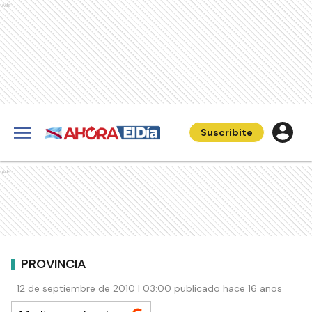
Ads
Suscribite
Ads
PROVINCIA
12 de septiembre de 2010 | 03:00 publicado hace 16 años