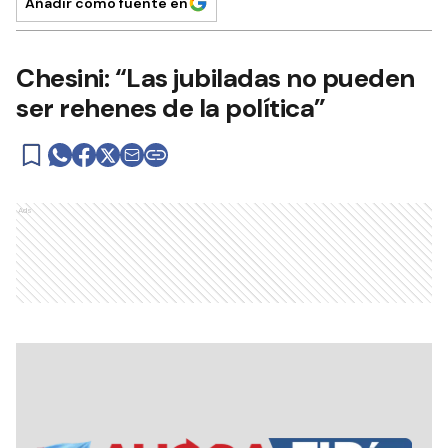
Añadir como fuente en
Chesini: “Las jubiladas no pueden
ser rehenes de la política”
Ads