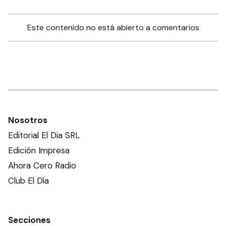
Este contenido no está abierto a comentarios
Nosotros
Editorial El Dia SRL
Edición Impresa
Ahora Cero Radio
Club El Día
Secciones