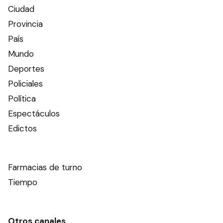
Ciudad
Provincia
País
Mundo
Deportes
Policiales
Política
Espectáculos
Edictos
Farmacias de turno
Tiempo
Otros canales