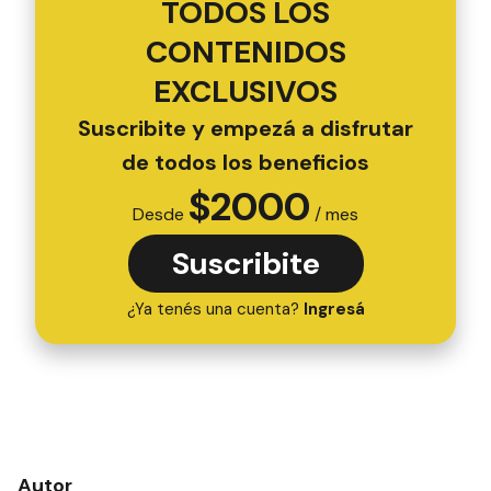
TODOS LOS
CONTENIDOS
EXCLUSIVOS
Suscribite y empezá a disfrutar
de todos los beneficios
$
2000
Desde
/ mes
Suscribite
¿Ya tenés una cuenta?
Ingresá
Autor