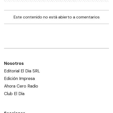
Este contenido no está abierto a comentarios
Nosotros
Editorial El Dia SRL
Edición Impresa
Ahora Cero Radio
Club El Día