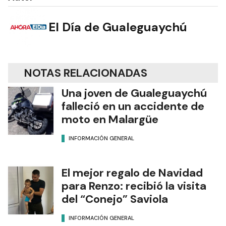
El Día de Gualeguaychú
NOTAS RELACIONADAS
Una joven de Gualeguaychú
falleció en un accidente de
moto en Malargüe
INFORMACIÓN GENERAL
El mejor regalo de Navidad
para Renzo: recibió la visita
del “Conejo” Saviola
INFORMACIÓN GENERAL