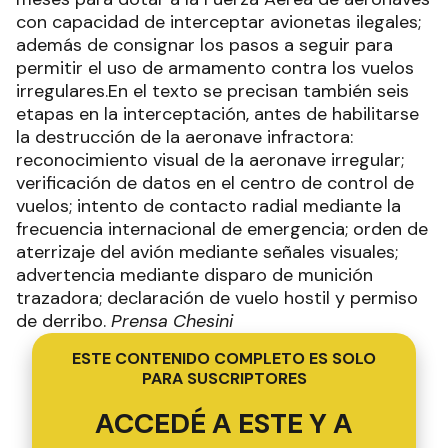
con capacidad de interceptar avionetas ilegales;
además de consignar los pasos a seguir para
permitir el uso de armamento contra los vuelos
irregulares.En el texto se precisan también seis
etapas en la interceptación, antes de habilitarse
la destrucción de la aeronave infractora:
reconocimiento visual de la aeronave irregular;
verificación de datos en el centro de control de
vuelos; intento de contacto radial mediante la
frecuencia internacional de emergencia; orden de
aterrizaje del avión mediante señales visuales;
advertencia mediante disparo de munición
trazadora; declaración de vuelo hostil y permiso
de derribo.
Prensa Chesini
ESTE CONTENIDO COMPLETO ES SOLO
PARA SUSCRIPTORES
ACCEDÉ A ESTE Y A