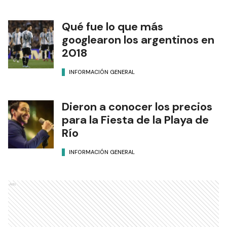
Qué fue lo que más
googlearon los argentinos en
2018
INFORMACIÓN GENERAL
Dieron a conocer los precios
para la Fiesta de la Playa de
Río
INFORMACIÓN GENERAL
Ads