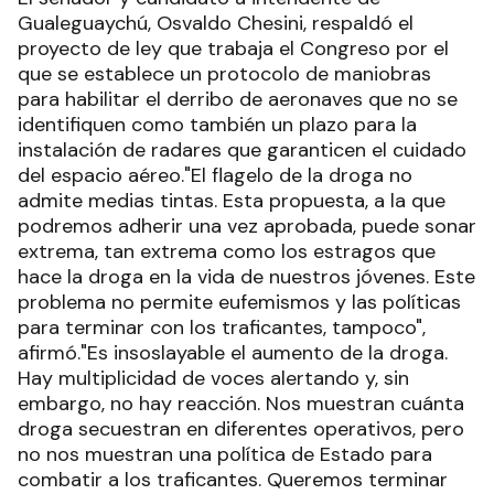
Gualeguaychú, Osvaldo Chesini, respaldó el
proyecto de ley que trabaja el Congreso por el
que se establece un protocolo de maniobras
para habilitar el derribo de aeronaves que no se
identifiquen como también un plazo para la
instalación de radares que garanticen el cuidado
del espacio aéreo."El flagelo de la droga no
admite medias tintas. Esta propuesta, a la que
podremos adherir una vez aprobada, puede sonar
extrema, tan extrema como los estragos que
hace la droga en la vida de nuestros jóvenes. Este
problema no permite eufemismos y las políticas
para terminar con los traficantes, tampoco",
afirmó."Es insoslayable el aumento de la droga.
Hay multiplicidad de voces alertando y, sin
embargo, no hay reacción. Nos muestran cuánta
droga secuestran en diferentes operativos, pero
no nos muestran una política de Estado para
combatir a los traficantes. Queremos terminar