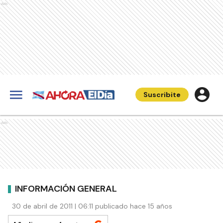
Ads
Suscribite
Ads
INFORMACIÓN GENERAL
30 de abril de 2011 | 06:11 publicado hace 15 años