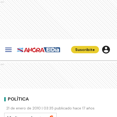
Ads
Suscribite
Ads
POLÍTICA
21 de enero de 2010 | 03:35 publicado hace 17 años