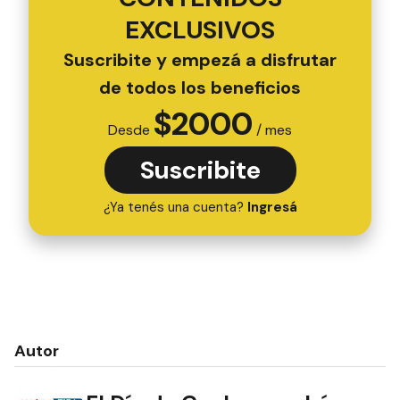
EXCLUSIVOS
Suscribite y empezá a disfrutar
de todos los beneficios
$
2000
Desde
/ mes
Suscribite
¿Ya tenés una cuenta?
Ingresá
Autor