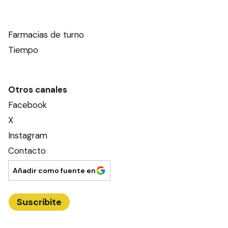
Farmacias de turno
Tiempo
Otros canales
Facebook
X
Instagram
Contacto
Añadir como fuente en
Suscribite