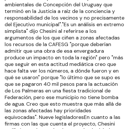
ambientales de Concepción del Uruguay que
terminó en la Justicia a raíz de la conciencia y
responsabilidad de los vecinos y no precisamente
del Ejecutivo municipal"."Es un análisis en extremo
simplista" dijo Chesini al referirse a los
argumentos de los que ciñen a zonas afectadas
los recursos de la CAFESG "porque deberían
admitir que una obra de esa envergadura
produce un impacto en toda la región" pero "más
que seguir en esta actitud mediática creo que
hace falta ver los números, a dónde fueron y en
qué se usaron" porque "lo último que se supo es
que se pagaron 40 mil pesos para la actuación
de Los Palmeras en una fiesta tradicional de
Federación, pero ese municipio no tiene bomba
de agua. Creo que esto muestra que más allá de
las zonas afectadas hay prioridades
equivocadas". Nueve legisladoresEn cuanto a las
firmas con las que cuenta el proyecto, Chesini