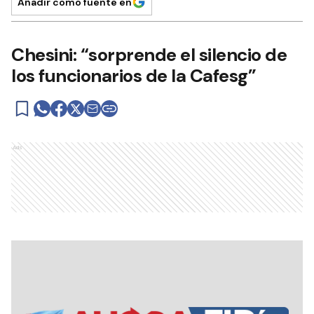
Añadir como fuente en
Chesini: “sorprende el silencio de
los funcionarios de la Cafesg”
Ads