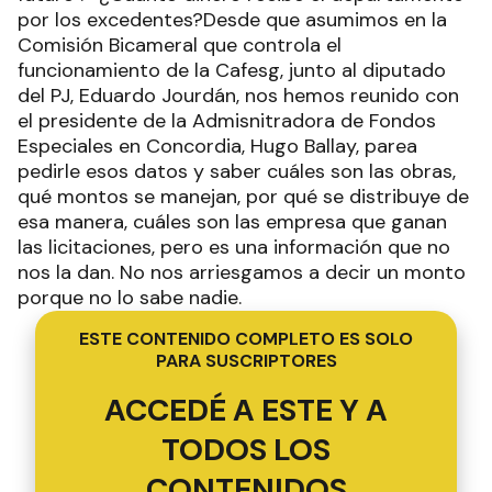
por los excedentes?Desde que asumimos en la
Comisión Bicameral que controla el
funcionamiento de la Cafesg, junto al diputado
del PJ, Eduardo Jourdán, nos hemos reunido con
el presidente de la Admisnitradora de Fondos
Especiales en Concordia, Hugo Ballay, parea
pedirle esos datos y saber cuáles son las obras,
qué montos se manejan, por qué se distribuye de
esa manera, cuáles son las empresa que ganan
las licitaciones, pero es una información que no
nos la dan. No nos arriesgamos a decir un monto
porque no lo sabe nadie.
ESTE CONTENIDO COMPLETO ES SOLO
PARA SUSCRIPTORES
ACCEDÉ A ESTE Y A
TODOS LOS
CONTENIDOS