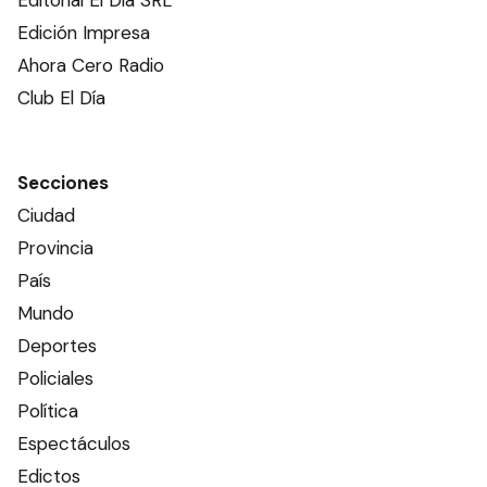
Editorial El Dia SRL
Edición Impresa
Ahora Cero Radio
Club El Día
Secciones
Ciudad
Provincia
País
Mundo
Deportes
Policiales
Política
Espectáculos
Edictos