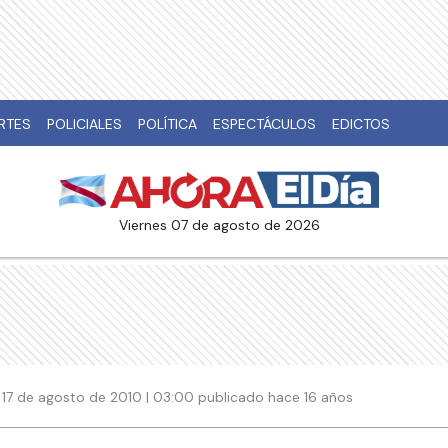
RTES
POLICIALES
POLÍTICA
ESPECTÁCULOS
EDICTOS
viernes 07 de agosto de 2026
17 de agosto de 2010 | 03:00 publicado hace 16 años