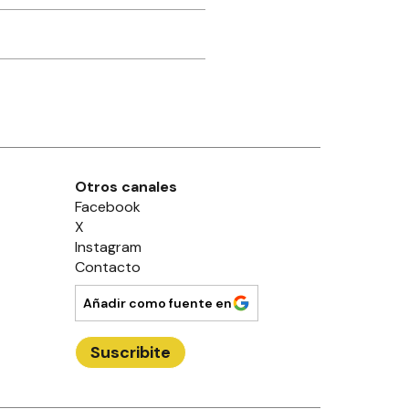
Otros canales
Facebook
X
Instagram
Contacto
Añadir como fuente en
Suscribite