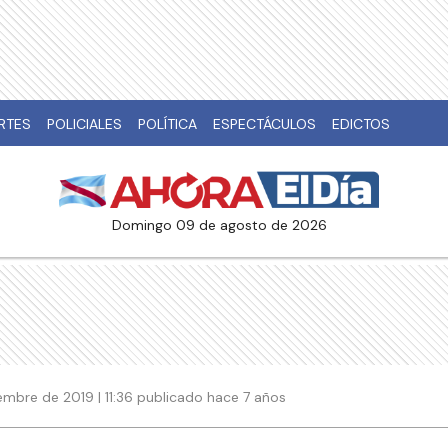
RTES
POLICIALES
POLÍTICA
ESPECTÁCULOS
EDICTOS
domingo 09 de agosto de 2026
iembre de 2019 | 11:36 publicado hace 7 años