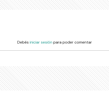
Debés
iniciar sesión
para poder comentar