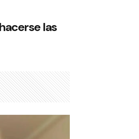
hacerse las