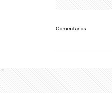
Comentarios
Ads