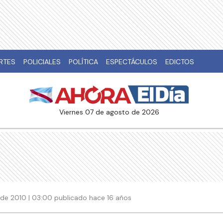
RTES
POLICIALES
POLÍTICA
ESPECTÁCULOS
EDICTOS
viernes 07 de agosto de 2026
 de 2010 | 03:00 publicado hace 16 años