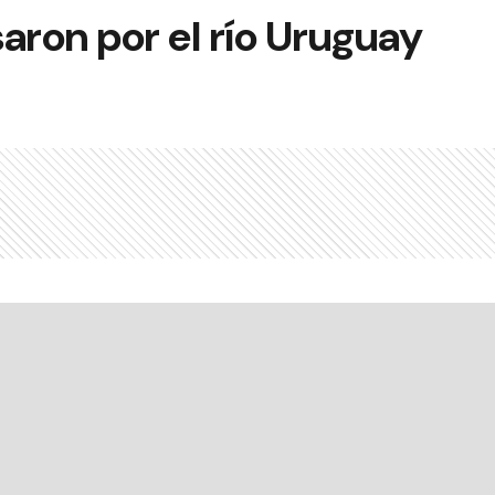
aron por el río Uruguay