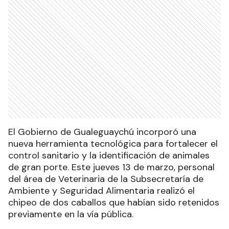
El Gobierno de Gualeguaychú incorporó una
nueva herramienta tecnológica para fortalecer el
control sanitario y la identificación de animales
de gran porte. Este jueves 13 de marzo, personal
del área de Veterinaria de la Subsecretaría de
Ambiente y Seguridad Alimentaria realizó el
chipeo de dos caballos que habían sido retenidos
previamente en la vía pública.