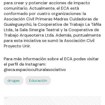
para crear y potenciar acciones de impacto
comunitario. Actualmente, el ECA está
conformado por cuatro organizaciones: la
Asociación Civil Primeras Madres Cuidadoras de
Gualeguaychú, la Cooperativa de Trabajo La Táfila
Ltda., la Sala Sinergia Teatral y la Cooperativa de
Trabajo Arqueoterra Ltda. Además, puntualmente
para esta iniciativa se sumó la Asociación Civil
Proyecto Unir.
Para más información sobre el ECA podes visitar
el perfil de Instagram:
@eca.espacioculturalasociativo
drogas
Educación
Ads