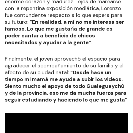
enorme corazón y madurez. Lejos de marearse
con la repentina exposición mediática, Lorenzo
fue contundente respecto a lo que espera para
su futuro:
“En realidad, a mí no me interesa ser
famoso. Lo que me gustaría de grande es
poder cantar a beneficio de chicos
necesitados y ayudar a la gente”
.
Finalmente, el joven aprovechó el espacio para
agradecer el acompañamiento de su familia y el
afecto de su ciudad natal:
“Desde hace un
tiempo mi mamá me ayuda a subir los videos.
Siento mucho el apoyo de todo Gualeguaychú
y de la provincia, eso me da mucha fuerza para
seguir estudiando y haciendo lo que me gusta”
.