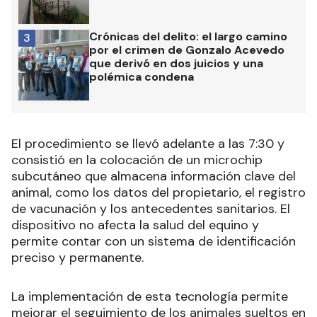
Crónicas del delito: el largo camino
3
por el crimen de Gonzalo Acevedo
que derivó en dos juicios y una
polémica condena
El procedimiento se llevó adelante a las 7:30 y
consistió en la colocación de un microchip
subcutáneo que almacena información clave del
animal, como los datos del propietario, el registro
de vacunación y los antecedentes sanitarios. El
dispositivo no afecta la salud del equino y
permite contar con un sistema de identificación
preciso y permanente.
La implementación de esta tecnología permite
mejorar el seguimiento de los animales sueltos en