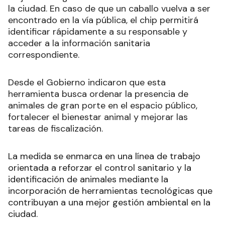
la ciudad. En caso de que un caballo vuelva a ser
encontrado en la vía pública, el chip permitirá
identificar rápidamente a su responsable y
acceder a la información sanitaria
correspondiente.
Desde el Gobierno indicaron que esta
herramienta busca ordenar la presencia de
animales de gran porte en el espacio público,
fortalecer el bienestar animal y mejorar las
tareas de fiscalización.
La medida se enmarca en una línea de trabajo
orientada a reforzar el control sanitario y la
identificación de animales mediante la
incorporación de herramientas tecnológicas que
contribuyan a una mejor gestión ambiental en la
ciudad.