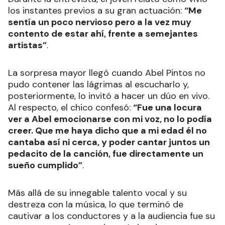
los instantes previos a su gran actuación:
“Me
sentía un poco nervioso pero a la vez muy
contento de estar ahí, frente a semejantes
artistas”
.
La sorpresa mayor llegó cuando Abel Pintos no
pudo contener las lágrimas al escucharlo y,
posteriormente, lo invitó a hacer un dúo en vivo.
Al respecto, el chico confesó:
“Fue una locura
ver a Abel emocionarse con mi voz, no lo podía
creer. Que me haya dicho que a mi edad él no
cantaba así ni cerca, y poder cantar juntos un
pedacito de la canción, fue directamente un
sueño cumplido”
.
Más allá de su innegable talento vocal y su
destreza con la música, lo que terminó de
cautivar a los conductores y a la audiencia fue su