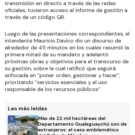
transmisión en directo a través de las redes
oficiales, tuvieron acceso al informe de gestión a
través de un código QR.
Luego de las presentaciones correspondientes, el
intendente Mauricio Davico dio un discurso de
alrededor de 45 minutos en los cuales resumió la
primera mitad de su mandato y adelantó
próximas obras y objetivos para el transcurso de
su gestión, sobre la cual ratificó que seguirá
enfocada en “poner orden, gestionar y hacer”,
priorizando “servicios esenciales y el uso
responsable de los recursos públicos”.
Las más leídas
Más de 22 mil hectáreas del
1
Departamento Gualeguaychú son de
extranjeros: el caso emblemático