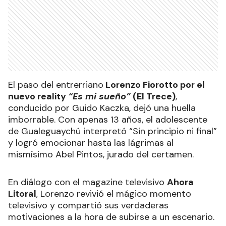
El paso del entrerriano
Lorenzo Fiorotto por el
nuevo reality
“Es mi sueño”
(El Trece)
,
conducido por Guido Kaczka, dejó una huella
imborrable. Con apenas 13 años, el adolescente
de Gualeguaychú interpretó “Sin principio ni final”
y logró emocionar hasta las lágrimas al
mismísimo Abel Pintos, jurado del certamen.
En diálogo con el magazine televisivo
Ahora
Litoral
, Lorenzo revivió el mágico momento
televisivo y compartió sus verdaderas
motivaciones a la hora de subirse a un escenario.