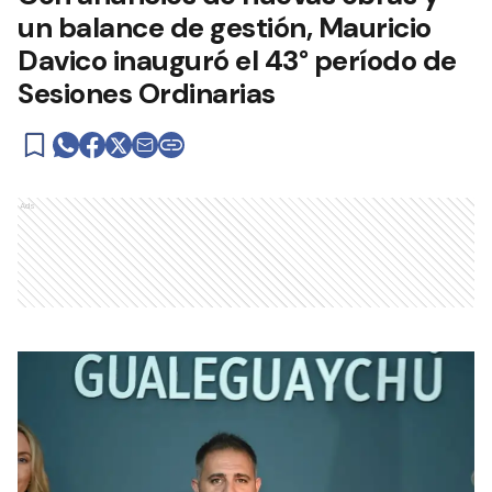
un balance de gestión, Mauricio
Davico inauguró el 43° período de
Sesiones Ordinarias
Ads