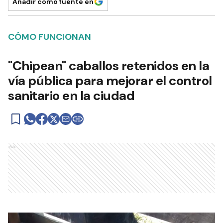
Añadir como fuente en
CÓMO FUNCIONAN
"Chipean" caballos retenidos en la
vía pública para mejorar el control
sanitario en la ciudad
Ads