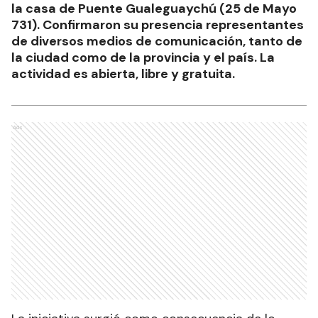
la casa de Puente Gualeguaychú (25 de Mayo
731). Confirmaron su presencia representantes
de diversos medios de comunicación, tanto de
la ciudad como de la provincia y el país. La
actividad es abierta, libre y gratuita.
Ads