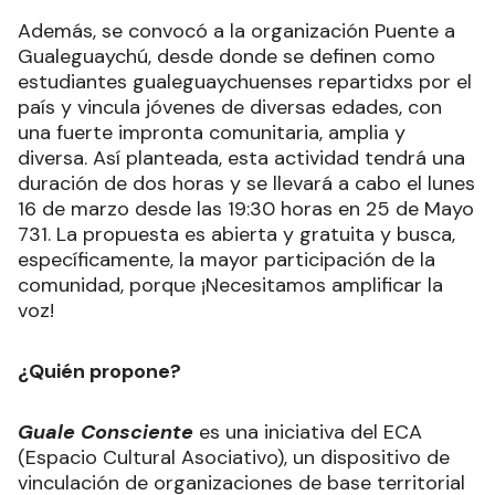
Además, se convocó a la organización Puente a
Gualeguaychú, desde donde se definen como
estudiantes gualeguaychuenses repartidxs por el
país y vincula jóvenes de diversas edades, con
una fuerte impronta comunitaria, amplia y
diversa. Así planteada, esta actividad tendrá una
duración de dos horas y se llevará a cabo el lunes
16 de marzo desde las 19:30 horas en 25 de Mayo
731. La propuesta es abierta y gratuita y busca,
específicamente, la mayor participación de la
comunidad, porque ¡Necesitamos amplificar la
voz!
¿Quién propone?
Guale Consciente
es una iniciativa del ECA
(Espacio Cultural Asociativo), un dispositivo de
vinculación de organizaciones de base territorial