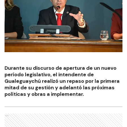
Durante su discurso de apertura de un nuevo
período legislativo, el intendente de
Gualeguaychú realizó un repaso por la primera
mitad de su gestión y adelantó las próximas
políticas y obras a implementar.
Ads