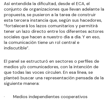
Así entendida la dificultad, desde el ECA, el
conjunto de organizaciones que llevan adelante la
propuesta, se pusieron a la tarea de construir
esta tercera instancia que, según sus hacedores,
“fortalecerá los lazos comunitarios y permitirá
tener un lazo directo entre los diferentes actores
sociales que hacen a nuestro día a día. Y en eso,
la comunicación tiene un rol central e
indiscutible”.
El panel se estructuró en sectores o perfiles de
medios y/o comunicadores, con la intención de
que todas las voces circulen. En esa línea, se
planteó buscar una representación pensada de la
siguiente manera:
· Medios independientes cooperativos