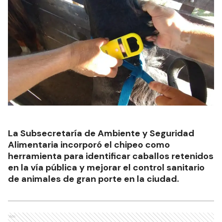
La Subsecretaría de Ambiente y Seguridad
Alimentaria incorporó el chipeo como
herramienta para identificar caballos retenidos
en la vía pública y mejorar el control sanitario
de animales de gran porte en la ciudad.
Ads