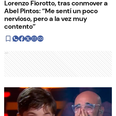
Lorenzo Fiorotto, tras conmover a
Abel Pintos: “Me sentí un poco
nervioso, pero a la vez muy
contento”
Ads