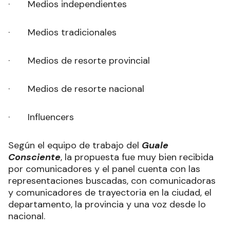
· Medios independientes
· Medios tradicionales
· Medios de resorte provincial
· Medios de resorte nacional
· Influencers
Según el equipo de trabajo del
Guale
Consciente
, la propuesta fue muy bien recibida
por comunicadores y el panel cuenta con las
representaciones buscadas, con comunicadoras
y comunicadores de trayectoria en la ciudad, el
departamento, la provincia y una voz desde lo
nacional.