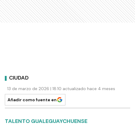
CIUDAD
13 de marzo de 2026 | 18:10 actualizado hace 4 meses
Añadir como fuente en
TALENTO GUALEGUAYCHUENSE