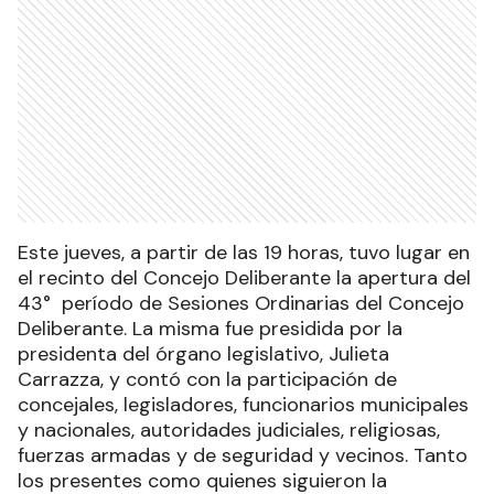
Este jueves, a partir de las 19 horas, tuvo lugar en
el recinto del Concejo Deliberante la apertura del
43° período de Sesiones Ordinarias del Concejo
Deliberante. La misma fue presidida por la
presidenta del órgano legislativo, Julieta
Carrazza, y contó con la participación de
concejales, legisladores, funcionarios municipales
y nacionales, autoridades judiciales, religiosas,
fuerzas armadas y de seguridad y vecinos. Tanto
los presentes como quienes siguieron la