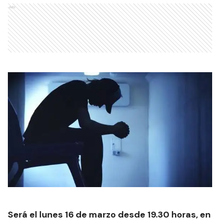
Ads
Será el lunes 16 de marzo desde 19.30 horas, en