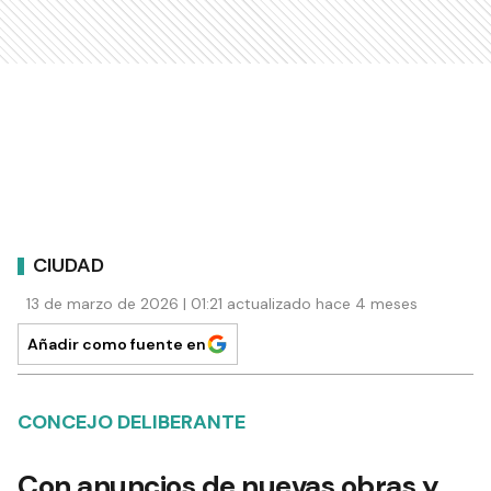
CIUDAD
13 de marzo de 2026 | 01:21 actualizado hace 4 meses
Añadir como fuente en
CONCEJO DELIBERANTE
Con anuncios de nuevas obras y