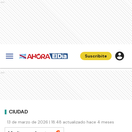
Ads
Suscribite
Ads
CIUDAD
13 de marzo de 2026 | 18:48 actualizado hace 4 meses