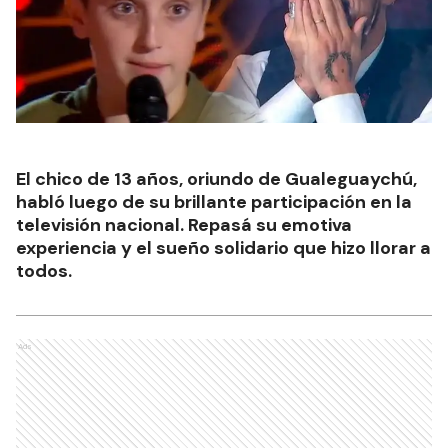
El chico de 13 años, oriundo de Gualeguaychú,
habló luego de su brillante participación en la
televisión nacional. Repasá su emotiva
experiencia y el sueño solidario que hizo llorar a
todos.
Ads