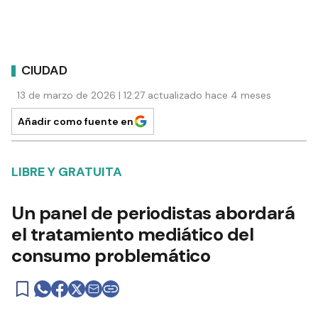
CIUDAD
13 de marzo de 2026 | 12:27 actualizado hace 4 meses
Añadir como fuente en
LIBRE Y GRATUITA
Un panel de periodistas abordará
el tratamiento mediático del
consumo problemático