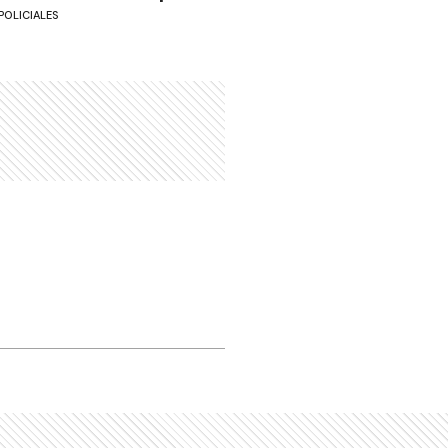
POLICIALES