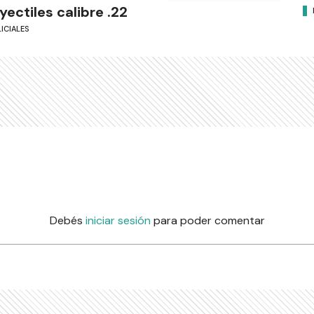
yectiles calibre .22
ICIALES
Debés
iniciar sesión
para poder comentar