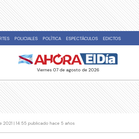
RTES
POLICIALES
POLÍTICA
ESPECTÁCULOS
EDICTOS
viernes 07 de agosto de 2026
e 2021 | 14:55 publicado hace 5 años