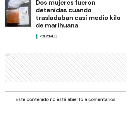
Dos mujeres fueron
detenidas cuando
trasladaban casi medio kilo
de marihuana
POLICIALES
Ads
Este contenido no está abierto a comentarios