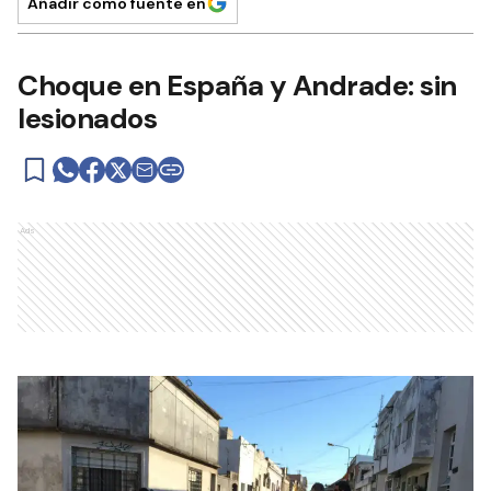
Añadir como fuente en
Choque en España y Andrade: sin
lesionados
Ads