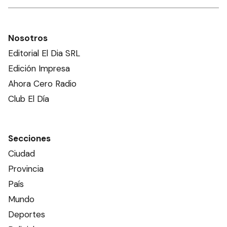
Nosotros
Editorial El Dia SRL
Edición Impresa
Ahora Cero Radio
Club El Día
Secciones
Ciudad
Provincia
País
Mundo
Deportes