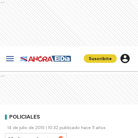
Ads
Suscribite
Ads
POLICIALES
14 de julio de 2015 | 10:32 publicado hace 11 años