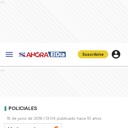
Ads
Suscribite
Ads
POLICIALES
18 de junio de 2016 | 13:04 publicado hace 10 años