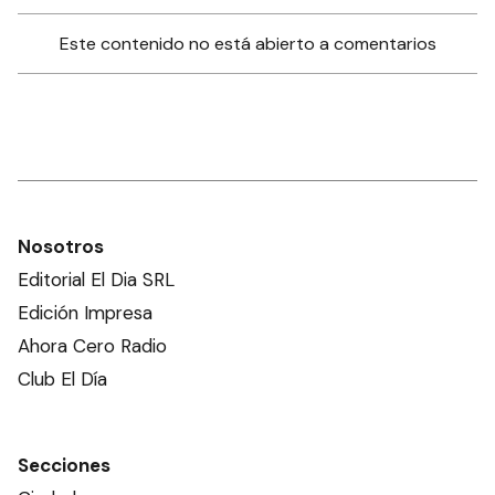
Este contenido no está abierto a comentarios
Nosotros
Editorial El Dia SRL
Edición Impresa
Ahora Cero Radio
Club El Día
Secciones