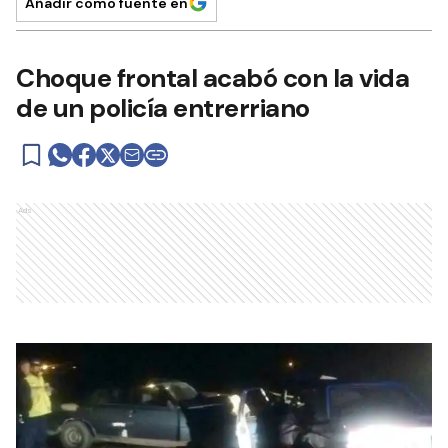
Añadir como fuente en
Choque frontal acabó con la vida
de un policía entrerriano
Ads