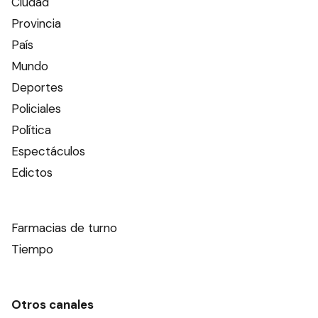
Ciudad
Provincia
País
Mundo
Deportes
Policiales
Política
Espectáculos
Edictos
Farmacias de turno
Tiempo
Otros canales