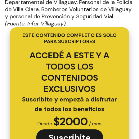
Departamental de Villaguay, Personal de la Policía
de Villa Clara, Bomberos Voluntarios de Villaguay
y personal de Prevención y Seguridad Vial.
(Fuente: Infor Villaguay)
ESTE CONTENIDO COMPLETO ES SOLO
PARA SUSCRIPTORES
ACCEDÉ A ESTE Y A
TODOS LOS
CONTENIDOS
EXCLUSIVOS
Suscribite y empezá a disfrutar
de todos los beneficios
$
2000
Desde
/ mes
Suscribite