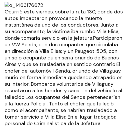
Ocurrió este viernes, sobre la ruta 130, donde dos
autos impactaron provocando la muerte
instantánea de uno de los conductores. Junto a
su acompañante, la víctima iba rumbo Villa Elisa,
donde tomaría servicio en la jefatura.Participaron
un VW Senda, con dos ocupantes que circulaba
en dirección a Villa Elisa; y un Peugeot 505, con
un solo ocupante quien seria oriundo de Buenos
Aires y que se trasladaría en sentido contrario.El
chofer del automóvil Senda, oriundo de Villaguay,
murió en forma inmediata quedando atrapado en
su interior. Bomberos voluntarios de Villaguay
rescataron a los heridos y sacaron del vehículo al
fallecido.Los ocupantes del Senda pertenecerían
a la fuerza Policial. Tanto el chofer que falleció
como el acompañante, se habrían trasladado a
tomar servicio a Villa Elisa.En el lugar trabajaba
personal de Criminalistica de la Jefatura