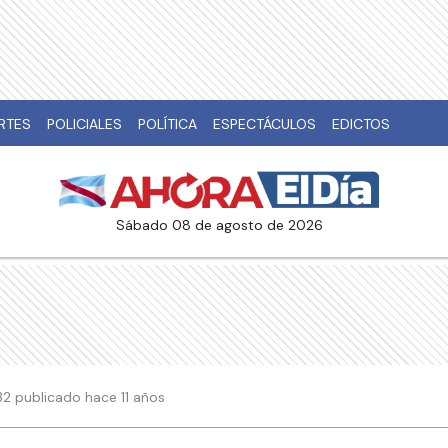
RTES
POLICIALES
POLÍTICA
ESPECTÁCULOS
EDICTOS
sábado 08 de agosto de 2026
1:32 publicado hace 11 años