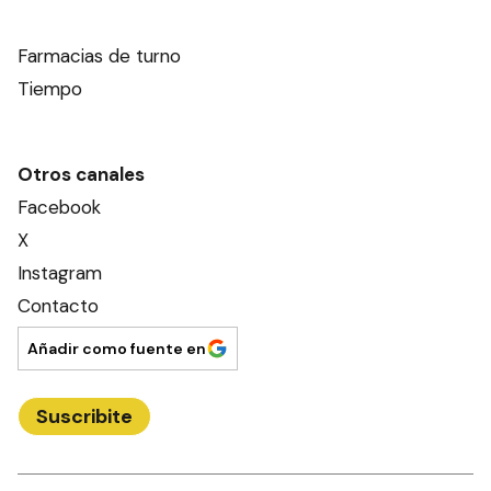
Farmacias de turno
Tiempo
Otros canales
Facebook
X
Instagram
Contacto
Añadir como fuente en
Suscribite