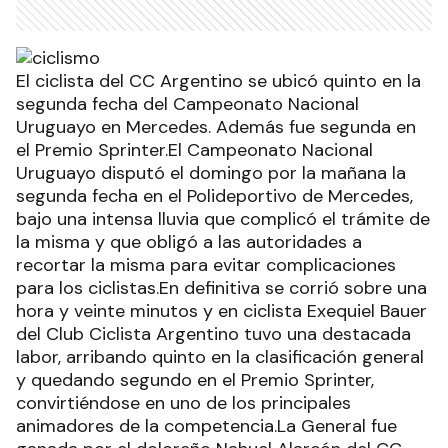
El ciclista del CC Argentino se ubicó quinto en la
segunda fecha del Campeonato Nacional
Uruguayo en Mercedes. Además fue segunda en
el Premio Sprinter.El Campeonato Nacional
Uruguayo disputó el domingo por la mañana la
segunda fecha en el Polideportivo de Mercedes,
bajo una intensa lluvia que complicó el trámite de
la misma y que obligó a las autoridades a
recortar la misma para evitar complicaciones
para los ciclistas.En definitiva se corrió sobre una
hora y veinte minutos y en ciclista Exequiel Bauer
del Club Ciclista Argentino tuvo una destacada
labor, arribando quinto en la clasificación general
y quedando segundo en el Premio Sprinter,
convirtiéndose en uno de los principales
animadores de la competencia.La General fue