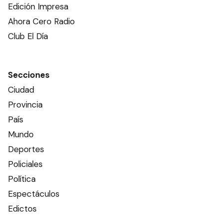
Edición Impresa
Ahora Cero Radio
Club El Día
Secciones
Ciudad
Provincia
País
Mundo
Deportes
Policiales
Política
Espectáculos
Edictos