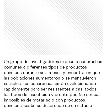
Un grupo de investigadores expuso a cucarachas
comunes a diferentes tipos de productos
químicos durante seis meses y encontraron que
las poblaciones aumentaron o se mantuvieron
estables. Las cucarachas están evolucionando
rápidamente para ser resistentes a casi todos
los tipos de insecticida y pronto podrían ser casi
imposibles de matar solo con productos
químicos, según se desprende de un estudio