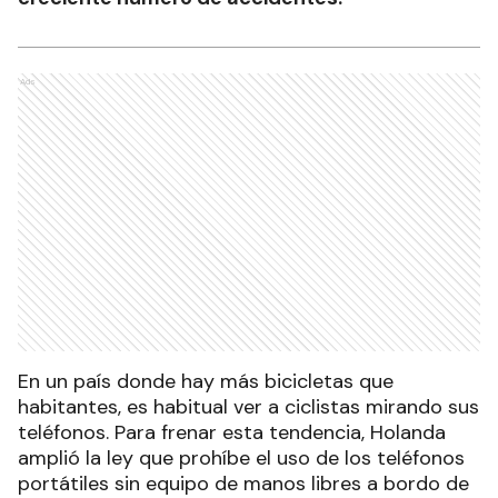
Ads
En un país donde hay más bicicletas que
habitantes, es habitual ver a ciclistas mirando sus
teléfonos. Para frenar esta tendencia, Holanda
amplió la ley que prohíbe el uso de los teléfonos
portátiles sin equipo de manos libres a bordo de