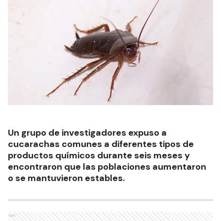
Un grupo de investigadores expuso a
cucarachas comunes a diferentes tipos de
productos químicos durante seis meses y
encontraron que las poblaciones aumentaron
o se mantuvieron estables.
Ads