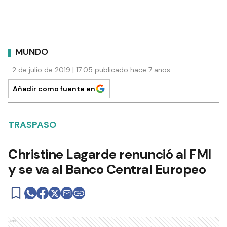
MUNDO
2 de julio de 2019 | 17:05 publicado hace 7 años
Añadir como fuente en
TRASPASO
Christine Lagarde renunció al FMI
y se va al Banco Central Europeo
Ads