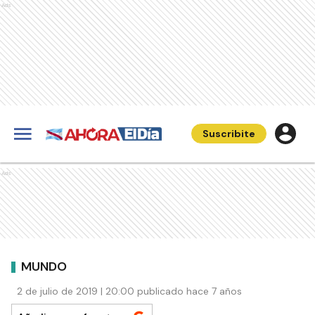
Ads
Suscribite
Ads
MUNDO
2 de julio de 2019 | 20:00 publicado hace 7 años