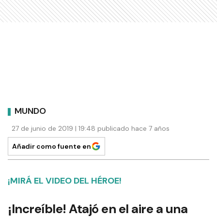
MUNDO
27 de junio de 2019 | 19:48 publicado hace 7 años
Añadir como fuente en
¡MIRÁ EL VIDEO DEL HÉROE!
¡Increíble! Atajó en el aire a una