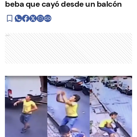
beba que cayó desde un balcón
Ads