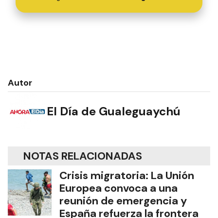
Autor
El Día de Gualeguaychú
NOTAS RELACIONADAS
Crisis migratoria: La Unión
Europea convoca a una
reunión de emergencia y
España refuerza la frontera