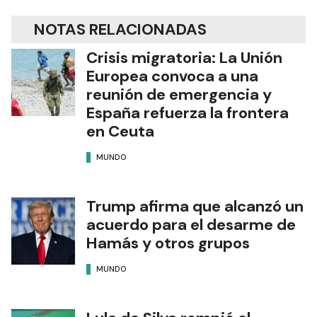
NOTAS RELACIONADAS
Crisis migratoria: La Unión
Europea convoca a una
reunión de emergencia y
España refuerza la frontera
en Ceuta
MUNDO
Trump afirma que alcanzó un
acuerdo para el desarme de
Hamás y otros grupos
MUNDO