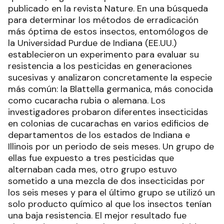
publicado en la revista Nature. En una búsqueda
para determinar los métodos de erradicación
más óptima de estos insectos, entomólogos de
la Universidad Purdue de Indiana (EE.UU.)
establecieron un experimento para evaluar su
resistencia a los pesticidas en generaciones
sucesivas y analizaron concretamente la especie
más común: la Blattella germanica, más conocida
como cucaracha rubia o alemana. Los
investigadores probaron diferentes insecticidas
en colonias de cucarachas en varios edificios de
departamentos de los estados de Indiana e
Illinois por un periodo de seis meses. Un grupo de
ellas fue expuesto a tres pesticidas que
alternaban cada mes, otro grupo estuvo
sometido a una mezcla de dos insecticidas por
los seis meses y para el último grupo se utilizó un
solo producto químico al que los insectos tenían
una baja resistencia. El mejor resultado fue