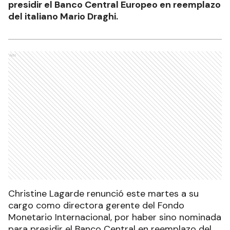
presidir el Banco Central Europeo en reemplazo
del italiano Mario Draghi.
Ads
Christine Lagarde renunció este martes a su
cargo como directora gerente del Fondo
Monetario Internacional, por haber sino nominada
para presidir el Banco Central en reemplazo del