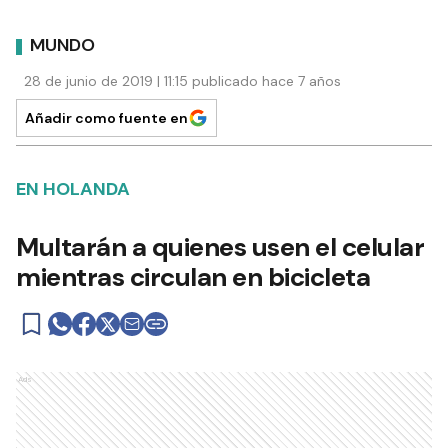
MUNDO
28 de junio de 2019 | 11:15 publicado hace 7 años
Añadir como fuente en
EN HOLANDA
Multarán a quienes usen el celular
mientras circulan en bicicleta
Ads