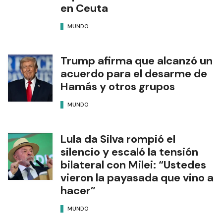
en Ceuta
MUNDO
Trump afirma que alcanzó un
acuerdo para el desarme de
Hamás y otros grupos
MUNDO
Lula da Silva rompió el
silencio y escaló la tensión
bilateral con Milei: “Ustedes
vieron la payasada que vino a
hacer”
MUNDO