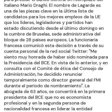
italiano Mario Draghi. El nombre de Lagarde es
una de las piezas clave en la última lista de
candidatos para los mejores empleos de la UE
que los líderes, legisladores y partidos han
estado discutiendo desde el último domingo en
la cumbre de Bruselas, sede administrativa del
bloque de 28 países europeos. La funcionaria
francesa comunicó esta decisión a través de su
cuenta personal de la red social Twitter: "Me
siento muy honrada de haber sido nominada para
la Presidencia del BCE. En vista de lo anterior, y en
consulta con el Comité de ética del Consejo de
Administración, he decidido renunciar
temporalmente como director general del FMI
durante el período de nombramiento". La
abogada de 63 años, se convertirá en la primera
presidenta del BCE que no es economista
profesional y en la segunda persona de
nacionalidad francesa en liderar la entidad