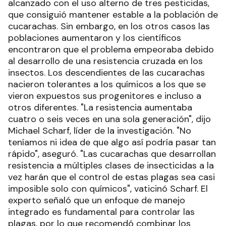
alcanzado con el uso alterno de tres pesticidas,
que consiguió mantener estable a la población de
cucarachas. Sin embargo, en los otros casos las
poblaciones aumentaron y los científicos
encontraron que el problema empeoraba debido
al desarrollo de una resistencia cruzada en los
insectos. Los descendientes de las cucarachas
nacieron tolerantes a los químicos a los que se
vieron expuestos sus progenitores e incluso a
otros diferentes. "La resistencia aumentaba
cuatro o seis veces en una sola generación", dijo
Michael Scharf, líder de la investigación. "No
teníamos ni idea de que algo así podría pasar tan
rápido", aseguró. "Las cucarachas que desarrollan
resistencia a múltiples clases de insecticidas a la
vez harán que el control de estas plagas sea casi
imposible solo con químicos", vaticinó Scharf. El
experto señaló que un enfoque de manejo
integrado es fundamental para controlar las
plagas, por lo que recomendó combinar los