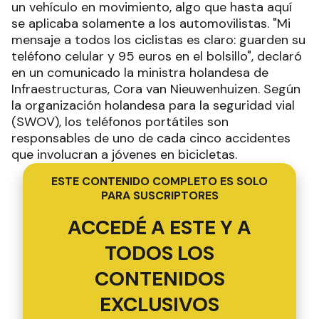
un vehículo en movimiento, algo que hasta aquí
se aplicaba solamente a los automovilistas. "Mi
mensaje a todos los ciclistas es claro: guarden su
teléfono celular y 95 euros en el bolsillo", declaró
en un comunicado la ministra holandesa de
Infraestructuras, Cora van Nieuwenhuizen. Según
la organización holandesa para la seguridad vial
(SWOV), los teléfonos portátiles son
responsables de uno de cada cinco accidentes
que involucran a jóvenes en bicicletas.
ESTE CONTENIDO COMPLETO ES SOLO
PARA SUSCRIPTORES
ACCEDÉ A ESTE Y A
TODOS LOS
CONTENIDOS
EXCLUSIVOS