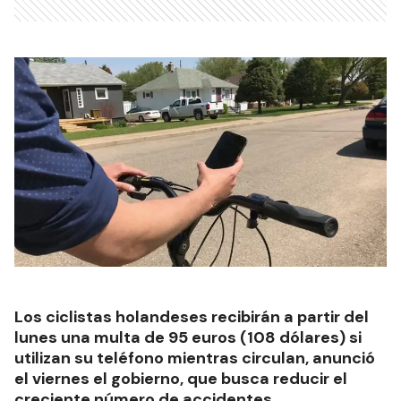
Los ciclistas holandeses recibirán a partir del
lunes una multa de 95 euros (108 dólares) si
utilizan su teléfono mientras circulan, anunció
el viernes el gobierno, que busca reducir el
creciente número de accidentes.