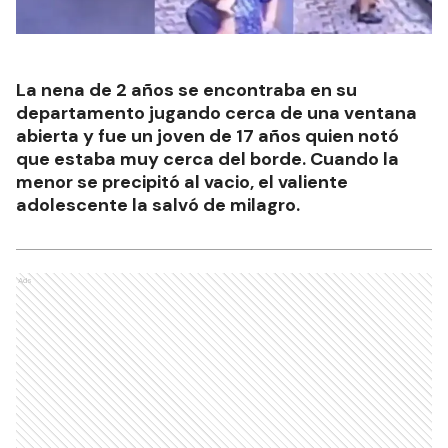
La nena de 2 años se encontraba en su
departamento jugando cerca de una ventana
abierta y fue un joven de 17 años quien notó
que estaba muy cerca del borde. Cuando la
menor se precipitó al vacio, el valiente
adolescente la salvó de milagro.
Ads