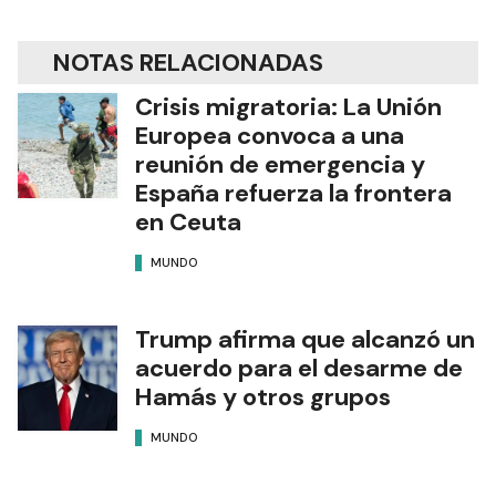
NOTAS RELACIONADAS
Crisis migratoria: La Unión
Europea convoca a una
reunión de emergencia y
España refuerza la frontera
en Ceuta
MUNDO
Trump afirma que alcanzó un
acuerdo para el desarme de
Hamás y otros grupos
MUNDO