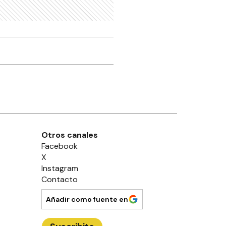
Otros canales
Facebook
X
Instagram
Contacto
Añadir como fuente en