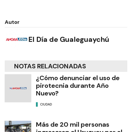
Autor
El Día de Gualeguaychú
NOTAS RELACIONADAS
¿Cómo denunciar el uso de
pirotecnia durante Año
Nuevo?
CIUDAD
Más de 20 mil personas