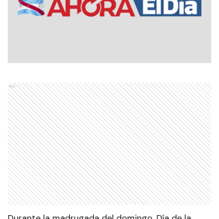
Ads
Durante la madrugada del domingo, Día de la