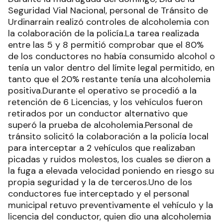
Seguridad Vial Nacional, personal de Tránsito de
Urdinarrain realizó controles de alcoholemia con
la colaboración de la policía.La tarea realizada
entre las 5 y 8 permitió comprobar que el 80%
de los conductores no había consumido alcohol o
tenía un valor dentro del límite legal permitido, en
tanto que el 20% restante tenía una alcoholemia
positiva.Durante el operativo se procedió a la
retención de 6 Licencias, y los vehículos fueron
retirados por un conductor alternativo que
superó la prueba de alcoholemia.Personal de
tránsito solicitó la colaboración a la policía local
para interceptar a 2 vehículos que realizaban
picadas y ruidos molestos, los cuales se dieron a
la fuga a elevada velocidad poniendo en riesgo su
propia seguridad y la de terceros.Uno de los
conductores fue interceptado y el personal
municipal retuvo preventivamente el vehículo y la
licencia del conductor, quien dio una alcoholemia