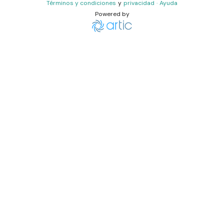
Términos y condiciones
y
privacidad
·
Ayuda
Powered by