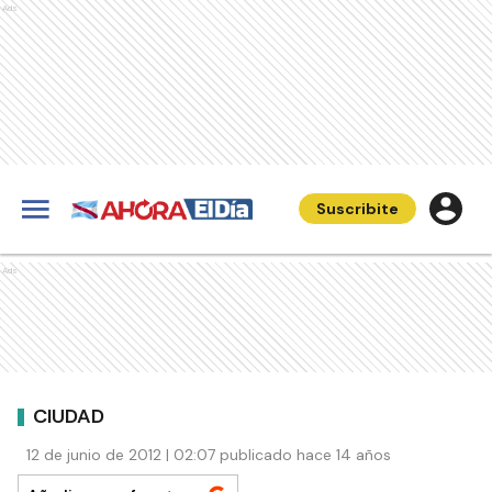
Ads
Suscribite
Ads
CIUDAD
12 de junio de 2012 | 02:07 publicado hace 14 años