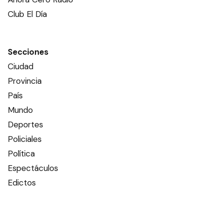
Club El Día
Secciones
Ciudad
Provincia
País
Mundo
Deportes
Policiales
Política
Espectáculos
Edictos