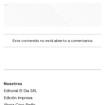
Ads
Este contenido no está abierto a comentarios
Nosotros
Editorial El Dia SRL
Edición Impresa
Ahora Cero Radio