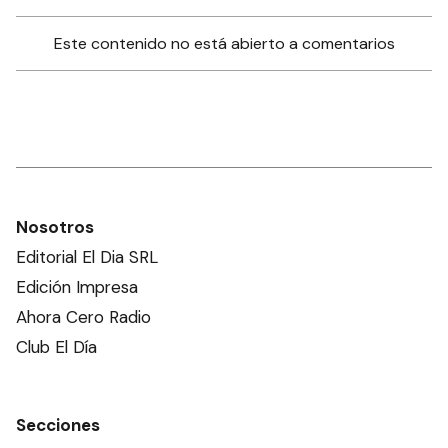
Este contenido no está abierto a comentarios
Nosotros
Editorial El Dia SRL
Edición Impresa
Ahora Cero Radio
Club El Día
Secciones