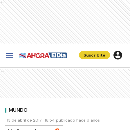
Ads
Suscribite
Ads
MUNDO
13 de abril de 2017 | 16:54 publicado hace 9 años