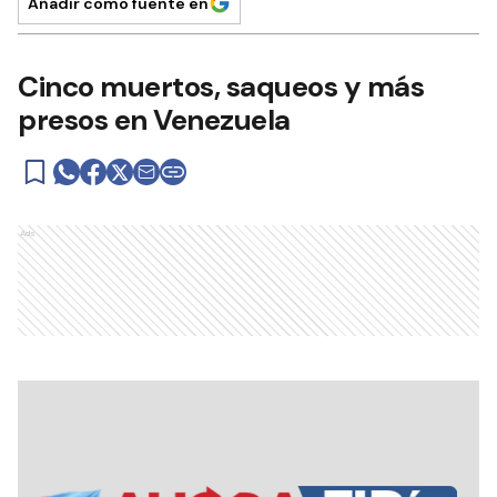
Añadir como fuente en
Cinco muertos, saqueos y más
presos en Venezuela
Ads