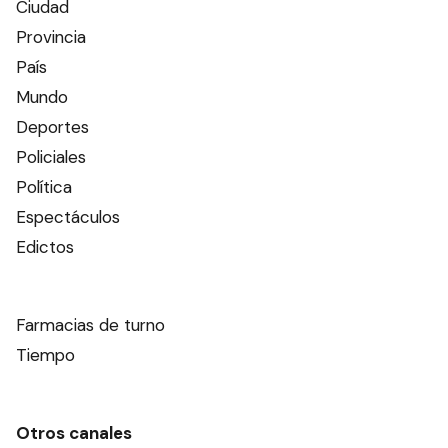
Ciudad
Provincia
País
Mundo
Deportes
Policiales
Política
Espectáculos
Edictos
Farmacias de turno
Tiempo
Otros canales