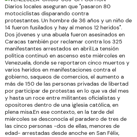
Diarios locales aseguran que "pasaron 80
motociclistas disparando contra
protestantes. Un hombre de 36 años y un niño de
14 fueron fusilados y hay al menos 12 heridos".
Dos jóvenes y una abuela fueron asesinados en
Caracas también por reclamar contra los 325
manifestantes arrestados en abril.La tensión
política continuó en ascenso este miércoles en
Venezuela, donde se reportaron cinco muertos y
varios heridos en manifestaciones contra el
gobierno, saqueos de comercios, el aumento a
más de 150 de las personas privadas de libertad
por participar de protestas en lo que va del mes
y hasta un roce entre militantes oficialistas y
opositores dentro de una iglesia católica, en
plena misa.En ese contexto, en la tarde del
miércoles se desconocía el paradero de tres de
las cinco personas -dos de ellas, menores de
edad- arrestadas desde anoche en San Félix,