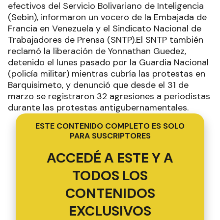
efectivos del Servicio Bolivariano de Inteligencia
(Sebin), informaron un vocero de la Embajada de
Francia en Venezuela y el Sindicato Nacional de
Trabajadores de Prensa (SNTP).El SNTP también
reclamó la liberación de Yonnathan Guedez,
detenido el lunes pasado por la Guardia Nacional
(policía militar) mientras cubría las protestas en
Barquisimeto, y denunció que desde el 31 de
marzo se registraron 32 agresiones a periodistas
durante las protestas antigubernamentales.
ESTE CONTENIDO COMPLETO ES SOLO
PARA SUSCRIPTORES
ACCEDÉ A ESTE Y A
TODOS LOS
CONTENIDOS
EXCLUSIVOS