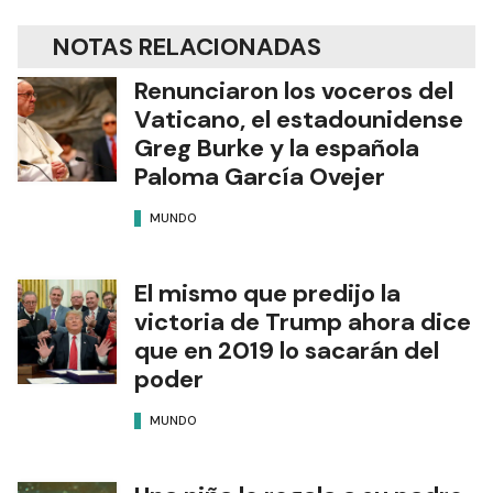
NOTAS RELACIONADAS
Renunciaron los voceros del
Vaticano, el estadounidense
Greg Burke y la española
Paloma García Ovejer
MUNDO
El mismo que predijo la
victoria de Trump ahora dice
que en 2019 lo sacarán del
poder
MUNDO