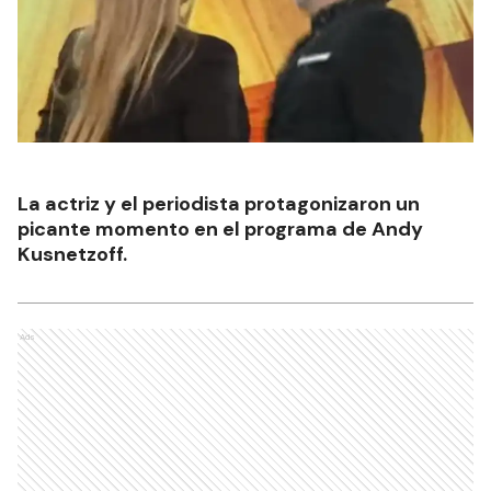
La actriz y el periodista protagonizaron un
picante momento en el programa de Andy
Kusnetzoff.
Ads