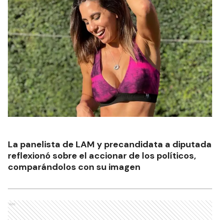
La panelista de LAM y precandidata a diputada
reflexionó sobre el accionar de los políticos,
comparándolos con su imagen
Ads