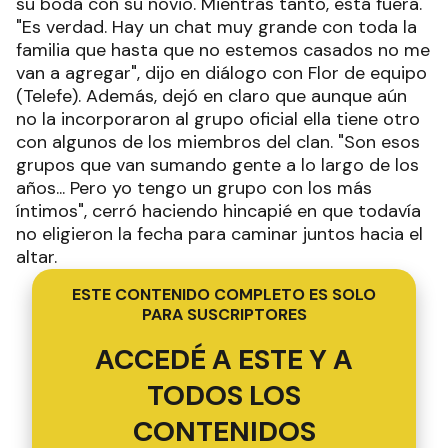
su boda con su novio. Mientras tanto, está fuera.
"Es verdad. Hay un chat muy grande con toda la
familia que hasta que no estemos casados no me
van a agregar", dijo en diálogo con Flor de equipo
(Telefe). Además, dejó en claro que aunque aún
no la incorporaron al grupo oficial ella tiene otro
con algunos de los miembros del clan. "Son esos
grupos que van sumando gente a lo largo de los
años... Pero yo tengo un grupo con los más
íntimos", cerró haciendo hincapié en que todavía
no eligieron la fecha para caminar juntos hacia el
altar.
ESTE CONTENIDO COMPLETO ES SOLO
PARA SUSCRIPTORES
ACCEDÉ A ESTE Y A
TODOS LOS
CONTENIDOS