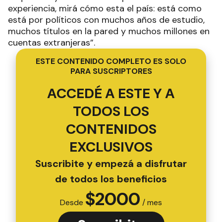
experiencia, mirá cómo esta el país: está como
está por políticos con muchos años de estudio,
muchos títulos en la pared y muchos millones en
cuentas extranjeras”.
ESTE CONTENIDO COMPLETO ES SOLO
PARA SUSCRIPTORES
ACCEDÉ A ESTE Y A
TODOS LOS
CONTENIDOS
EXCLUSIVOS
Suscribite y empezá a disfrutar
de todos los beneficios
$
2000
Desde
/ mes