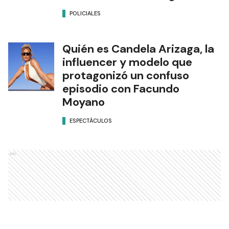
POLICIALES
Quién es Candela Arizaga, la
influencer y modelo que
protagonizó un confuso
episodio con Facundo
Moyano
ESPECTÁCULOS
Ads