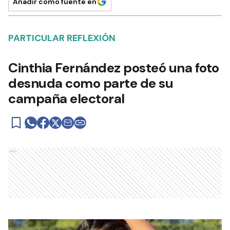
Añadir como fuente en
PARTICULAR REFLEXIÓN
Cinthia Fernández posteó una foto
desnuda como parte de su
campaña electoral
Ads