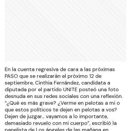
En la cuenta regresiva de cara a las próximas
PASO que se realizarán el próximo 12 de
septiembre, Cinthia Fernández, candidata a
diputada por el partido UNITE posteó una foto
desnuda en sus redes sociales con una reflexión.
“¿Qué es más grave? ¿Verme en pelotas a mi o
que estos políticos te dejen en pelotas a vos?
Dejen de juzgar... vayamos a lo importante,
demasiado revuelo con mi cuerpo”, escribió la
panelista de Los ángeles de las mañana en