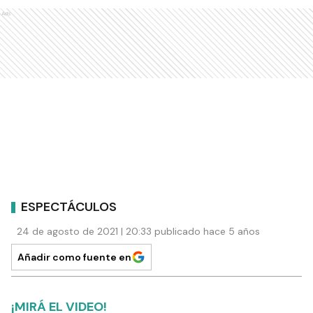
Ads
ESPECTÁCULOS
24 de agosto de 2021 | 20:33 publicado hace 5 años
Añadir como fuente en
¡MIRÁ EL VIDEO!