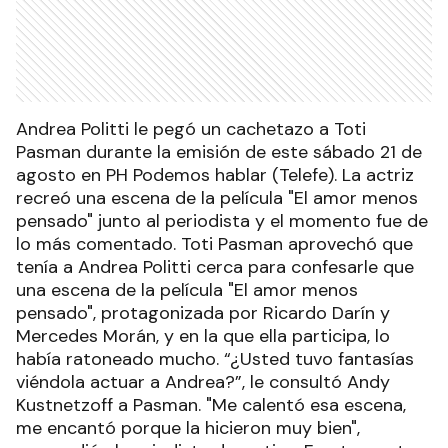
Andrea Politti le pegó un cachetazo a Toti
Pasman durante la emisión de este sábado 21 de
agosto en PH Podemos hablar (Telefe). La actriz
recreó una escena de la película "El amor menos
pensado" junto al periodista y el momento fue de
lo más comentado. Toti Pasman aprovechó que
tenía a Andrea Politti cerca para confesarle que
una escena de la película "El amor menos
pensado", protagonizada por Ricardo Darín y
Mercedes Morán, y en la que ella participa, lo
había ratoneado mucho. “¿Usted tuvo fantasías
viéndola actuar a Andrea?”, le consultó Andy
Kustnetzoff a Pasman. "Me calentó esa escena,
me encantó porque la hicieron muy bien",