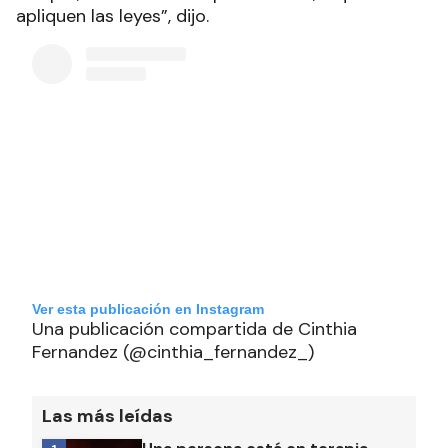
apliquen las leyes”, dijo.
Ver esta publicación en Instagram
Una publicación compartida de Cinthia
Fernandez (@cinthia_fernandez_)
Las más leídas