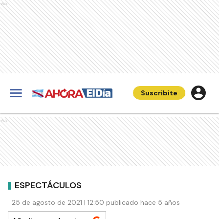
Ads
Suscribite
Ads
ESPECTÁCULOS
25 de agosto de 2021 | 12:50 publicado hace 5 años