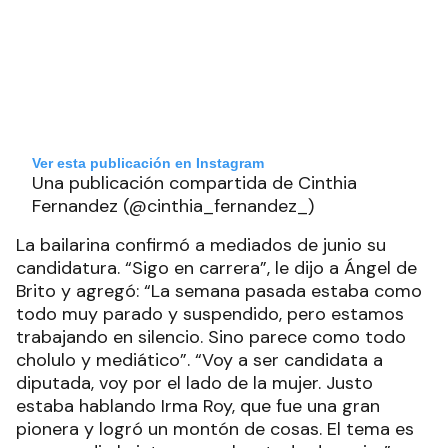
Ver esta publicación en Instagram
Una publicación compartida de Cinthia
Fernandez (@cinthia_fernandez_)
La bailarina confirmó a mediados de junio su
candidatura. “Sigo en carrera”, le dijo a Ángel de
Brito y agregó: “La semana pasada estaba como
todo muy parado y suspendido, pero estamos
trabajando en silencio. Sino parece como todo
cholulo y mediático”. “Voy a ser candidata a
diputada, voy por el lado de la mujer. Justo
estaba hablando Irma Roy, que fue una gran
pionera y logró un montón de cosas. El tema es