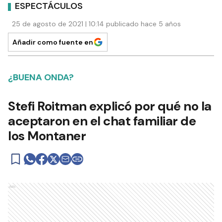
ESPECTÁCULOS
25 de agosto de 2021 | 10:14 publicado hace 5 años
Añadir como fuente en
¿BUENA ONDA?
Stefi Roitman explicó por qué no la
aceptaron en el chat familiar de
los Montaner
Ads