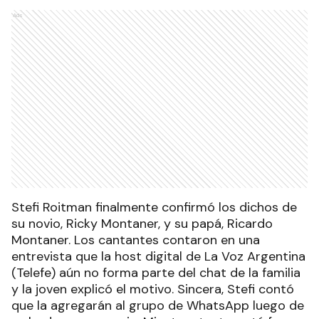
Ads
Stefi Roitman finalmente confirmó los dichos de
su novio, Ricky Montaner, y su papá, Ricardo
Montaner. Los cantantes contaron en una
entrevista que la host digital de La Voz Argentina
(Telefe) aún no forma parte del chat de la familia
y la joven explicó el motivo. Sincera, Stefi contó
que la agregarán al grupo de WhatsApp luego de