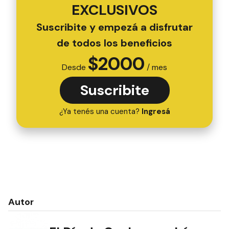
EXCLUSIVOS
Suscribite y empezá a disfrutar
de todos los beneficios
$
2000
Desde
/ mes
Suscribite
¿Ya tenés una cuenta?
Ingresá
Autor