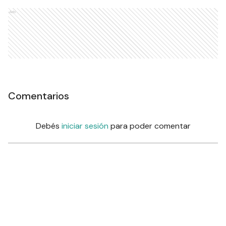
Ads
Comentarios
Debés
iniciar sesión
para poder comentar