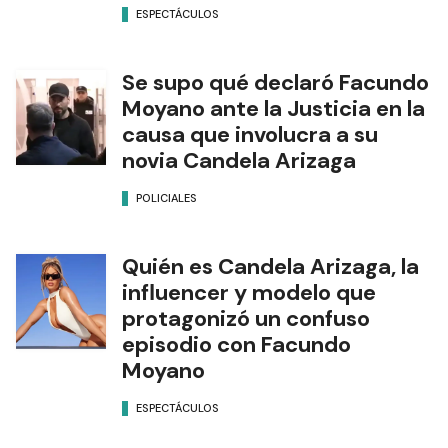
ESPECTÁCULOS
Se supo qué declaró Facundo
Moyano ante la Justicia en la
causa que involucra a su
novia Candela Arizaga
POLICIALES
Quién es Candela Arizaga, la
influencer y modelo que
protagonizó un confuso
episodio con Facundo
Moyano
ESPECTÁCULOS