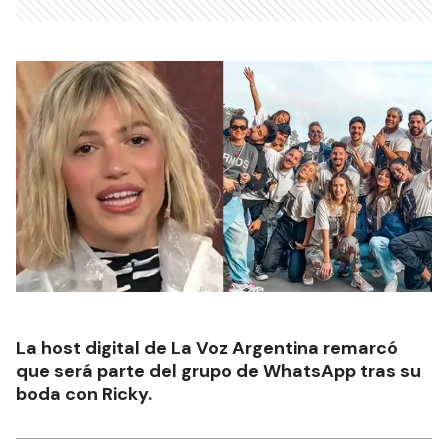
La host digital de La Voz Argentina remarcó
que será parte del grupo de WhatsApp tras su
boda con Ricky.