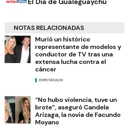
El Día de Gualeguaychú
NOTAS RELACIONADAS
Murió un histórico
representante de modelos y
conductor de TV tras una
extensa lucha contra el
cáncer
ESPECTÁCULOS
“No hubo violencia, tuve un
brote”, aseguró Candela
Arizaga, la novia de Facundo
Moyano