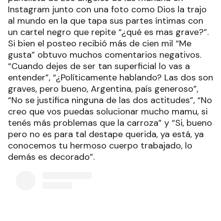
Instagram junto con una foto como Dios la trajo
al mundo en la que tapa sus partes íntimas con
un cartel negro que repite “¿qué es mas grave?”.
Si bien el posteo recibió más de cien mil “Me
gusta” obtuvo muchos comentarios negativos.
“Cuando dejes de ser tan superficial lo vas a
entender”, “¿Políticamente hablando? Las dos son
graves, pero bueno, Argentina, país generoso”,
“No se justifica ninguna de las dos actitudes”, “No
creo que vos puedas solucionar mucho mamu, si
tenés más problemas que la carroza” y “Si, bueno
pero no es para tal destape querida, ya está, ya
conocemos tu hermoso cuerpo trabajado, lo
demás es decorado”.