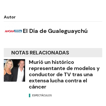
Autor
El Día de Gualeguaychú
NOTAS RELACIONADAS
Murió un histórico
representante de modelos y
conductor de TV tras una
extensa lucha contra el
cáncer
ESPECTÁCULOS