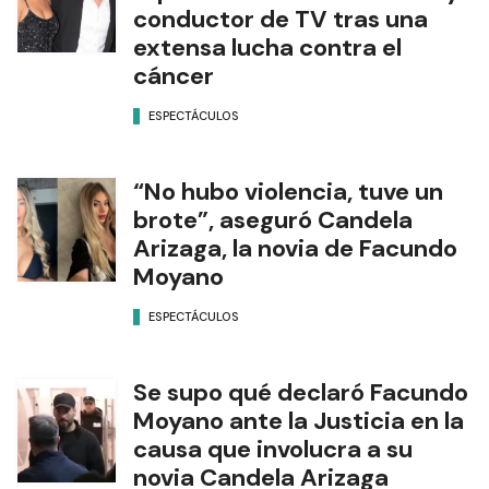
conductor de TV tras una
extensa lucha contra el
cáncer
ESPECTÁCULOS
“No hubo violencia, tuve un
brote”, aseguró Candela
Arizaga, la novia de Facundo
Moyano
ESPECTÁCULOS
Se supo qué declaró Facundo
Moyano ante la Justicia en la
causa que involucra a su
novia Candela Arizaga