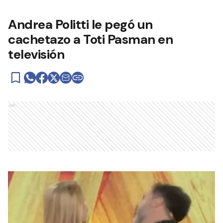
Andrea Politti le pegó un
cachetazo a Toti Pasman en
televisión
Ads