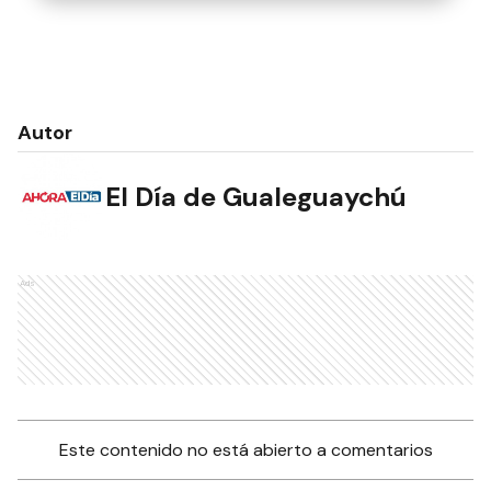
Autor
El Día de Gualeguaychú
Ads
Este contenido no está abierto a comentarios