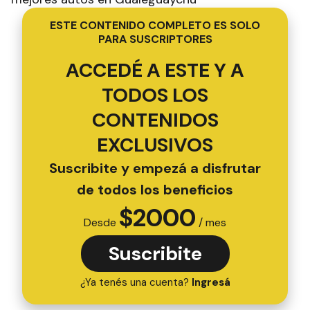
ESTE CONTENIDO COMPLETO ES SOLO
PARA SUSCRIPTORES
ACCEDÉ A ESTE Y A
TODOS LOS
CONTENIDOS
EXCLUSIVOS
Suscribite y empezá a disfrutar
de todos los beneficios
$
2000
Desde
/ mes
Suscribite
¿Ya tenés una cuenta?
Ingresá