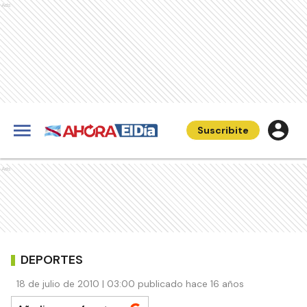
Ads
Suscribite
Ads
DEPORTES
18 de julio de 2010 | 03:00 publicado hace 16 años