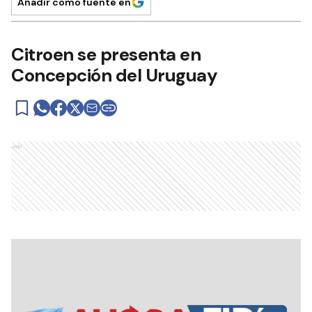
Añadir como fuente en
Citroen se presenta en
Concepción del Uruguay
Ads