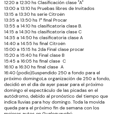
12:20 a 12:30 hs Clasificación clase "A"
13:00 a 13:10 hs Pruebas libres de Invitados
13:15 a 13:30 hs serie Citroën
13:35 a 13:50 hs 1° final Procar
13:55 a 14:10 hs clasificatoria clase B.
14:15 a 14:30 hs clasificatoria clase C
14:35 a 14:50 hs clasificatoria clase A
14:40 a 14:55 hs final Citroën
15:00 a 15:15 hs 2da Final clase procar
15:20 a 15:40 hs Final clase B
15:45 a 16:05 hs final clase C
16:10 a 16:30 hs final clase A
16:40 (podio)Suspendido 250 a fondo para el
próximo domingoLa organización de 250 a fondo,
decidió en el día de ayer pasar para el próximo
domingo el espectáculo de las picadas en el
autódromo, debido al pronóstico del tiempo que
indica lluvias para hoy domingo. Toda la movida
queda para el próximo fin de semana con los
mejores autos en Gualeguaychú