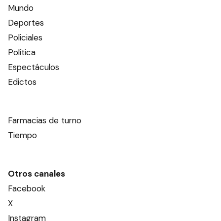
Mundo
Deportes
Policiales
Política
Espectáculos
Edictos
Farmacias de turno
Tiempo
Otros canales
Facebook
X
Instagram