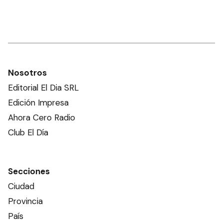
Nosotros
Editorial El Dia SRL
Edición Impresa
Ahora Cero Radio
Club El Día
Secciones
Ciudad
Provincia
País