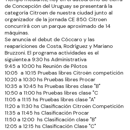
de Concepción del Uruguay se presentará la
categoría Citroen de nuestra ciudad junto al
organizador de la jornada CE 850. Citroen
concurrirá con un parque aproximado de 14
máquinas.
Se anuncia el debut de Cóccaro y las
reapariciones de Costa, Rodríguez y Mariano
Bruzzoni. El programa actividades es el
siguiente.a 9:30 hs Administrativa
9:45 a 10:00 hs Reunión de Pilotos
10:05 a 10:15 Pruebas libres Citroën competición
10:20 a 10:30 hs Pruebas libres Procar
10:35 a 10:45 hs Pruebas libres clase "B"
10:50 a 11:00 hs Pruebas libres clase "C
11:05 a 11:15 hs Pruebas libres clase "A"
11:20 a 11:30 hs Clasificación Citroën Competición
11:35 a 11:45 hs Clasificación Procar
11:50 a 12:00 hs Clasificación clase "B"
12:05 a 12:15 hs Clasificación Clase "C"