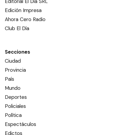
Editorial El Dia SRL
Edición Impresa
Ahora Cero Radio
Club El Día
Secciones
Ciudad
Provincia
País
Mundo
Deportes
Policiales
Política
Espectáculos
Edictos