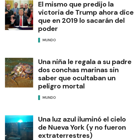
El mismo que predijo la
victoria de Trump ahora dice
que en 2019 lo sacarán del
poder
MUNDO
Una niña le regala a su padre
dos conchas marinas sin
saber que ocultaban un
peligro mortal
MUNDO
Una luz azul iluminó el cielo
de Nueva York (y no fueron
extraterrestres)