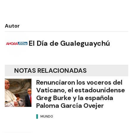
Autor
El Día de Gualeguaychú
NOTAS RELACIONADAS
Renunciaron los voceros del
Vaticano, el estadounidense
Greg Burke y la española
Paloma García Ovejer
MUNDO