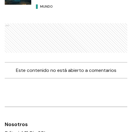
MUNDO
Ads
Este contenido no está abierto a comentarios
Nosotros