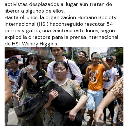
activistas desplazados al lugar aún tratan de
liberar a algunos de ellos.
Hasta el lunes, la organización Humane Society
Internacional (HSI) haconseguido rescatar 54
perros y gatos, una veintena este lunes, según
explicó la directora para la prensa internacional
de HSI, Wendy Higgins.