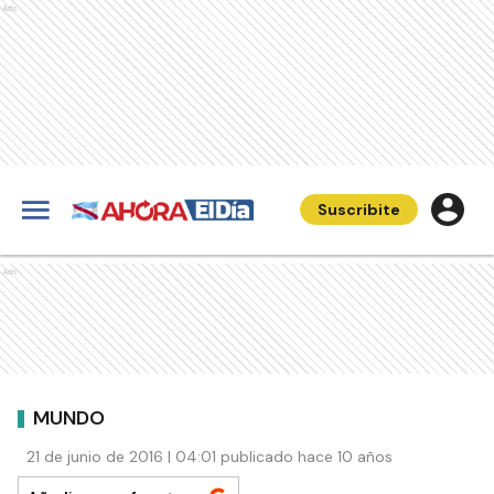
Ads
Suscribite
Ads
MUNDO
21 de junio de 2016 | 04:01 publicado hace 10 años