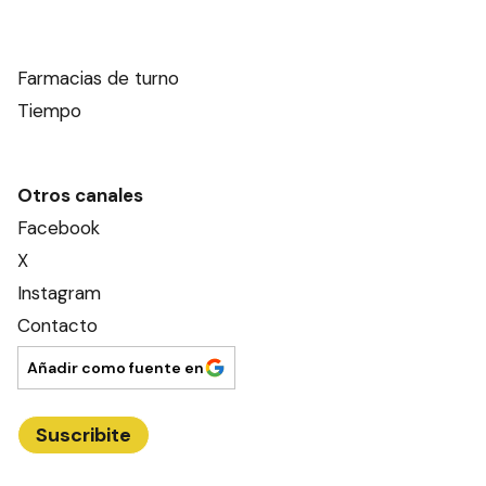
Farmacias de turno
Tiempo
Otros canales
Facebook
X
Instagram
Contacto
Añadir como fuente en
Suscribite