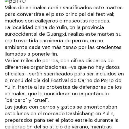
Miles de animales serán sacrificados este martes
para convertirse el plato principal del festival;
muchos son callejeros o mascotas robadas.
La localidad china de Yulin, en la provincia
suroccidental de Guangxi, realiza este martes su
controvertida carnicería de perros, en un
ambiente cada vez más tenso por las crecientes
llamadas a ponerle fin.
Varios miles de perros, con cifras dispares de
diferentes organizaciones -ya que no hay datos
oficiales-, serán sacrificados para ser incluidos en
el menú del día del Festival de Carne de Perro de
Yulin, frente a las protestas de defensores de los
animales, que lo consideran un espectáculo
"bárbaro" y "cruel".
Las jaulas con perros y gatos se amontonaban
este lunes en el mercado Dashichang en Yulin,
preparados para ser el plato estrella durante la
celebración del solsticio de verano, mientras