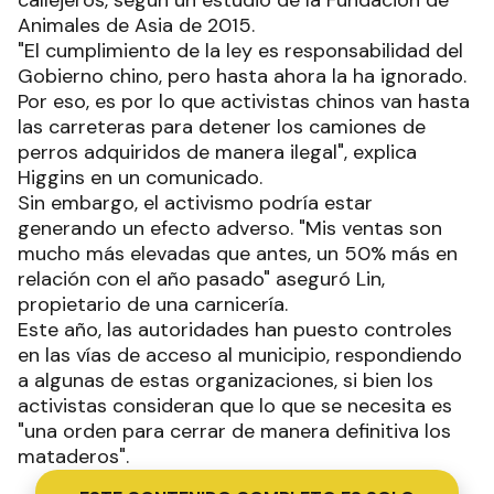
Animales de Asia de 2015.
"El cumplimiento de la ley es responsabilidad del
Gobierno chino, pero hasta ahora la ha ignorado.
Por eso, es por lo que activistas chinos van hasta
las carreteras para detener los camiones de
perros adquiridos de manera ilegal", explica
Higgins en un comunicado.
Sin embargo, el activismo podría estar
generando un efecto adverso. "Mis ventas son
mucho más elevadas que antes, un 50% más en
relación con el año pasado" aseguró Lin,
propietario de una carnicería.
Este año, las autoridades han puesto controles
en las vías de acceso al municipio, respondiendo
a algunas de estas organizaciones, si bien los
activistas consideran que lo que se necesita es
"una orden para cerrar de manera definitiva los
mataderos".