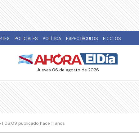
RTES
POLICIALES
POLÍTICA
ESPECTÁCULOS
EDICTOS
jueves 06 de agosto de 2026
 | 06:09 publicado hace 11 años