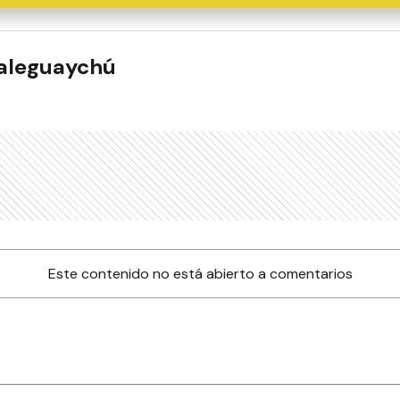
ualeguaychú
Este contenido no está abierto a comentarios