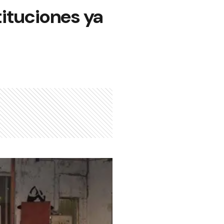
tituciones ya