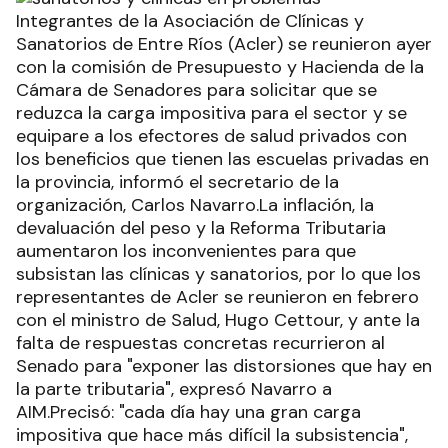
Integrantes de la Asociación de Clínicas y
Sanatorios de Entre Ríos (Acler) se reunieron ayer
con la comisión de Presupuesto y Hacienda de la
Cámara de Senadores para solicitar que se
reduzca la carga impositiva para el sector y se
equipare a los efectores de salud privados con
los beneficios que tienen las escuelas privadas en
la provincia, informó el secretario de la
organización, Carlos Navarro.La inflación, la
devaluación del peso y la Reforma Tributaria
aumentaron los inconvenientes para que
subsistan las clínicas y sanatorios, por lo que los
representantes de Acler se reunieron en febrero
con el ministro de Salud, Hugo Cettour, y ante la
falta de respuestas concretas recurrieron al
Senado para "exponer las distorsiones que hay en
la parte tributaria", expresó Navarro a
AIM.Precisó: "cada día hay una gran carga
impositiva que hace más difícil la subsistencia",