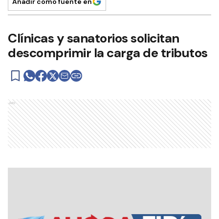
Añadir como fuente en
Clínicas y sanatorios solicitan
descomprimir la carga de tributos
Ads