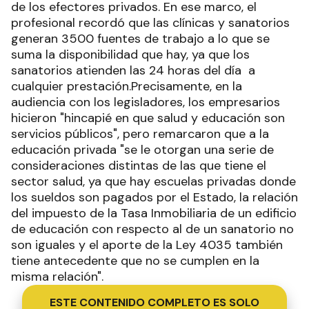
de los efectores privados. En ese marco, el
profesional recordó que las clínicas y sanatorios
generan 3500 fuentes de trabajo a lo que se
suma la disponibilidad que hay, ya que los
sanatorios atienden las 24 horas del día a
cualquier prestación.Precisamente, en la
audiencia con los legisladores, los empresarios
hicieron "hincapié en que salud y educación son
servicios públicos", pero remarcaron que a la
educación privada "se le otorgan una serie de
consideraciones distintas de las que tiene el
sector salud, ya que hay escuelas privadas donde
los sueldos son pagados por el Estado, la relación
del impuesto de la Tasa Inmobiliaria de un edificio
de educación con respecto al de un sanatorio no
son iguales y el aporte de la Ley 4035 también
tiene antecedente que no se cumplen en la
misma relación".
ESTE CONTENIDO COMPLETO ES SOLO