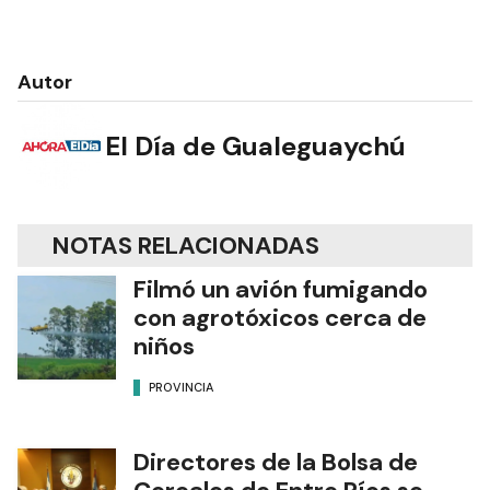
Autor
El Día de Gualeguaychú
NOTAS RELACIONADAS
Filmó un avión fumigando
con agrotóxicos cerca de
niños
PROVINCIA
Directores de la Bolsa de