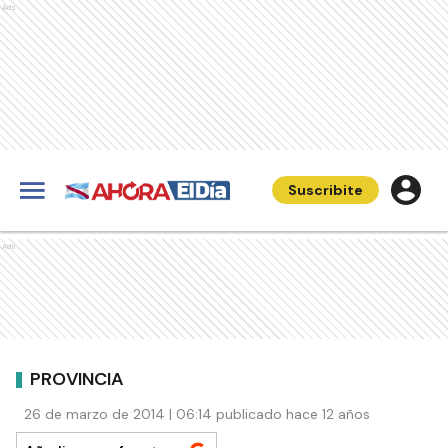
Ads
Suscribite
Ads
PROVINCIA
26 de marzo de 2014 | 06:14 publicado hace 12 años