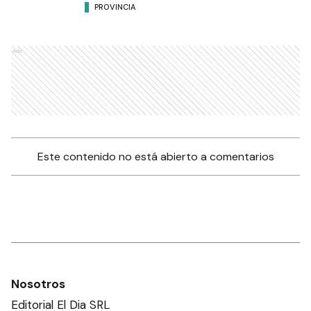
PROVINCIA
Ads
Este contenido no está abierto a comentarios
Nosotros
Editorial El Dia SRL