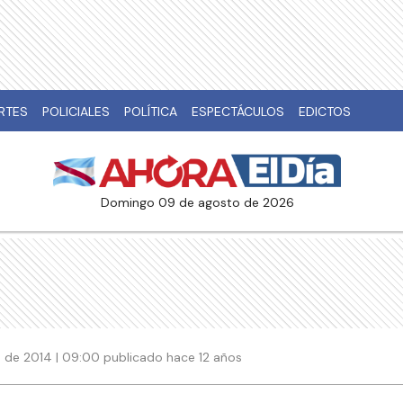
RTES
POLICIALES
POLÍTICA
ESPECTÁCULOS
EDICTOS
domingo 09 de agosto de 2026
 de 2014 | 09:00 publicado hace 12 años