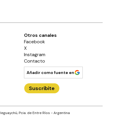
Otros canales
Facebook
X
Instagram
Contacto
Añadir como fuente en
Suscribite
leguaychú
, Pcia. de
Entre Ríos
- Argentina