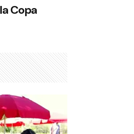
la Copa