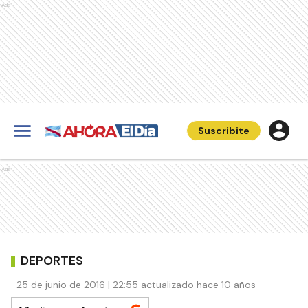
Ads
Suscribite
Ads
DEPORTES
25 de junio de 2016 | 22:55 actualizado hace 10 años