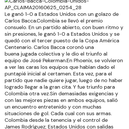
Le ganó 1-0 a Estados Unidos con un golazo de
Carlos Bacca.Colombia se llevó el premio
consuelo. En un partido abierto, con buen ritmo y
sin presiones, le ganó 1-0 a Estados Unidos y se
quedó con el tercer puesto de la Copa América
Centenario. Carlos Bacca coronó una
buena jugada colectiva y le dio el triunfo al
equipo de José Pekerman.En Phoenix, se volvieron
a ver las caras los equipos que habían dado el
puntapié inicial al certamen. Esta vez, para el
partido que nadie quiere jugar, luego de no haber
logrado llegar a la gran cita. Y fue triunfo para
Colombia otra vez.Sin demasiadas exigencias y
con las mejores piezas en ambos equipos, salió
un encuentro entretenido y con muchas
situaciones de gol. Cada cual con sus armas.
Colombia desde la tenencia y el control de
James Rodríguez; Estados Unidos con salidas