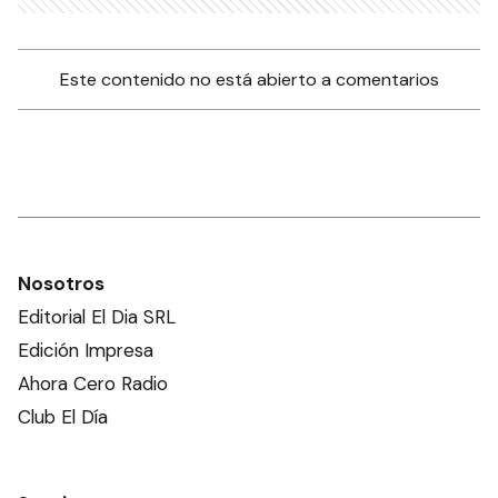
Este contenido no está abierto a comentarios
Nosotros
Editorial El Dia SRL
Edición Impresa
Ahora Cero Radio
Club El Día