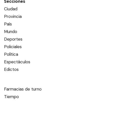
Secciones
Ciudad
Provincia
País
Mundo
Deportes
Policiales
Política
Espectáculos
Edictos
Farmacias de turno
Tiempo