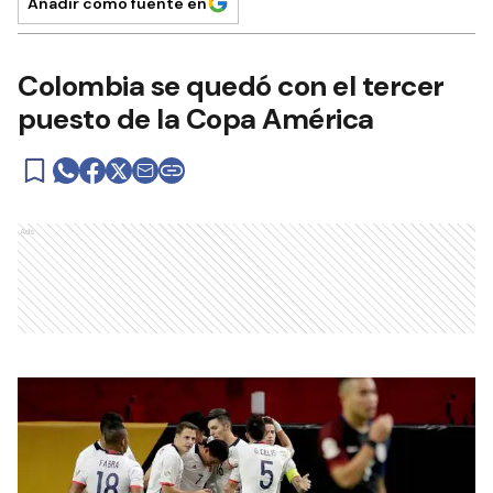
Añadir como fuente en
Colombia se quedó con el tercer
puesto de la Copa América
Ads