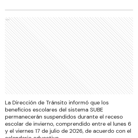
Ads
La Dirección de Tránsito informó que los
beneficios escolares del sistema SUBE
permanecerán suspendidos durante el receso
escolar de invierno, comprendido entre el lunes 6
y el viernes 17 de julio de 2026, de acuerdo con el
calendario educativo.