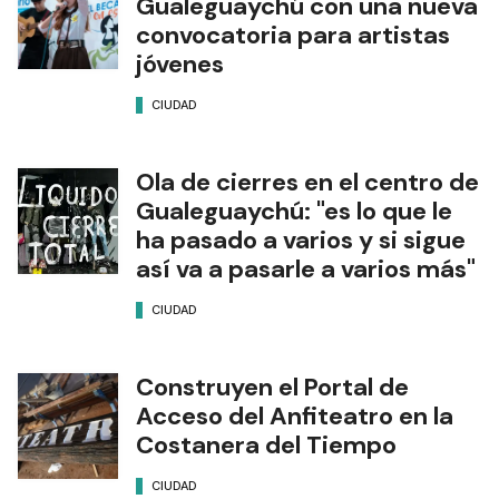
Gualeguaychú con una nueva
convocatoria para artistas
jóvenes
CIUDAD
Ola de cierres en el centro de
Gualeguaychú: "es lo que le
ha pasado a varios y si sigue
así va a pasarle a varios más"
CIUDAD
Construyen el Portal de
Acceso del Anfiteatro en la
Costanera del Tiempo
CIUDAD