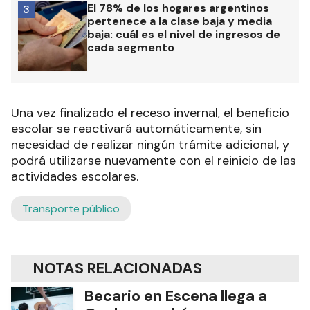
El 78% de los hogares argentinos
3
pertenece a la clase baja y media
baja: cuál es el nivel de ingresos de
cada segmento
Una vez finalizado el receso invernal, el beneficio
escolar se reactivará automáticamente, sin
necesidad de realizar ningún trámite adicional, y
podrá utilizarse nuevamente con el reinicio de las
actividades escolares.
Transporte público
NOTAS RELACIONADAS
Becario en Escena llega a