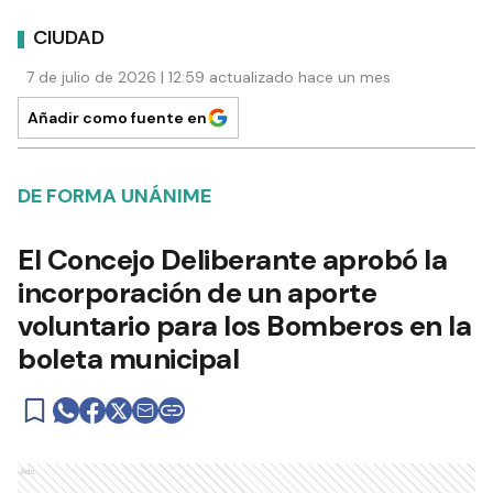
CIUDAD
7 de julio de 2026 | 12:59 actualizado hace un mes
Añadir como fuente en
DE FORMA UNÁNIME
El Concejo Deliberante aprobó la
incorporación de un aporte
voluntario para los Bomberos en la
boleta municipal
Ads