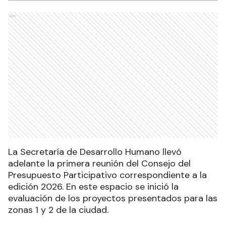
Ads
La Secretaría de Desarrollo Humano llevó
adelante la primera reunión del Consejo del
Presupuesto Participativo correspondiente a la
edición 2026. En este espacio se inició la
evaluación de los proyectos presentados para las
zonas 1 y 2 de la ciudad.