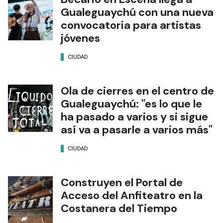
Gualeguaychú con una nueva
convocatoria para artistas
jóvenes
CIUDAD
Ola de cierres en el centro de
Gualeguaychú: "es lo que le
ha pasado a varios y si sigue
así va a pasarle a varios más"
CIUDAD
Construyen el Portal de
Acceso del Anfiteatro en la
Costanera del Tiempo