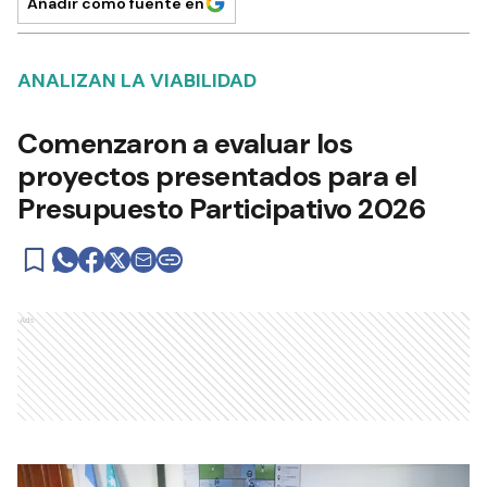
Añadir como fuente en
ANALIZAN LA VIABILIDAD
Comenzaron a evaluar los
proyectos presentados para el
Presupuesto Participativo 2026
Ads