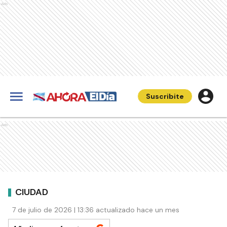
Ads
Suscribite
Ads
CIUDAD
7 de julio de 2026 | 13:36 actualizado hace un mes