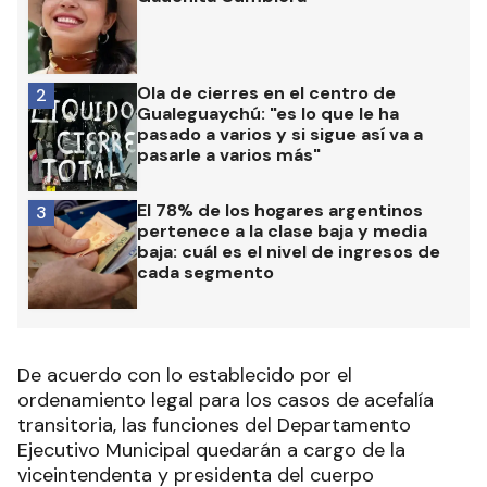
Ola de cierres en el centro de
2
Gualeguaychú: "es lo que le ha
pasado a varios y si sigue así va a
pasarle a varios más"
El 78% de los hogares argentinos
3
pertenece a la clase baja y media
baja: cuál es el nivel de ingresos de
cada segmento
De acuerdo con lo establecido por el
ordenamiento legal para los casos de acefalía
transitoria, las funciones del Departamento
Ejecutivo Municipal quedarán a cargo de la
viceintendenta y presidenta del cuerpo