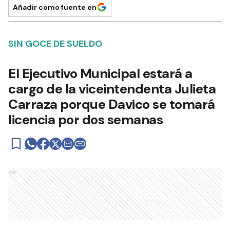
Añadir como fuente en
SIN GOCE DE SUELDO
El Ejecutivo Municipal estará a
cargo de la viceintendenta Julieta
Carraza porque Davico se tomará
licencia por dos semanas
Ads