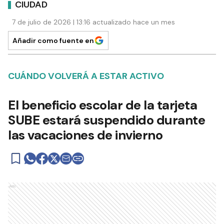
CIUDAD
7 de julio de 2026 | 13:16 actualizado hace un mes
Añadir como fuente en
CUÁNDO VOLVERÁ A ESTAR ACTIVO
El beneficio escolar de la tarjeta
SUBE estará suspendido durante
las vacaciones de invierno
Ads