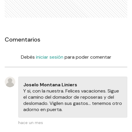
Comentarios
Debés
iniciar sesión
para poder comentar
Joselo Montana Liniers
Y si, con la nuestra. Felices vacaciones. Sigue
el camino del domador de reposeras y del
deslomado. Vigilen sus gastos... tenemos otro
adorno en puerta.
hace un mes