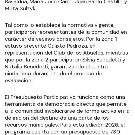
Basaldúa, María José Carro, Juan Pablo Castillo y
Mirta Sulzyk.
Tal como lo establece la normativa vigente,
participaron representantes de la comunidad en
carácter de vecinos consejeros. Por la zona 1
estuvo presente Calixto Pedroza, en
representación del Club de los Abuelos, mientras
que por la zona 2 participaron Silvia Benedetti y
Natalia Benedetti, garantizando el control
ciudadano durante todo el proceso de
evaluación.
El Presupuesto Participativo funciona como una
herramienta de democracia directa que permite
a la comunidad involucrarse de forma activa en la
definición del destino de una parte de los
recursos municipales. Para esta edición 2026, el
programa cuenta con un presupuesto de 730