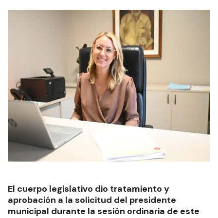
El cuerpo legislativo dio tratamiento y
aprobación a la solicitud del presidente
municipal durante la sesión ordinaria de este