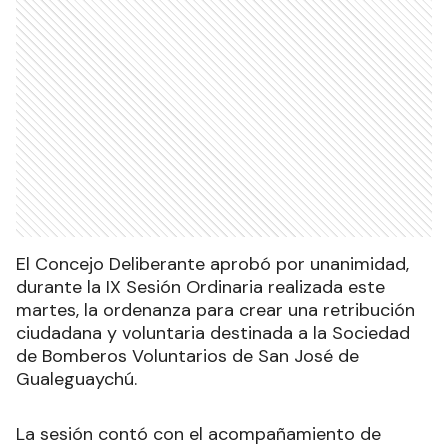
El Concejo Deliberante aprobó por unanimidad,
durante la IX Sesión Ordinaria realizada este
martes, la ordenanza para crear una retribución
ciudadana y voluntaria destinada a la Sociedad
de Bomberos Voluntarios de San José de
Gualeguaychú.
La sesión contó con el acompañamiento de