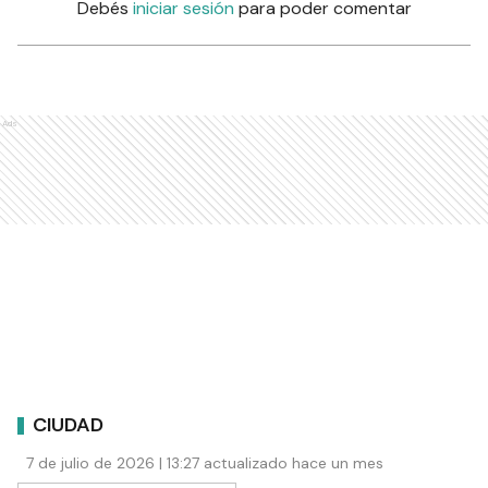
Debés
iniciar sesión
para poder comentar
Ads
CIUDAD
7 de julio de 2026 | 13:27 actualizado hace un mes