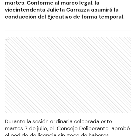
martes. Conforme al marco legal, la
viceintendenta Julieta Carrazza asumirá la
conducción del Ejecutivo de forma temporal.
Ads
Durante la sesión ordinaria celebrada este
martes 7 de julio, el Concejo Deliberante aprobó
el pedido de licencia sin goce de haberes