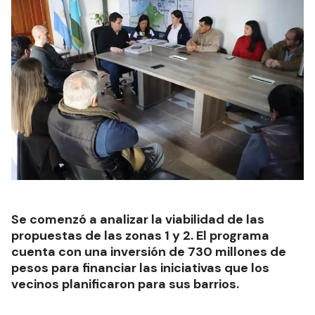
Se comenzó a analizar la viabilidad de las
propuestas de las zonas 1 y 2. El programa
cuenta con una inversión de 730 millones de
pesos para financiar las iniciativas que los
vecinos planificaron para sus barrios.