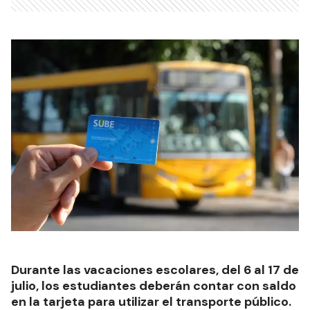
Durante las vacaciones escolares, del 6 al 17 de
julio, los estudiantes deberán contar con saldo
en la tarjeta para utilizar el transporte público.