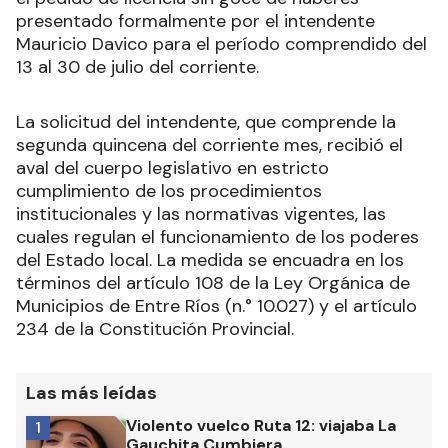
presentado formalmente por el intendente
Mauricio Davico para el período comprendido del
13 al 30 de julio del corriente.
La solicitud del intendente, que comprende la
segunda quincena del corriente mes, recibió el
aval del cuerpo legislativo en estricto
cumplimiento de los procedimientos
institucionales y las normativas vigentes, las
cuales regulan el funcionamiento de los poderes
del Estado local. La medida se encuadra en los
términos del artículo 108 de la Ley Orgánica de
Municipios de Entre Ríos (n.° 10.027) y el artículo
234 de la Constitución Provincial.
Las más leídas
Violento vuelco Ruta 12: viajaba La
1
Gauchita Cumbiera