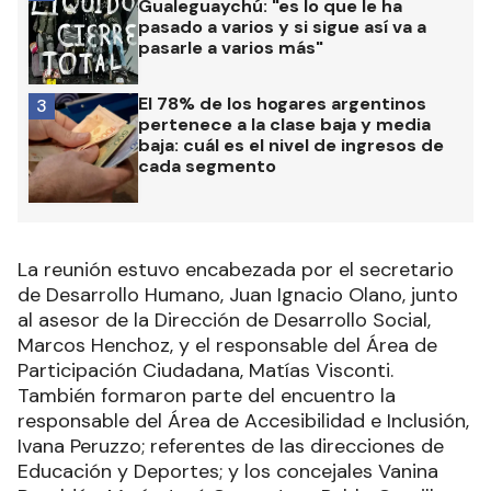
Gualeguaychú: "es lo que le ha
pasado a varios y si sigue así va a
pasarle a varios más"
El 78% de los hogares argentinos
3
pertenece a la clase baja y media
baja: cuál es el nivel de ingresos de
cada segmento
La reunión estuvo encabezada por el secretario
de Desarrollo Humano, Juan Ignacio Olano, junto
al asesor de la Dirección de Desarrollo Social,
Marcos Henchoz, y el responsable del Área de
Participación Ciudadana, Matías Visconti.
También formaron parte del encuentro la
responsable del Área de Accesibilidad e Inclusión,
Ivana Peruzzo; referentes de las direcciones de
Educación y Deportes; y los concejales Vanina