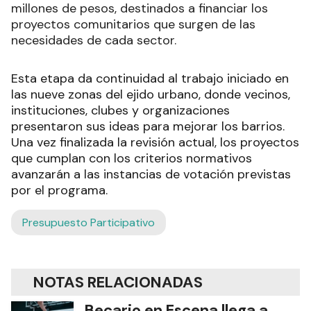
millones de pesos, destinados a financiar los
proyectos comunitarios que surgen de las
necesidades de cada sector.
Esta etapa da continuidad al trabajo iniciado en
las nueve zonas del ejido urbano, donde vecinos,
instituciones, clubes y organizaciones
presentaron sus ideas para mejorar los barrios.
Una vez finalizada la revisión actual, los proyectos
que cumplan con los criterios normativos
avanzarán a las instancias de votación previstas
por el programa.
Presupuesto Participativo
NOTAS RELACIONADAS
Becario en Escena llega a