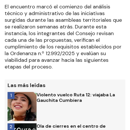
El encuentro marcó el comienzo del análisis
técnico y administrativo de las iniciativas
surgidas durante las asambleas territoriales que
se realizaron semanas atrás. Durante esta
instancia, los integrantes del Consejo revisan
cada una de las propuestas, verifican el
cumplimiento de los requisitos establecidos por
la Ordenanza n.º 12.992/2025 y evalúan su
viabilidad para avanzar hacia las siguientes
etapas del proceso.
Las más leídas
Violento vuelco Ruta 12: viajaba La
1
Gauchita Cumbiera
Ola de cierres en el centro de
2