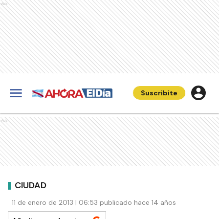
Ads
Suscribite
Ads
CIUDAD
11 de enero de 2013 | 06:53 publicado hace 14 años