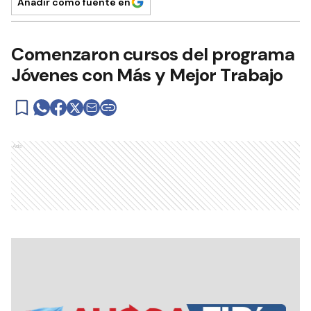
Añadir como fuente en
Comenzaron cursos del programa
Jóvenes con Más y Mejor Trabajo
Ads