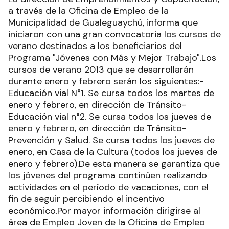
a través de la Oficina de Empleo de la
Municipalidad de Gualeguaychú, informa que
iniciaron con una gran convocatoria los cursos de
verano destinados a los beneficiarios del
Programa "Jóvenes con Más y Mejor Trabajo".Los
cursos de verano 2013 que se desarrollarán
durante enero y febrero serán los siguientes:-
Educación vial N°1. Se cursa todos los martes de
enero y febrero, en dirección de Tránsito-
Educación vial n°2. Se cursa todos los jueves de
enero y febrero, en dirección de Tránsito-
Prevención y Salud. Se cursa todos los jueves de
enero, en Casa de la Cultura (todos los jueves de
enero y febrero).De esta manera se garantiza que
los jóvenes del programa continúen realizando
actividades en el período de vacaciones, con el
fin de seguir percibiendo el incentivo
económico.Por mayor información dirigirse al
área de Empleo Joven de la Oficina de Empleo