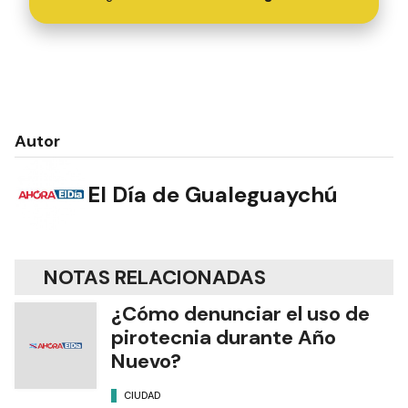
Autor
El Día de Gualeguaychú
NOTAS RELACIONADAS
¿Cómo denunciar el uso de
pirotecnia durante Año
Nuevo?
CIUDAD