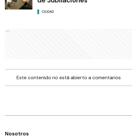
de Jubilaciones
CIUDAD
Ads
Este contenido no está abierto a comentarios
Nosotros