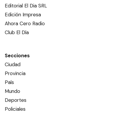
Editorial El Dia SRL
Edición Impresa
Ahora Cero Radio
Club El Día
Secciones
Ciudad
Provincia
País
Mundo
Deportes
Policiales
Política
Espectáculos