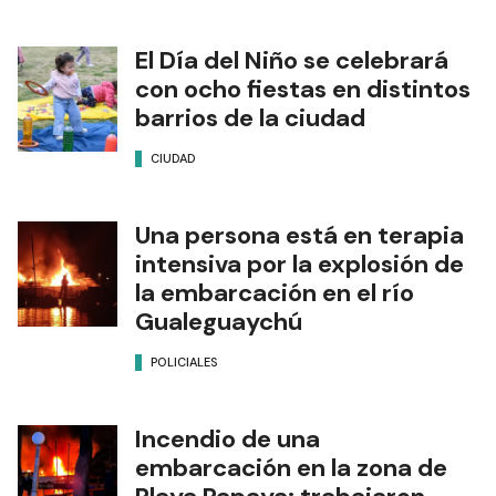
El Día del Niño se celebrará
con ocho fiestas en distintos
barrios de la ciudad
CIUDAD
Una persona está en terapia
intensiva por la explosión de
la embarcación en el río
Gualeguaychú
POLICIALES
Incendio de una
embarcación en la zona de