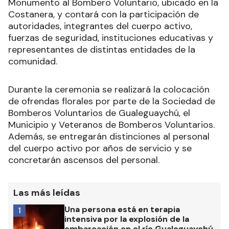
Monumento al Bombero Voluntario, ubicado en la
Costanera, y contará con la participación de
autoridades, integrantes del cuerpo activo,
fuerzas de seguridad, instituciones educativas y
representantes de distintas entidades de la
comunidad.
Durante la ceremonia se realizará la colocación
de ofrendas florales por parte de la Sociedad de
Bomberos Voluntarios de Gualeguaychú, el
Municipio y Veteranos de Bomberos Voluntarios.
Además, se entregarán distinciones al personal
del cuerpo activo por años de servicio y se
concretarán ascensos del personal.
Las más leídas
Una persona está en terapia
1
intensiva por la explosión de la
embarcación en el río Gualeguaychú