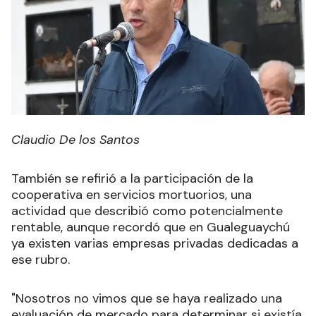
Claudio De los Santos
También se refirió a la participación de la
cooperativa en servicios mortuorios, una
actividad que describió como potencialmente
rentable, aunque recordó que en Gualeguaychú
ya existen varias empresas privadas dedicadas a
ese rubro.
"Nosotros no vimos que se haya realizado una
evaluación de mercado para determinar si existía