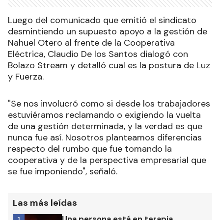
Luego del comunicado que emitió el sindicato
desmintiendo un supuesto apoyo a la gestión de
Nahuel Otero al frente de la Cooperativa
Eléctrica, Claudio De los Santos dialogó con
Bolazo Stream y detalló cual es la postura de Luz
y Fuerza.
"Se nos involucró como si desde los trabajadores
estuviéramos reclamando o exigiendo la vuelta
de una gestión determinada, y la verdad es que
nunca fue así. Nosotros planteamos diferencias
respecto del rumbo que fue tomando la
cooperativa y de la perspectiva empresarial que
se fue imponiendo", señaló.
Las más leídas
Una persona está en terapia
1