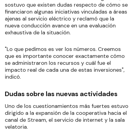
sostuvo que existen dudas respecto de cómo se
financiaron algunas iniciativas vinculadas a áreas
ajenas al servicio eléctrico y reclamó que la
nueva conducción avance en una evaluación
exhaustiva de la situación.
"Lo que pedimos es ver los números. Creemos
que es importante conocer exactamente cómo
se administraron los recursos y cuál fue el
impacto real de cada una de estas inversiones",
indicó.
Dudas sobre las nuevas actividades
Uno de los cuestionamientos más fuertes estuvo
dirigido a la expansión de la cooperativa hacia el
canal de Stream, el servicio de internet y la sala
velatoria.