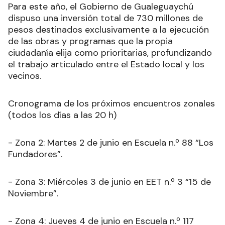
Para este año, el Gobierno de Gualeguaychú
dispuso una inversión total de 730 millones de
pesos destinados exclusivamente a la ejecución
de las obras y programas que la propia
ciudadanía elija como prioritarias, profundizando
el trabajo articulado entre el Estado local y los
vecinos.
Cronograma de los próximos encuentros zonales
(todos los días a las 20 h)
- Zona 2: Martes 2 de junio en Escuela n.º 88 “Los
Fundadores”.
- Zona 3: Miércoles 3 de junio en EET n.º 3 “15 de
Noviembre”.
- Zona 4: Jueves 4 de junio en Escuela n.º 117