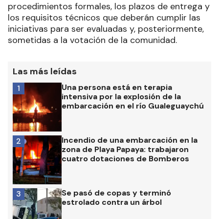
procedimientos formales, los plazos de entrega y
los requisitos técnicos que deberán cumplir las
iniciativas para ser evaluadas y, posteriormente,
sometidas a la votación de la comunidad.
Las más leídas
Una persona está en terapia
1
intensiva por la explosión de la
embarcación en el río Gualeguaychú
Incendio de una embarcación en la
2
zona de Playa Papaya: trabajaron
cuatro dotaciones de Bomberos
Se pasó de copas y terminó
3
estrolado contra un árbol