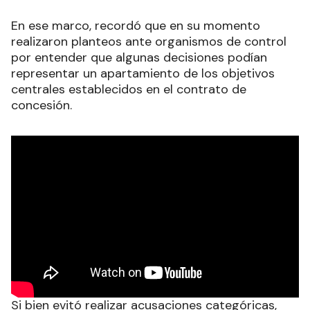
En ese marco, recordó que en su momento
realizaron planteos ante organismos de control
por entender que algunas decisiones podían
representar un apartamiento de los objetivos
centrales establecidos en el contrato de
concesión.
Si bien evitó realizar acusaciones categóricas,