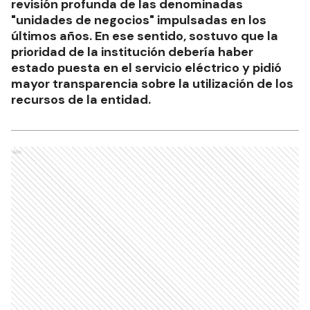
revisión profunda de las denominadas
"unidades de negocios" impulsadas en los
últimos años. En ese sentido, sostuvo que la
prioridad de la institución debería haber
estado puesta en el servicio eléctrico y pidió
mayor transparencia sobre la utilización de los
recursos de la entidad.
Ads