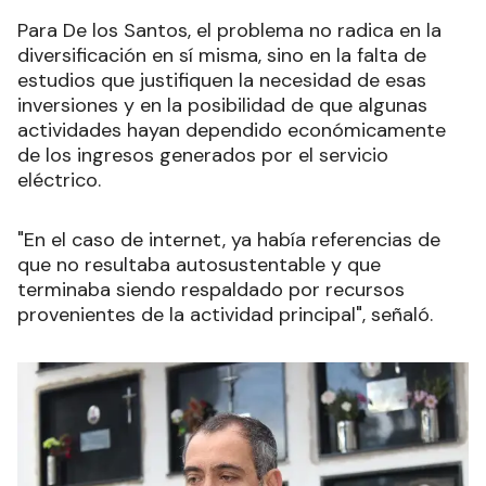
Para De los Santos, el problema no radica en la
diversificación en sí misma, sino en la falta de
estudios que justifiquen la necesidad de esas
inversiones y en la posibilidad de que algunas
actividades hayan dependido económicamente
de los ingresos generados por el servicio
eléctrico.
"En el caso de internet, ya había referencias de
que no resultaba autosustentable y que
terminaba siendo respaldado por recursos
provenientes de la actividad principal", señaló.