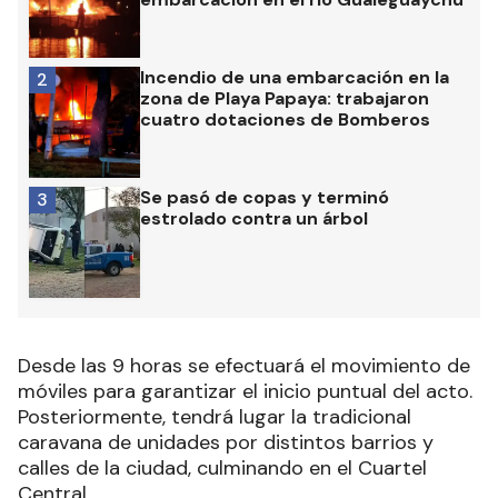
Incendio de una embarcación en la
2
zona de Playa Papaya: trabajaron
cuatro dotaciones de Bomberos
Se pasó de copas y terminó
3
estrolado contra un árbol
Desde las 9 horas se efectuará el movimiento de
móviles para garantizar el inicio puntual del acto.
Posteriormente, tendrá lugar la tradicional
caravana de unidades por distintos barrios y
calles de la ciudad, culminando en el Cuartel
Central.