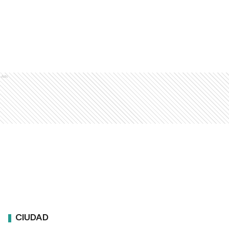
Ads
CIUDAD