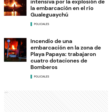
intensiva por la explosión de
la embarcación en el río
Gualeguaychú
POLICIALES
Incendio de una
embarcación en la zona de
Playa Papaya: trabajaron
cuatro dotaciones de
Bomberos
POLICIALES
Ads