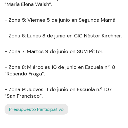
“María Elena Walsh”.
- Zona 5: Viernes 5 de junio en Segunda Mamá.
- Zona 6: Lunes 8 de junio en CIC Néstor Kirchner.
- Zona 7: Martes 9 de junio en SUM Pitter.
- Zona 8: Miércoles 10 de junio en Escuela n.º 8
“Rosendo Fraga”.
- Zona 9: Jueves 11 de junio en Escuela n.º 107
“San Francisco”.
Presupuesto Participativo