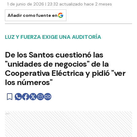
1 de junio de 2026 | 23:32 actualizado hace 2 meses
Añadir como fuente en
LUZ Y FUERZA EXIGE UNA AUDITORÍA
De los Santos cuestionó las
"unidades de negocios" de la
Cooperativa Eléctrica y pidió "ver
los números"
Ads