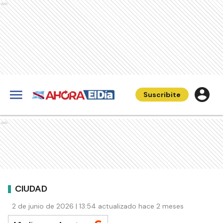
Ads
Suscribite
Ads
CIUDAD
2 de junio de 2026 | 13:54 actualizado hace 2 meses