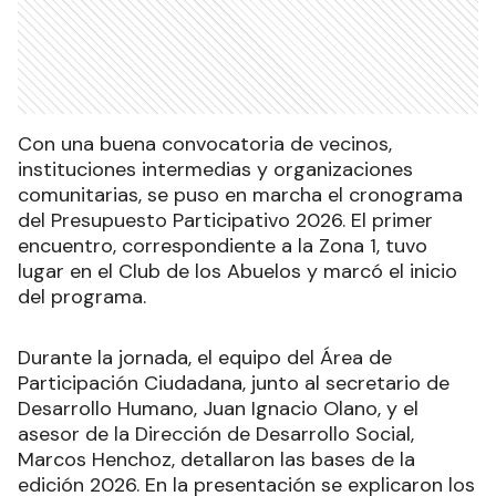
Con una buena convocatoria de vecinos,
instituciones intermedias y organizaciones
comunitarias, se puso en marcha el cronograma
del Presupuesto Participativo 2026. El primer
encuentro, correspondiente a la Zona 1, tuvo
lugar en el Club de los Abuelos y marcó el inicio
del programa.
Durante la jornada, el equipo del Área de
Participación Ciudadana, junto al secretario de
Desarrollo Humano, Juan Ignacio Olano, y el
asesor de la Dirección de Desarrollo Social,
Marcos Henchoz, detallaron las bases de la
edición 2026. En la presentación se explicaron los