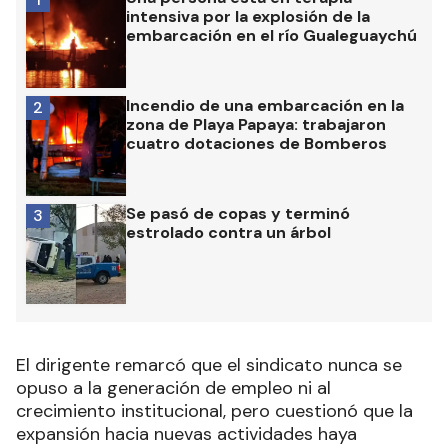
intensiva por la explosión de la
embarcación en el río Gualeguaychú
Incendio de una embarcación en la
2
zona de Playa Papaya: trabajaron
cuatro dotaciones de Bomberos
Se pasó de copas y terminó
3
estrolado contra un árbol
El dirigente remarcó que el sindicato nunca se
opuso a la generación de empleo ni al
crecimiento institucional, pero cuestionó que la
expansión hacia nuevas actividades haya