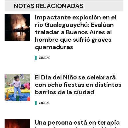
NOTAS RELACIONADAS
Impactante explosión en el
río Gualeguaychú: Evalúan
traladar a Buenos Aires al
hombre que sufrió graves
quemaduras
CIUDAD
El Día del Niño se celebrará
con ocho fiestas en distintos
barrios de la ciudad
CIUDAD
Una persona está en terapia