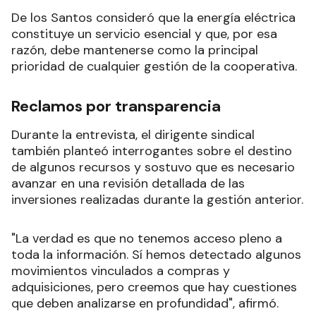
De los Santos consideró que la energía eléctrica
constituye un servicio esencial y que, por esa
razón, debe mantenerse como la principal
prioridad de cualquier gestión de la cooperativa.
Reclamos por transparencia
Durante la entrevista, el dirigente sindical
también planteó interrogantes sobre el destino
de algunos recursos y sostuvo que es necesario
avanzar en una revisión detallada de las
inversiones realizadas durante la gestión anterior.
"La verdad es que no tenemos acceso pleno a
toda la información. Sí hemos detectado algunos
movimientos vinculados a compras y
adquisiciones, pero creemos que hay cuestiones
que deben analizarse en profundidad", afirmó.