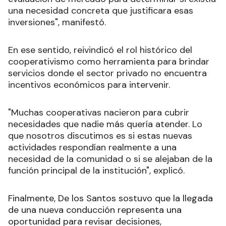
una necesidad concreta que justificara esas
inversiones", manifestó.
En ese sentido, reivindicó el rol histórico del
cooperativismo como herramienta para brindar
servicios donde el sector privado no encuentra
incentivos económicos para intervenir.
"Muchas cooperativas nacieron para cubrir
necesidades que nadie más quería atender. Lo
que nosotros discutimos es si estas nuevas
actividades respondían realmente a una
necesidad de la comunidad o si se alejaban de la
función principal de la institución", explicó.
Finalmente, De los Santos sostuvo que la llegada
de una nueva conducción representa una
oportunidad para revisar decisiones,