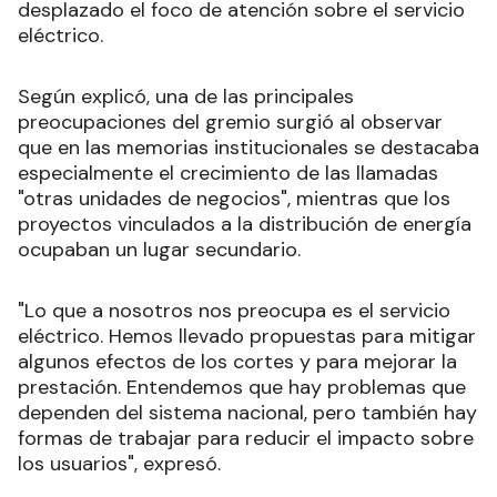
desplazado el foco de atención sobre el servicio
eléctrico.
Según explicó, una de las principales
preocupaciones del gremio surgió al observar
que en las memorias institucionales se destacaba
especialmente el crecimiento de las llamadas
"otras unidades de negocios", mientras que los
proyectos vinculados a la distribución de energía
ocupaban un lugar secundario.
"Lo que a nosotros nos preocupa es el servicio
eléctrico. Hemos llevado propuestas para mitigar
algunos efectos de los cortes y para mejorar la
prestación. Entendemos que hay problemas que
dependen del sistema nacional, pero también hay
formas de trabajar para reducir el impacto sobre
los usuarios", expresó.