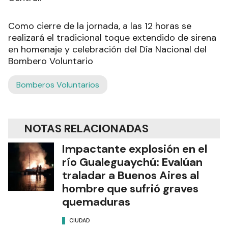
Como cierre de la jornada, a las 12 horas se
realizará el tradicional toque extendido de sirena
en homenaje y celebración del Día Nacional del
Bombero Voluntario
Bomberos Voluntarios
NOTAS RELACIONADAS
Impactante explosión en el
río Gualeguaychú: Evalúan
traladar a Buenos Aires al
hombre que sufrió graves
quemaduras
CIUDAD