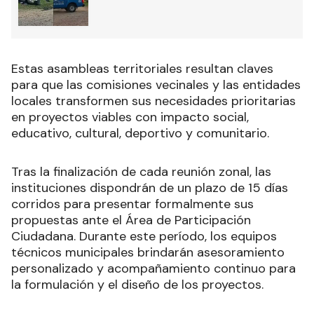
Estas asambleas territoriales resultan claves
para que las comisiones vecinales y las entidades
locales transformen sus necesidades prioritarias
en proyectos viables con impacto social,
educativo, cultural, deportivo y comunitario.
Tras la finalización de cada reunión zonal, las
instituciones dispondrán de un plazo de 15 días
corridos para presentar formalmente sus
propuestas ante el Área de Participación
Ciudadana. Durante este período, los equipos
técnicos municipales brindarán asesoramiento
personalizado y acompañamiento continuo para
la formulación y el diseño de los proyectos.