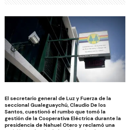
El secretario general de Luz y Fuerza de la
seccional Gualeguaychú, Claudio De los
Santos, cuestionó el rumbo que tomó la
gestión de la Cooperativa Eléctrica durante la
presidencia de Nahuel Otero y reclamó una