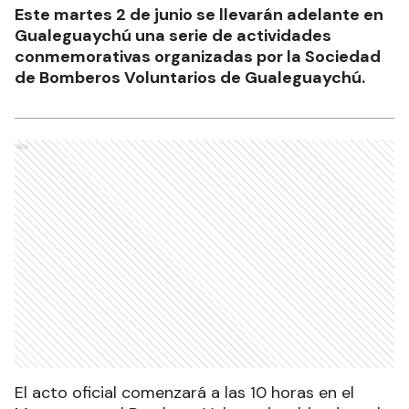
Este martes 2 de junio se llevarán adelante en
Gualeguaychú una serie de actividades
conmemorativas organizadas por la Sociedad
de Bomberos Voluntarios de Gualeguaychú.
Ads
El acto oficial comenzará a las 10 horas en el