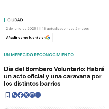
CIUDAD
2 de junio de 2026 | 11:48 actualizado hace 2 meses
Añadir como fuente en
UN MERECIDO RECONOCIMIENTO
Día del Bombero Voluntario: Habrá
un acto oficial y una caravana por
los distintos barrios
Ads