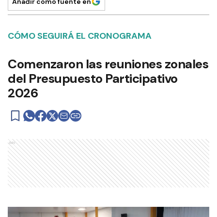
Añadir como fuente en
CÓMO SEGUIRÁ EL CRONOGRAMA
Comenzaron las reuniones zonales
del Presupuesto Participativo
2026
Ads