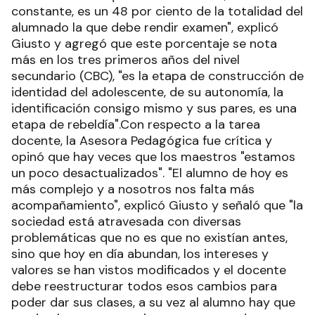
constante, es un 48 por ciento de la totalidad del
alumnado la que debe rendir examen", explicó
Giusto y agregó que este porcentaje se nota
más en los tres primeros años del nivel
secundario (CBC), "es la etapa de construcción de
identidad del adolescente, de su autonomía, la
identificación consigo mismo y sus pares, es una
etapa de rebeldía".Con respecto a la tarea
docente, la Asesora Pedagógica fue crítica y
opinó que hay veces que los maestros "estamos
un poco desactualizados". "El alumno de hoy es
más complejo y a nosotros nos falta más
acompañamiento", explicó Giusto y señaló que "la
sociedad está atravesada con diversas
problemáticas que no es que no existían antes,
sino que hoy en día abundan, los intereses y
valores se han vistos modificados y el docente
debe reestructurar todos esos cambios para
poder dar sus clases, a su vez al alumno hay que