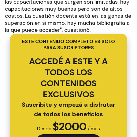
las capacitaciones que surgen son limitadas, hay
capacitaciones muy buenas pero son de altos
costos. La cuestión docente está en las ganas de
superación en si mismo, hay mucha bibliografía a
la que puede acceder", cuestionó.
ESTE CONTENIDO COMPLETO ES SOLO
PARA SUSCRIPTORES
ACCEDÉ A ESTE Y A
TODOS LOS
CONTENIDOS
EXCLUSIVOS
Suscribite y empezá a disfrutar
de todos los beneficios
$
2000
Desde
/ mes