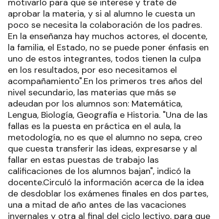
motivarlo para que se interese y trate de
aprobar la materia, y si al alumno le cuesta un
poco se necesita la colaboración de los padres.
En la enseñanza hay muchos actores, el docente,
la familia, el Estado, no se puede poner énfasis en
uno de estos integrantes, todos tienen la culpa
en los resultados, por eso necesitamos el
acompañamiento".En los primeros tres años del
nivel secundario, las materias que más se
adeudan por los alumnos son: Matemática,
Lengua, Biología, Geografía e Historia. "Una de las
fallas es la puesta en práctica en el aula, la
metodología, no es que el alumno no sepa, creo
que cuesta transferir las ideas, expresarse y al
fallar en estas puestas de trabajo las
calificaciones de los alumnos bajan", indicó la
docente.Circuló la información acerca de la idea
de desdoblar los exámenes finales en dos partes,
una a mitad de año antes de las vacaciones
invernales y otra al final del ciclo lectivo, para que