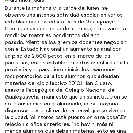
Durante la mañana y la tarde del lunes, se
observó una intensa actividad escolar en varios
establecimientos educativos de Gualeguaychú.
Con algunas ausencias de alumnos, empezaron a
rendir las materias pendientes del año
pasado. Mientras los gremios docentes negocian
con el Estado Nacional un aumento salarial con
un piso de 2.500 pesos, en el marco de las
paritarias, en los establecimientos escolares de la
provincia y el país dieron inicio los exámenes
recuperatorios para los alumnos que adeudan
materias del ciclo lectivo 2010.Lilian Giusto,
asesora Pedagógica del Colegio Nacional de
Gualeguaychú, manifestó que en su institución se
notó ausencias en el alumnado, en su mayoría
dispersos por el clima de carnaval que se vive en
la ciudad, "el interés está puesto en otra cosa".En
relación a años anteriores, "no hay ni más ni
menos alumnos que deban materias, esto es una