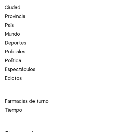
Ciudad
Provincia
País
Mundo
Deportes
Policiales
Política
Espectáculos
Edictos
Farmacias de turno
Tiempo