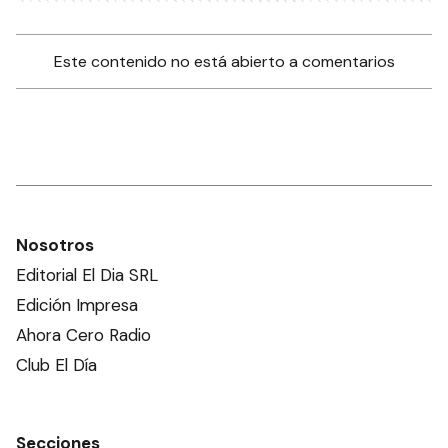
Este contenido no está abierto a comentarios
Nosotros
Editorial El Dia SRL
Edición Impresa
Ahora Cero Radio
Club El Día
Secciones