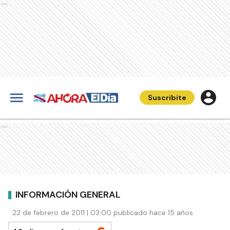
Ads
Suscribite
Ads
INFORMACIÓN GENERAL
22 de febrero de 2011 | 03:00 publicado hace 15 años