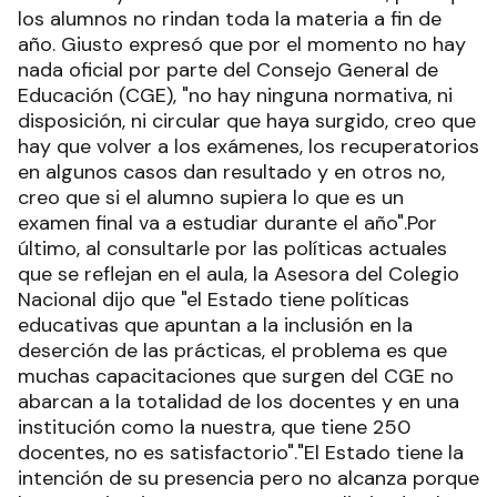
los alumnos no rindan toda la materia a fin de
año. Giusto expresó que por el momento no hay
nada oficial por parte del Consejo General de
Educación (CGE), "no hay ninguna normativa, ni
disposición, ni circular que haya surgido, creo que
hay que volver a los exámenes, los recuperatorios
en algunos casos dan resultado y en otros no,
creo que si el alumno supiera lo que es un
examen final va a estudiar durante el año".Por
último, al consultarle por las políticas actuales
que se reflejan en el aula, la Asesora del Colegio
Nacional dijo que "el Estado tiene políticas
educativas que apuntan a la inclusión en la
deserción de las prácticas, el problema es que
muchas capacitaciones que surgen del CGE no
abarcan a la totalidad de los docentes y en una
institución como la nuestra, que tiene 250
docentes, no es satisfactorio"."El Estado tiene la
intención de su presencia pero no alcanza porque