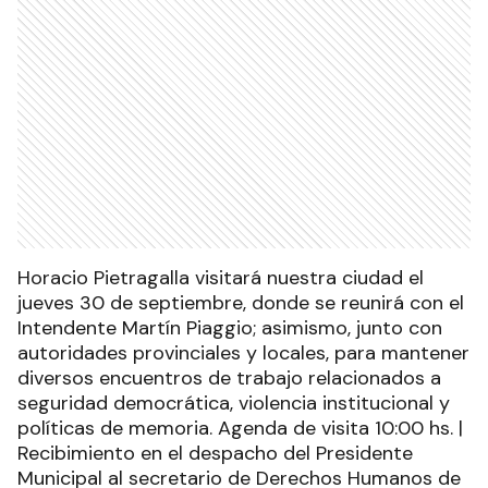
Horacio Pietragalla visitará nuestra ciudad el
jueves 30 de septiembre, donde se reunirá con el
Intendente Martín Piaggio; asimismo, junto con
autoridades provinciales y locales, para mantener
diversos encuentros de trabajo relacionados a
seguridad democrática, violencia institucional y
políticas de memoria. Agenda de visita 10:00 hs. |
Recibimiento en el despacho del Presidente
Municipal al secretario de Derechos Humanos de