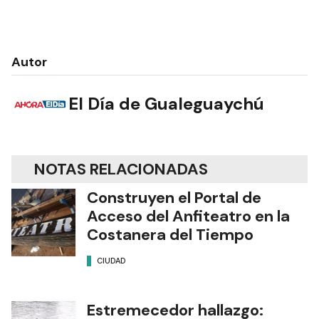
Autor
El Día de Gualeguaychú
NOTAS RELACIONADAS
Construyen el Portal de
Acceso del Anfiteatro en la
Costanera del Tiempo
CIUDAD
Estremecedor hallazgo: