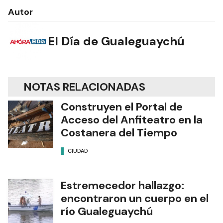
Autor
El Día de Gualeguaychú
NOTAS RELACIONADAS
Construyen el Portal de
Acceso del Anfiteatro en la
Costanera del Tiempo
CIUDAD
Estremecedor hallazgo:
encontraron un cuerpo en el
río Gualeguaychú