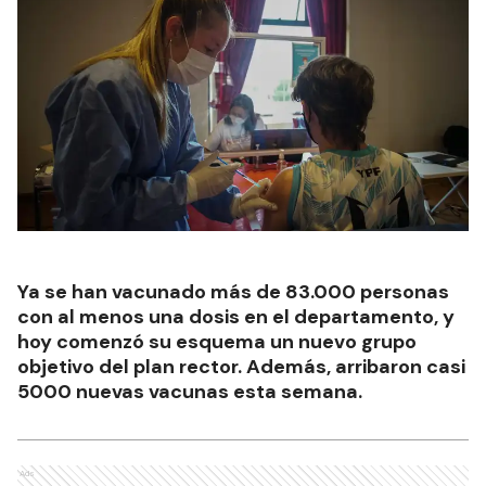
Ya se han vacunado más de 83.000 personas
con al menos una dosis en el departamento, y
hoy comenzó su esquema un nuevo grupo
objetivo del plan rector. Además, arribaron casi
5000 nuevas vacunas esta semana.
Ads