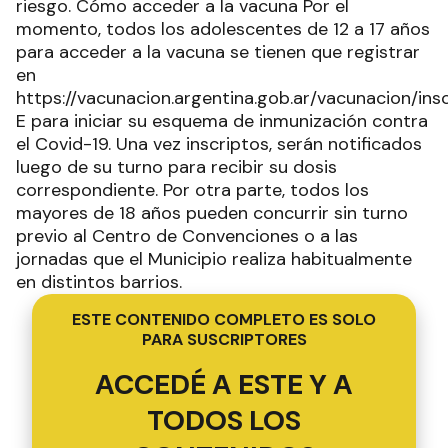
riesgo. Cómo acceder a la vacuna Por el
momento, todos los adolescentes de 12 a 17 años
para acceder a la vacuna se tienen que registrar
en
https://vacunacion.argentina.gob.ar/vacunacion/ins
E para iniciar su esquema de inmunización contra
el Covid-19. Una vez inscriptos, serán notificados
luego de su turno para recibir su dosis
correspondiente. Por otra parte, todos los
mayores de 18 años pueden concurrir sin turno
previo al Centro de Convenciones o a las
jornadas que el Municipio realiza habitualmente
en distintos barrios.
ESTE CONTENIDO COMPLETO ES SOLO
PARA SUSCRIPTORES
ACCEDÉ A ESTE Y A
TODOS LOS