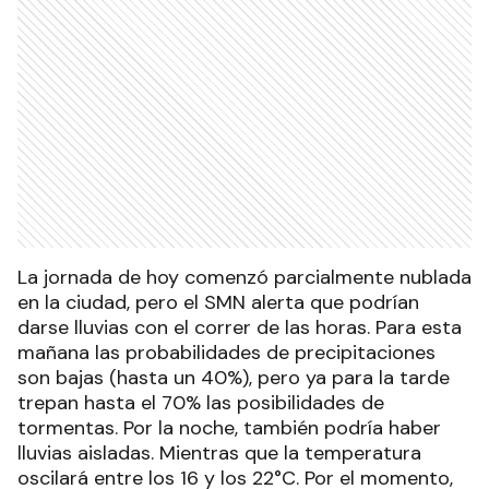
La jornada de hoy comenzó parcialmente nublada
en la ciudad, pero el SMN alerta que podrían
darse lluvias con el correr de las horas. Para esta
mañana las probabilidades de precipitaciones
son bajas (hasta un 40%), pero ya para la tarde
trepan hasta el 70% las posibilidades de
tormentas. Por la noche, también podría haber
lluvias aisladas. Mientras que la temperatura
oscilará entre los 16 y los 22°C. Por el momento,