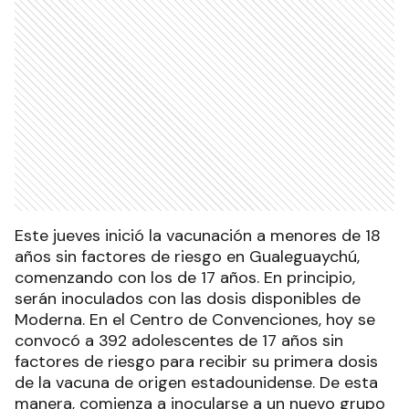
Este jueves inició la vacunación a menores de 18
años sin factores de riesgo en Gualeguaychú,
comenzando con los de 17 años. En principio,
serán inoculados con las dosis disponibles de
Moderna. En el Centro de Convenciones, hoy se
convocó a 392 adolescentes de 17 años sin
factores de riesgo para recibir su primera dosis
de la vacuna de origen estadounidense. De esta
manera, comienza a inocularse a un nuevo grupo