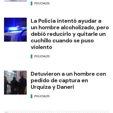
POLICIALES
La Policía intentó ayudar a
un hombre alcoholizado, pero
debió reducirlo y quitarle un
cuchillo cuando se puso
violento
POLICIALES
Detuvieron a un hombre con
pedido de captura en
Urquiza y Daneri
POLICIALES
Ads