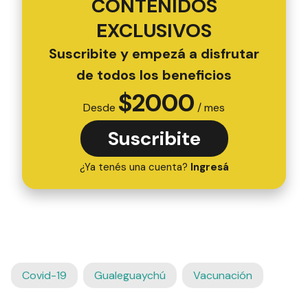
CONTENIDOS
EXCLUSIVOS
Suscribite y empezá a disfrutar
de todos los beneficios
$
2000
Desde
/ mes
Suscribite
¿Ya tenés una cuenta?
Ingresá
Covid-19
Gualeguaychú
Vacunación