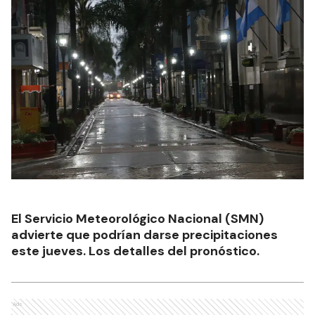
El Servicio Meteorológico Nacional (SMN)
advierte que podrían darse precipitaciones
este jueves. Los detalles del pronóstico.
Ads