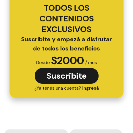
TODOS LOS
CONTENIDOS
EXCLUSIVOS
Suscribite y empezá a disfrutar
de todos los beneficios
$
2000
Desde
/ mes
Suscribite
¿Ya tenés una cuenta?
Ingresá