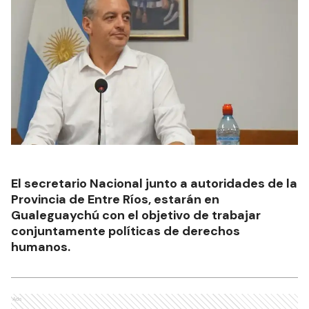
El secretario Nacional junto a autoridades de la
Provincia de Entre Ríos, estarán en
Gualeguaychú con el objetivo de trabajar
conjuntamente políticas de derechos
humanos.
Ads