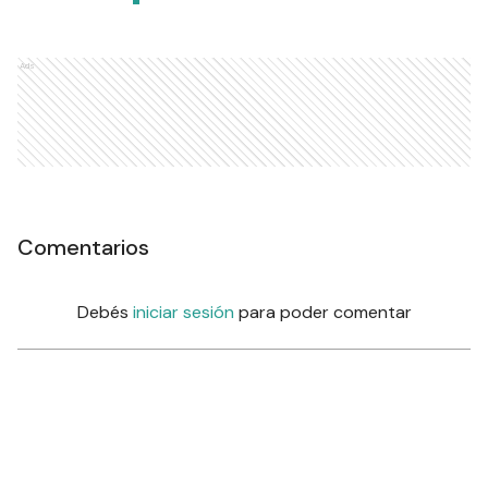
Ads
Comentarios
Debés
iniciar sesión
para poder comentar