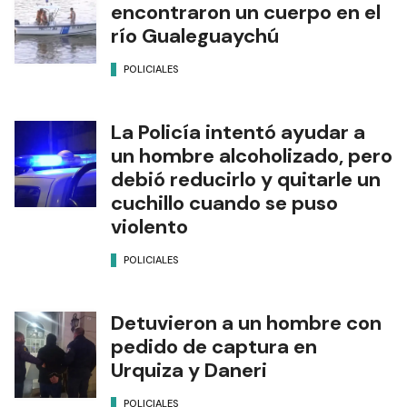
encontraron un cuerpo en el
río Gualeguaychú
POLICIALES
La Policía intentó ayudar a
un hombre alcoholizado, pero
debió reducirlo y quitarle un
cuchillo cuando se puso
violento
POLICIALES
Detuvieron a un hombre con
pedido de captura en
Urquiza y Daneri
POLICIALES