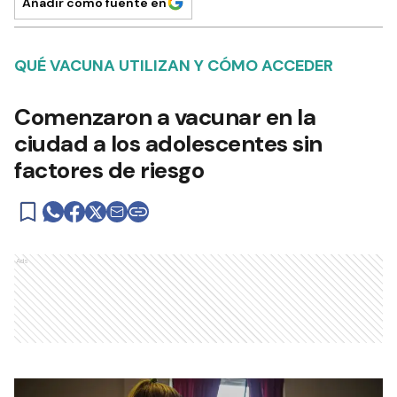
Añadir como fuente en
QUÉ VACUNA UTILIZAN Y CÓMO ACCEDER
Comenzaron a vacunar en la
ciudad a los adolescentes sin
factores de riesgo
Ads