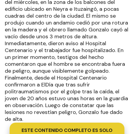
del miércoles, en la zona de los balcones del
edificio ubicado en Neyra e Ituzaingó, a pocas
cuadras del centro de la ciudad. El mismo se
produjo cuando un andamio cedió por una rotura
en la madera y el obrero llamado Gonzalo cayó al
vacío desde unos 3 metros de altura.
Inmediatamente, dieron aviso al Hospital
Centenario y el trabajador fue hospitalizado. En
un primer momento, testigos del hecho
comentaron que el hombre se encontraba fuera
de peligro, aunque visiblemente golpeado.
Finalmente, desde el Hospital Centenario
confirmaron a ElDía que tras sufrir
politraumatismos por el golpe tras la caída, el
joven de 20 años estuvo unas horas en la guardia
en observación. Luego de constatar que las
lesiones no revestían peligro, Gonzalo fue dado
de alta.
ESTE CONTENIDO COMPLETO ES SOLO