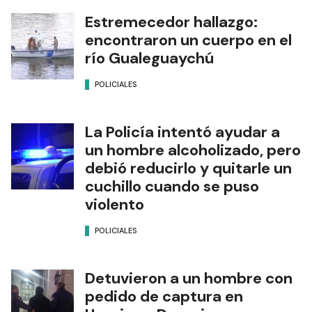
Estremecedor hallazgo:
encontraron un cuerpo en el
río Gualeguaychú
POLICIALES
La Policía intentó ayudar a
un hombre alcoholizado, pero
debió reducirlo y quitarle un
cuchillo cuando se puso
violento
POLICIALES
Detuvieron a un hombre con
pedido de captura en