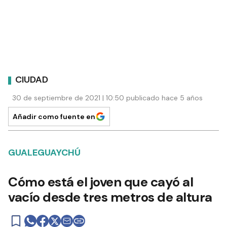
CIUDAD
30 de septiembre de 2021 | 10:50 publicado hace 5 años
Añadir como fuente en
GUALEGUAYCHÚ
Cómo está el joven que cayó al
vacío desde tres metros de altura