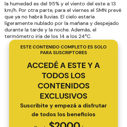
la humedad es del 95% y el viento del este a 13
km/h. Por otra parte, para el viernes el SMN prevé
que ya no habrá lluvias. El cielo estaría
ligeramente nublado por la mañana y despejado
durante la tarde y la noche. Además, el
termómetro iría de los 14 a los 24°C.
ESTE CONTENIDO COMPLETO ES SOLO
PARA SUSCRIPTORES
ACCEDÉ A ESTE Y A
TODOS LOS
CONTENIDOS
EXCLUSIVOS
Suscribite y empezá a disfrutar
de todos los beneficios
$
2000