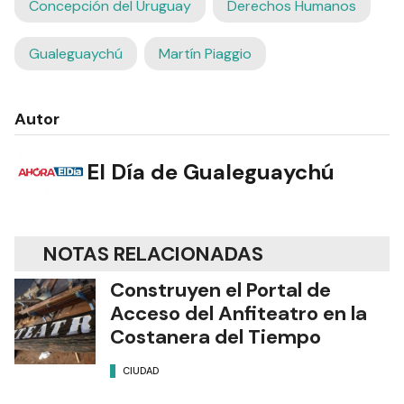
Concepción del Uruguay
Derechos Humanos
Gualeguaychú
Martín Piaggio
Autor
El Día de Gualeguaychú
NOTAS RELACIONADAS
Construyen el Portal de
Acceso del Anfiteatro en la
Costanera del Tiempo
CIUDAD