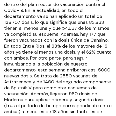
dentro del plan rector de vacunación contra el
Covid-19. En la actualidad, en todo el
departamento ya se han aplicado un total de
138.707 dosis, lo que significa que unas 83.863
tienen al menos una y que 54.667 de los mismos
ya completó su esquema. Además, hay 177 que
fueron vacunados con la dosis única de Cansino.
En todo Entre Ríos, el 88% de los mayores de 18
años ya tiene al menos una dosis, y el 62% cuenta
con ambas. Por otra parte, para seguir
inmunizando a la población de nuestro
departamento, esta semana arribaron casi 5000
nuevas dosis. Se trata de 2550 vacunas de
Astrazeneca y de 1450 del segundo componente
de Sputnik V para completar esquemas de
vacunación. Además, llegaron 980 dosis de
Moderna para aplicar primera y segunda dosis
(tras el período de tiempo correspondiente entre
ambas) a menores de 18 años sin factores de