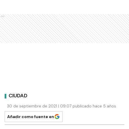
Ads
CIUDAD
30 de septiembre de 2021 | 09:07 publicado hace 5 años
Añadir como fuente en