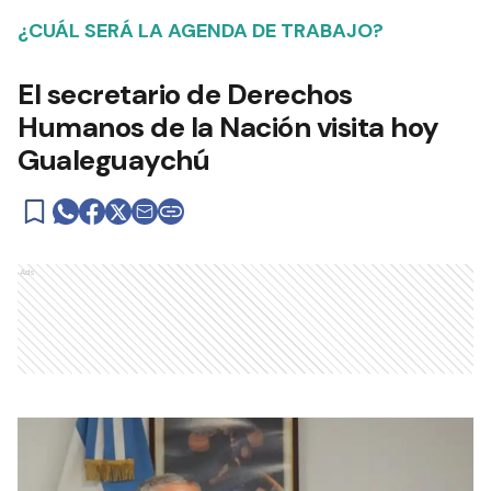
¿CUÁL SERÁ LA AGENDA DE TRABAJO?
El secretario de Derechos
Humanos de la Nación visita hoy
Gualeguaychú
Ads