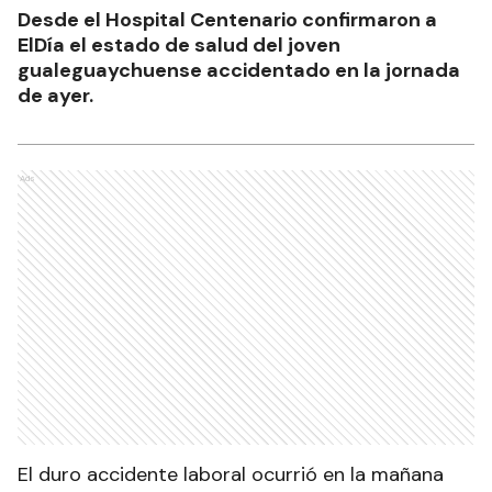
Desde el Hospital Centenario confirmaron a
ElDía el estado de salud del joven
gualeguaychuense accidentado en la jornada
de ayer.
Ads
El duro accidente laboral ocurrió en la mañana