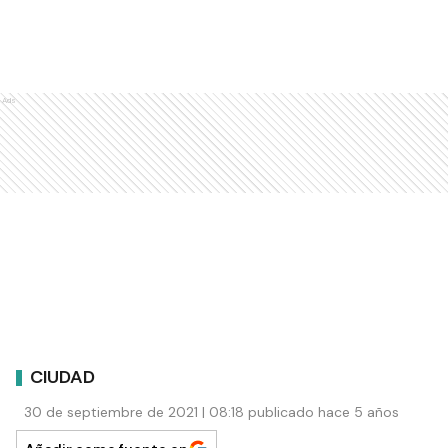
Ads
CIUDAD
30 de septiembre de 2021 | 08:18 publicado hace 5 años