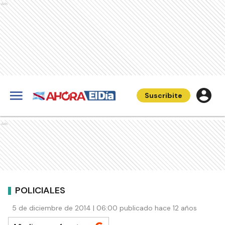
Ads
Suscribite
Ads
POLICIALES
5 de diciembre de 2014 | 06:00 publicado hace 12 años