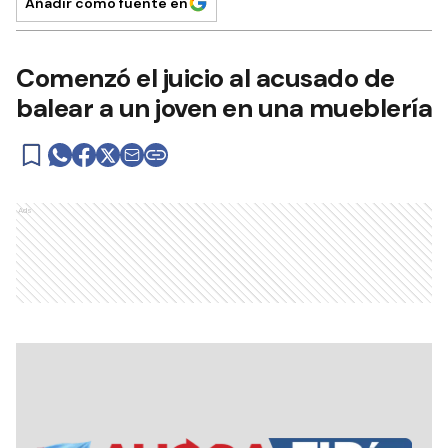
Añadir como fuente en
Comenzó el juicio al acusado de
balear a un joven en una mueblería
Ads