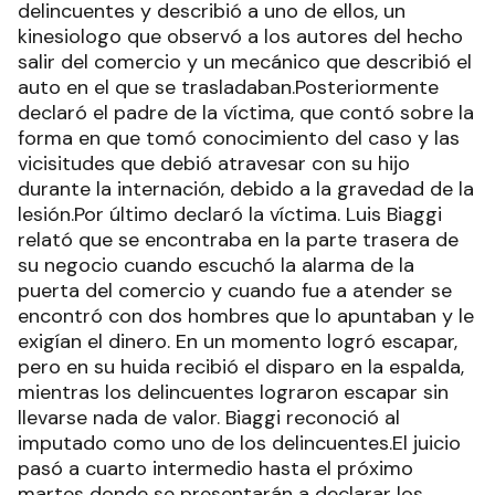
delincuentes y describió a uno de ellos, un
kinesiologo que observó a los autores del hecho
salir del comercio y un mecánico que describió el
auto en el que se trasladaban.Posteriormente
declaró el padre de la víctima, que contó sobre la
forma en que tomó conocimiento del caso y las
vicisitudes que debió atravesar con su hijo
durante la internación, debido a la gravedad de la
lesión.Por último declaró la víctima. Luis Biaggi
relató que se encontraba en la parte trasera de
su negocio cuando escuchó la alarma de la
puerta del comercio y cuando fue a atender se
encontró con dos hombres que lo apuntaban y le
exigían el dinero. En un momento logró escapar,
pero en su huida recibió el disparo en la espalda,
mientras los delincuentes lograron escapar sin
llevarse nada de valor. Biaggi reconoció al
imputado como uno de los delincuentes.El juicio
pasó a cuarto intermedio hasta el próximo
martes donde se presentarán a declarar los