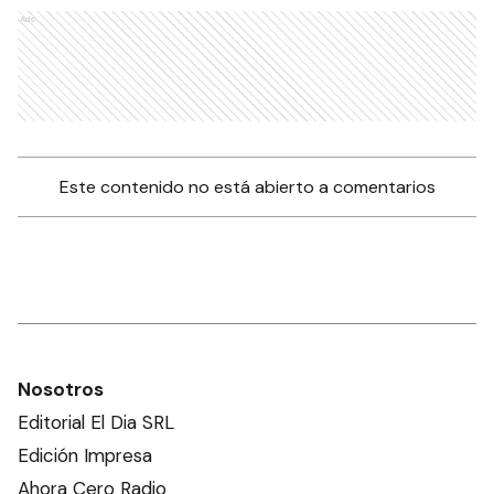
Ads
Este contenido no está abierto a comentarios
Nosotros
Editorial El Dia SRL
Edición Impresa
Ahora Cero Radio