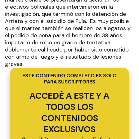
efectivos policiales que intervinieron en la
investigación, que terminó con la detención de
Arrieta y con el suicidio de Puía. Es muy posible
que el martes también se realicen los alegatos y
el pedido de pena para el hombre de 39 años
imputado de robo en grado de tentativa
doblemente calificado por haber sido cometido
con arma de fuego y el resultado de lesiones
graves.
ESTE CONTENIDO COMPLETO ES SOLO
PARA SUSCRIPTORES
ACCEDÉ A ESTE Y A
TODOS LOS
CONTENIDOS
EXCLUSIVOS