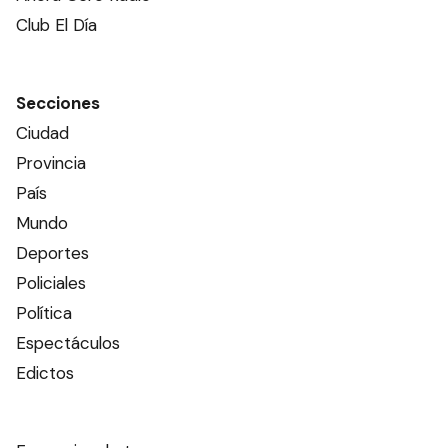
Club El Día
Secciones
Ciudad
Provincia
País
Mundo
Deportes
Policiales
Política
Espectáculos
Edictos