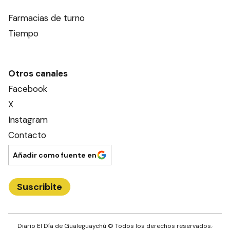
Farmacias de turno
Tiempo
Otros canales
Facebook
X
Instagram
Contacto
Añadir como fuente en
Suscribite
Diario El Día de Gualeguaychú
© Todos los derechos reservados.·