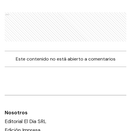
Ads
Este contenido no está abierto a comentarios
Nosotros
Editorial El Dia SRL
Edición Impresa