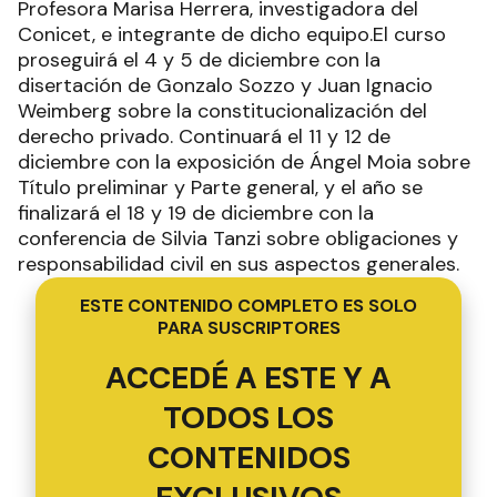
Profesora Marisa Herrera, investigadora del
Conicet, e integrante de dicho equipo.El curso
proseguirá el 4 y 5 de diciembre con la
disertación de Gonzalo Sozzo y Juan Ignacio
Weimberg sobre la constitucionalización del
derecho privado. Continuará el 11 y 12 de
diciembre con la exposición de Ángel Moia sobre
Título preliminar y Parte general, y el año se
finalizará el 18 y 19 de diciembre con la
conferencia de Silvia Tanzi sobre obligaciones y
responsabilidad civil en sus aspectos generales.
ESTE CONTENIDO COMPLETO ES SOLO
PARA SUSCRIPTORES
ACCEDÉ A ESTE Y A
TODOS LOS
CONTENIDOS