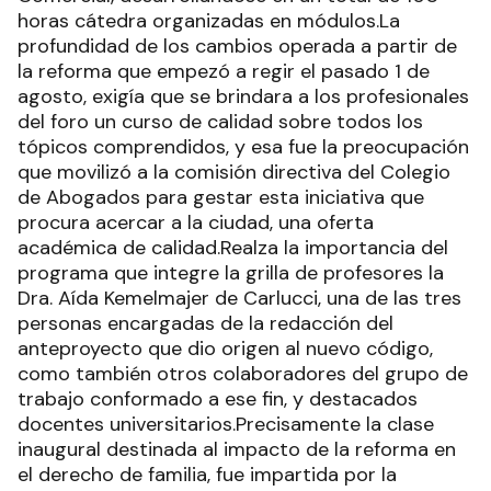
horas cátedra organizadas en módulos.La
profundidad de los cambios operada a partir de
la reforma que empezó a regir el pasado 1 de
agosto, exigía que se brindara a los profesionales
del foro un curso de calidad sobre todos los
tópicos comprendidos, y esa fue la preocupación
que movilizó a la comisión directiva del Colegio
de Abogados para gestar esta iniciativa que
procura acercar a la ciudad, una oferta
académica de calidad.Realza la importancia del
programa que integre la grilla de profesores la
Dra. Aída Kemelmajer de Carlucci, una de las tres
personas encargadas de la redacción del
anteproyecto que dio origen al nuevo código,
como también otros colaboradores del grupo de
trabajo conformado a ese fin, y destacados
docentes universitarios.Precisamente la clase
inaugural destinada al impacto de la reforma en
el derecho de familia, fue impartida por la