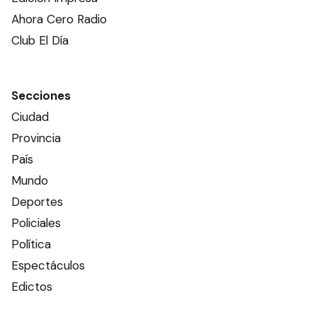
Ahora Cero Radio
Club El Día
Secciones
Ciudad
Provincia
País
Mundo
Deportes
Policiales
Política
Espectáculos
Edictos