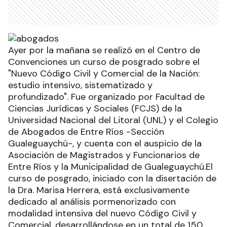
Ayer por la mañana se realizó en el Centro de
Convenciones un curso de posgrado sobre el
"Nuevo Código Civil y Comercial de la Nación:
estudio intensivo, sistematizado y
profundizado". Fue organizado por Facultad de
Ciencias Jurídicas y Sociales (FCJS) de la
Universidad Nacional del Litoral (UNL) y el Colegio
de Abogados de Entre Ríos -Sección
Gualeguaychú-, y cuenta con el auspicio de la
Asociación de Magistrados y Funcionarios de
Entre Ríos y la Municipalidad de Gualeguaychú.El
curso de posgrado, iniciado con la disertación de
la Dra. Marisa Herrera, está exclusivamente
dedicado al análisis pormenorizado con
modalidad intensiva del nuevo Código Civil y
Comercial, desarrollándose en un total de 150