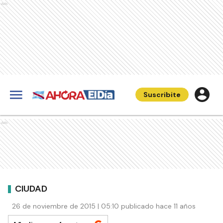
Ads
Suscribite
Ads
CIUDAD
26 de noviembre de 2015 | 05:10 publicado hace 11 años