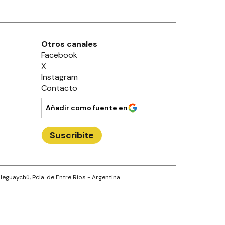
Otros canales
Facebook
X
Instagram
Contacto
Añadir como fuente en
Suscribite
leguaychú
, Pcia. de
Entre Ríos
- Argentina