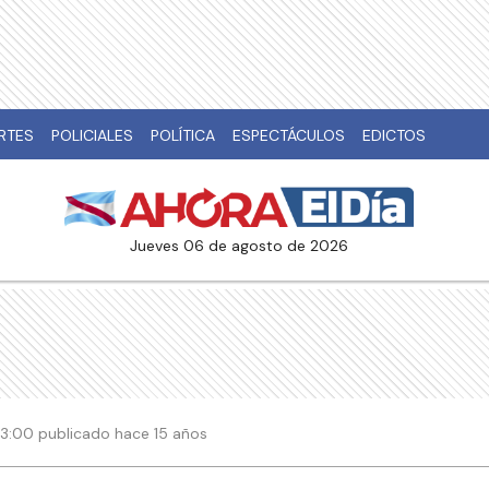
RTES
POLICIALES
POLÍTICA
ESPECTÁCULOS
EDICTOS
jueves 06 de agosto de 2026
 03:00 publicado hace 15 años