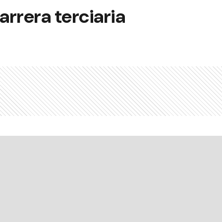
rrera terciaria