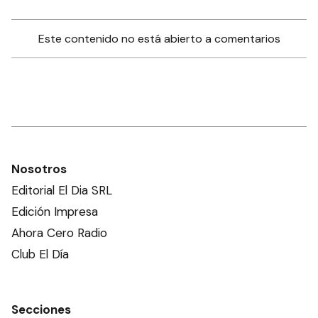
Este contenido no está abierto a comentarios
Nosotros
Editorial El Dia SRL
Edición Impresa
Ahora Cero Radio
Club El Día
Secciones