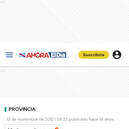
Ads
Suscribite
Ads
PROVINCIA
13 de noviembre de 2012 | 08:23 publicado hace 14 años