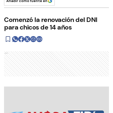
Añadir como fuente en
Comenzó la renovación del DNI
para chicos de 14 años
Ads