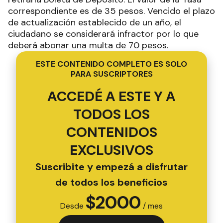
correspondiente es de 35 pesos. Vencido el plazo
de actualización establecido de un año, el
ciudadano se considerará infractor por lo que
deberá abonar una multa de 70 pesos.
ESTE CONTENIDO COMPLETO ES SOLO
PARA SUSCRIPTORES
ACCEDÉ A ESTE Y A
TODOS LOS
CONTENIDOS
EXCLUSIVOS
Suscribite y empezá a disfrutar
de todos los beneficios
$
2000
Desde
/ mes