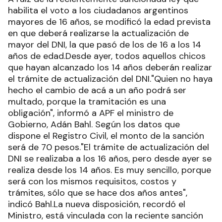
habilita el voto a los ciudadanos argentinos
mayores de 16 años, se modificó la edad prevista
en que deberá realizarse la actualización de
mayor del DNI, la que pasó de los de 16 a los 14
años de edad.Desde ayer, todos aquellos chicos
que hayan alcanzado los 14 años deberán realizar
el trámite de actualización del DNI."Quien no haya
hecho el cambio de acá a un año podrá ser
multado, porque la tramitación es una
obligación", informó a APF el ministro de
Gobierno, Adán Bahl. Según los datos que
dispone el Registro Civil, el monto de la sanción
será de 70 pesos."El trámite de actualización del
DNI se realizaba a los 16 años, pero desde ayer se
realiza desde los 14 años. Es muy sencillo, porque
será con los mismos requisitos, costos y
trámites, sólo que se hace dos años antes",
indicó Bahl.La nueva disposición, recordó el
Ministro, está vinculada con la reciente sanción