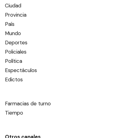
Ciudad
Provincia
País
Mundo
Deportes
Policiales
Política
Espectáculos
Edictos
Farmacias de turno
Tiempo
Otros canales