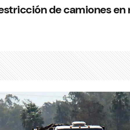
estricción de camiones en 