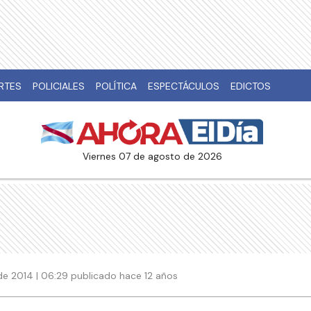
RTES
POLICIALES
POLÍTICA
ESPECTÁCULOS
EDICTOS
viernes 07 de agosto de 2026
de 2014 | 06:29 publicado hace 12 años