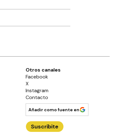
Otros canales
Facebook
X
Instagram
Contacto
Añadir como fuente en
Suscribite