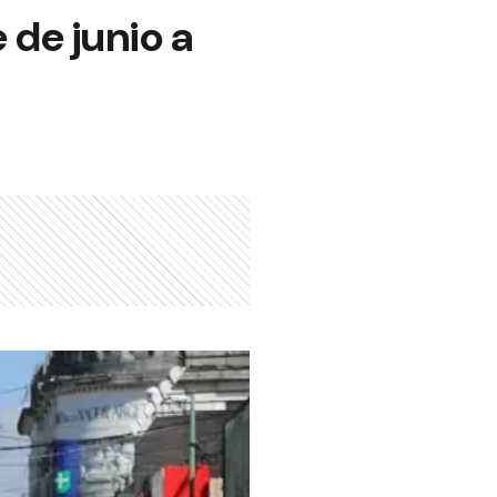
 de junio a