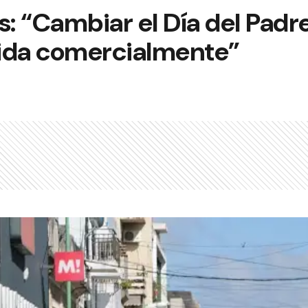
 “Cambiar el Día del Padre
quida comercialmente”