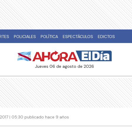
RTES
POLICIALES
POLÍTICA
ESPECTÁCULOS
EDICTOS
jueves 06 de agosto de 2026
2017 | 05:30 publicado hace 9 años