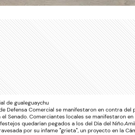
de Defensa Comercial se manifestaron en contra del 
 el Senado. Comerciantes locales se manifestaron en 
festejos quedarían pegados a los del Día del Niño.
Amil
ravesada por su infame "grieta", un proyecto en la Cám