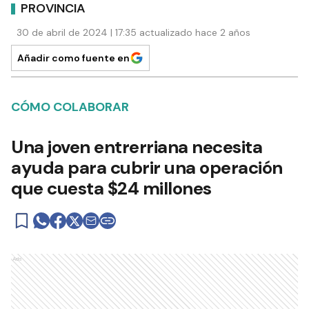
PROVINCIA
30 de abril de 2024 | 17:35 actualizado hace 2 años
Añadir como fuente en
CÓMO COLABORAR
Una joven entrerriana necesita
ayuda para cubrir una operación
que cuesta $24 millones
Ads