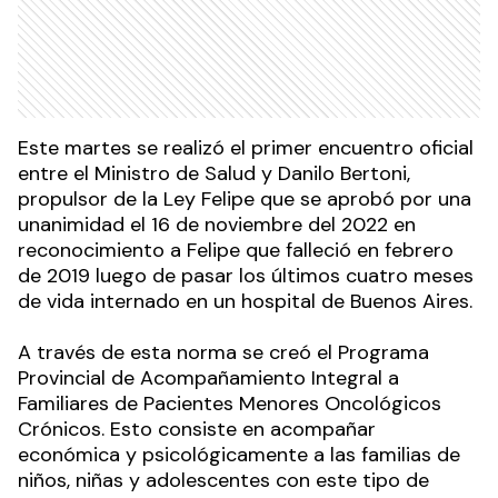
Este martes se realizó el primer encuentro oficial
entre el Ministro de Salud y Danilo Bertoni,
propulsor de la Ley Felipe que se aprobó por una
unanimidad el 16 de noviembre del 2022 en
reconocimiento a Felipe que falleció en febrero
de 2019 luego de pasar los últimos cuatro meses
de vida internado en un hospital de Buenos Aires.
A través de esta norma se creó el Programa
Provincial de Acompañamiento Integral a
Familiares de Pacientes Menores Oncológicos
Crónicos. Esto consiste en acompañar
económica y psicológicamente a las familias de
niños, niñas y adolescentes con este tipo de