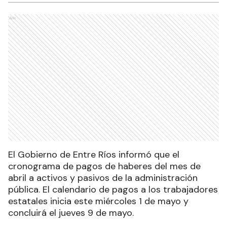
Ads
El Gobierno de Entre Ríos informó que el
cronograma de pagos de haberes del mes de
abril a activos y pasivos de la administración
pública. El calendario de pagos a los trabajadores
estatales inicia este miércoles 1 de mayo y
concluirá el jueves 9 de mayo.