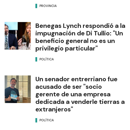
PROVINCIA
Benegas Lynch respondió a la
impugnación de Di Tullio: "Un
beneficio general no es un
privilegio particular"
POLÍTICA
Un senador entrerriano fue
acusado de ser "socio
gerente de una empresa
dedicada a venderle tierras a
extranjeros"
POLÍTICA