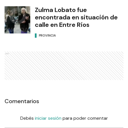
Zulma Lobato fue
encontrada en situación de
calle en Entre Ríos
PROVINCIA
Ads
Comentarios
Debés
iniciar sesión
para poder comentar