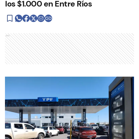
los $1.000 en Entre Ríos
Ads