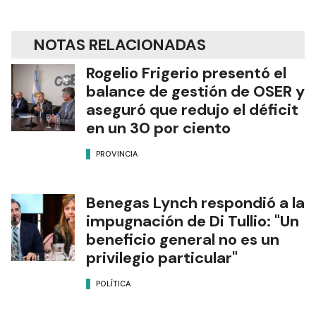
NOTAS RELACIONADAS
Rogelio Frigerio presentó el
balance de gestión de OSER y
aseguró que redujo el déficit
en un 30 por ciento
PROVINCIA
Benegas Lynch respondió a la
impugnación de Di Tullio: "Un
beneficio general no es un
privilegio particular"
POLÍTICA