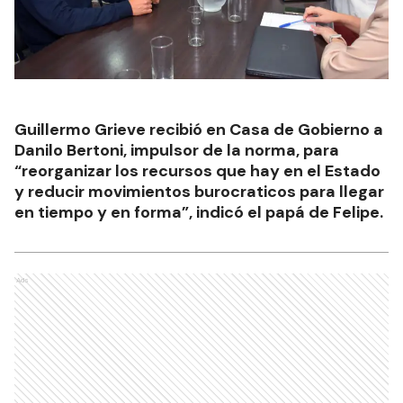
Guillermo Grieve recibió en Casa de Gobierno a
Danilo Bertoni, impulsor de la norma, para
“reorganizar los recursos que hay en el Estado
y reducir movimientos burocraticos para llegar
en tiempo y en forma”, indicó el papá de Felipe.
Ads