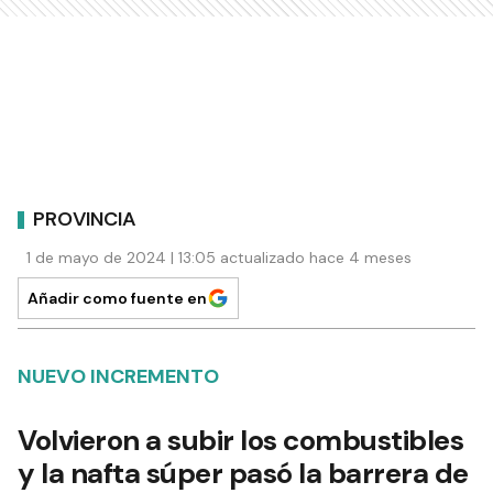
PROVINCIA
1 de mayo de 2024 | 13:05 actualizado hace 4 meses
Añadir como fuente en
NUEVO INCREMENTO
Volvieron a subir los combustibles
y la nafta súper pasó la barrera de