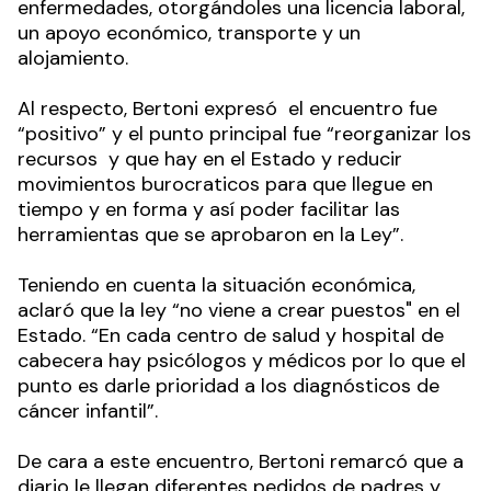
enfermedades, otorgándoles una licencia laboral,
un apoyo económico, transporte y un
alojamiento.
Al respecto, Bertoni expresó el encuentro fue
“positivo” y el punto principal fue “reorganizar los
recursos y que hay en el Estado y reducir
movimientos burocraticos para que llegue en
tiempo y en forma y así poder facilitar las
herramientas que se aprobaron en la Ley”.
Teniendo en cuenta la situación económica,
aclaró que la ley “no viene a crear puestos" en el
Estado. “En cada centro de salud y hospital de
cabecera hay psicólogos y médicos por lo que el
punto es darle prioridad a los diagnósticos de
cáncer infantil”.
De cara a este encuentro, Bertoni remarcó que a
diario le llegan diferentes pedidos de padres y