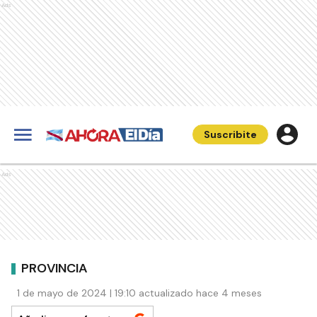
Ads
Suscribite
Ads
PROVINCIA
1 de mayo de 2024 | 19:10 actualizado hace 4 meses