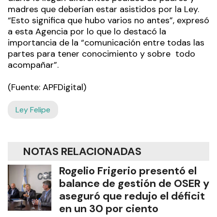
madres que deberían estar asistidos por la Ley.
“Esto significa que hubo varios no antes”, expresó
a esta Agencia por lo que lo destacó la
importancia de la “comunicación entre todas las
partes para tener conocimiento y sobre todo
acompañar”.
(Fuente: APFDigital)
Ley Felipe
NOTAS RELACIONADAS
Rogelio Frigerio presentó el
balance de gestión de OSER y
aseguró que redujo el déficit
en un 30 por ciento