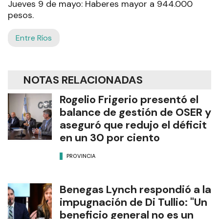
Jueves 9 de mayo: Haberes mayor a 944.000
pesos.
Entre Ríos
NOTAS RELACIONADAS
Rogelio Frigerio presentó el
balance de gestión de OSER y
aseguró que redujo el déficit
en un 30 por ciento
PROVINCIA
Benegas Lynch respondió a la
impugnación de Di Tullio: "Un
beneficio general no es un