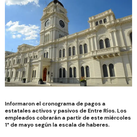
Informaron el cronograma de pagos a
estatales activos y pasivos de Entre Ríos. Los
empleados cobrarán a partir de este miércoles
1° de mayo según la escala de haberes.