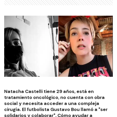
Natacha Castelli tiene 29 años, está en
tratamiento oncológico, no cuenta con obra
social y necesita acceder a una compleja
cirugía. El futbolista Gustavo Bou llamó a "ser
solidarios y colaborar". Cómo ayudar a