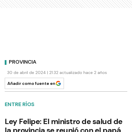
PROVINCIA
30 de abril de 2024 | 21:32 actualizado hace 2 años
Añadir como fuente en
ENTRE RÍOS
Ley Felipe: El ministro de salud de
la provincia se reunió con el papá