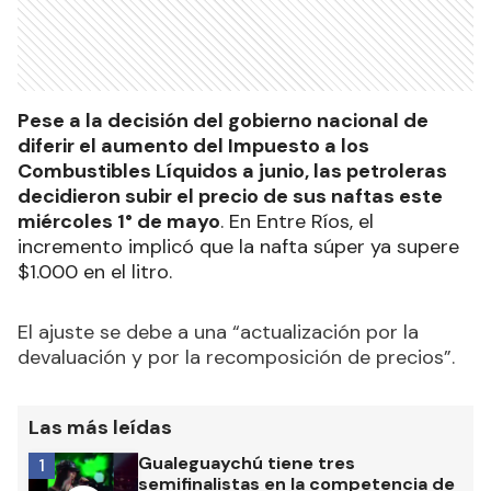
Pese a la decisión del gobierno nacional de
diferir el aumento del Impuesto a los
Combustibles Líquidos a junio, las petroleras
decidieron subir el precio de sus naftas este
miércoles 1° de mayo
. En Entre Ríos, el
incremento implicó que la nafta súper ya supere
$1.000 en el litro.
El ajuste se debe a una “actualización por la
devaluación y por la recomposición de precios”.
Las más leídas
Gualeguaychú tiene tres
1
semifinalistas en la competencia de