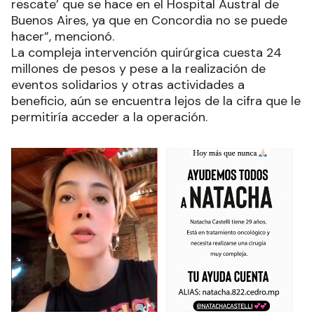
rescate’ que se hace en el Hospital Austral de
Buenos Aires, ya que en Concordia no se puede
hacer”, mencionó.
La compleja intervención quirúrgica cuesta 24
millones de pesos y pese a la realización de
eventos solidarios y otras actividades a
beneficio, aún se encuentra lejos de la cifra que le
permitiría acceder a la operación.