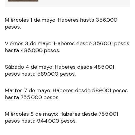
Miércoles 1 de mayo: Haberes hasta 356.000
pesos.
Viernes 3 de mayo: Haberes desde 356.001 pesos
hasta 485.000 pesos.
Sábado 4 de mayo: Haberes desde 485.001
pesos hasta 589.000 pesos.
Martes 7 de mayo: Haberes desde 589.001 pesos
hasta 755.000 pesos.
Miércoles 8 de mayo: Haberes desde 755.001
pesos hasta 944.000 pesos.