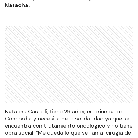
Natacha.
Ads
Natacha Castelli, tiene 29 años, es oriunda de
Concordia y necesita de la solidaridad ya que se
encuentra con tratamiento oncológico y no tiene
obra social. “Me queda lo que se llama ‘cirugía de