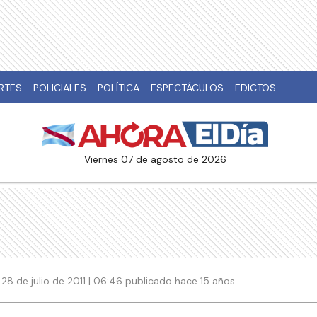
RTES
POLICIALES
POLÍTICA
ESPECTÁCULOS
EDICTOS
viernes 07 de agosto de 2026
28 de julio de 2011 | 06:46 publicado hace 15 años