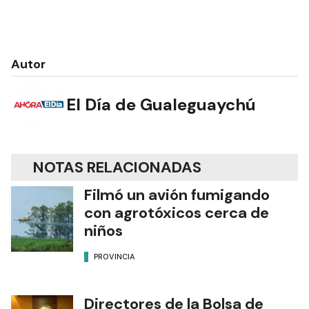
Autor
El Día de Gualeguaychú
NOTAS RELACIONADAS
Filmó un avión fumigando
con agrotóxicos cerca de
niños
PROVINCIA
Directores de la Bolsa de