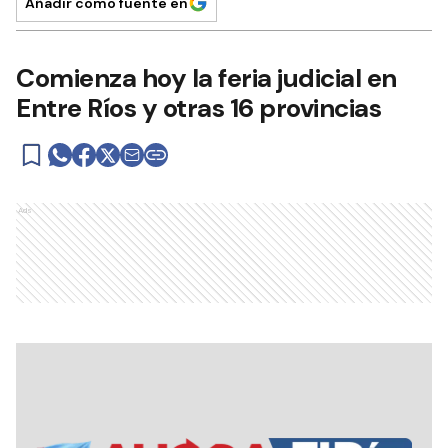
Añadir como fuente en
Comienza hoy la feria judicial en
Entre Ríos y otras 16 provincias
Ads