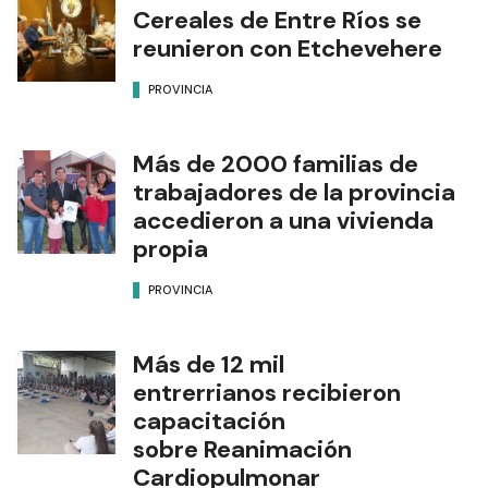
Cereales de Entre Ríos se
reunieron con Etchevehere
PROVINCIA
Más de 2000 familias de
trabajadores de la provincia
accedieron a una vivienda
propia
PROVINCIA
Más de 12 mil
entrerrianos recibieron
capacitación
sobre Reanimación
Cardiopulmonar