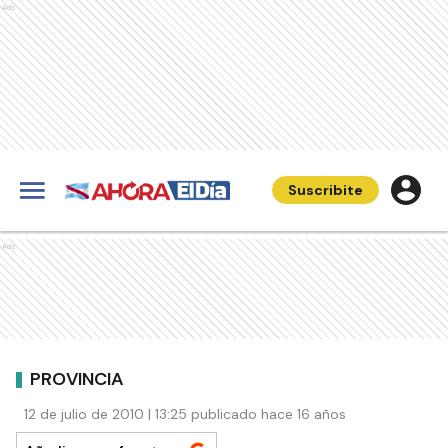
Ads
Suscribite
Ads
PROVINCIA
12 de julio de 2010 | 13:25 publicado hace 16 años