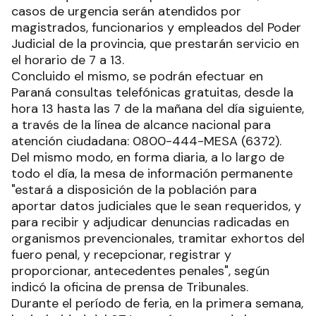
casos de urgencia serán atendidos por
magistrados, funcionarios y empleados del Poder
Judicial de la provincia, que prestarán servicio en
el horario de 7 a 13.
Concluido el mismo, se podrán efectuar en
Paraná consultas telefónicas gratuitas, desde la
hora 13 hasta las 7 de la mañana del día siguiente,
a través de la línea de alcance nacional para
atención ciudadana: 0800-444-MESA (6372).
Del mismo modo, en forma diaria, a lo largo de
todo el día, la mesa de información permanente
"estará a disposición de la población para
aportar datos judiciales que le sean requeridos, y
para recibir y adjudicar denuncias radicadas en
organismos prevencionales, tramitar exhortos del
fuero penal, y recepcionar, registrar y
proporcionar, antecedentes penales", según
indicó la oficina de prensa de Tribunales.
Durante el período de feria, en la primera semana,