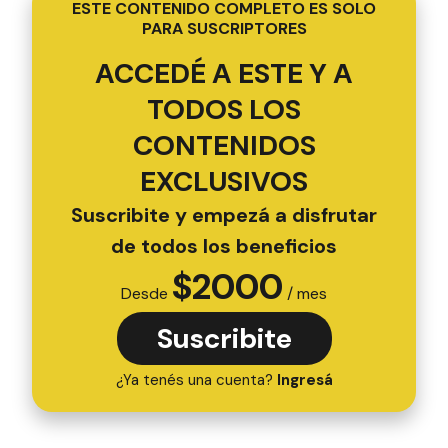
ESTE CONTENIDO COMPLETO ES SOLO
PARA SUSCRIPTORES
ACCEDÉ A ESTE Y A
TODOS LOS
CONTENIDOS
EXCLUSIVOS
Suscribite y empezá a disfrutar
de todos los beneficios
$
2000
Desde
/ mes
Suscribite
¿Ya tenés una cuenta?
Ingresá