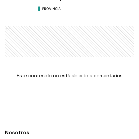
PROVINCIA
Ads
Este contenido no está abierto a comentarios
Nosotros