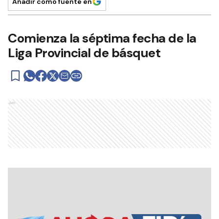
Añadir como fuente en
Comienza la séptima fecha de la
Liga Provincial de básquet
Ads