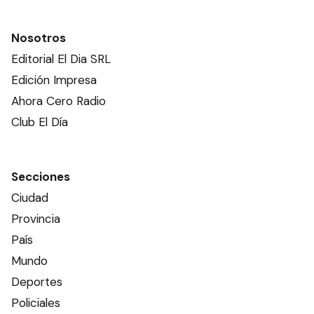
Nosotros
Editorial El Dia SRL
Edición Impresa
Ahora Cero Radio
Club El Día
Secciones
Ciudad
Provincia
País
Mundo
Deportes
Policiales