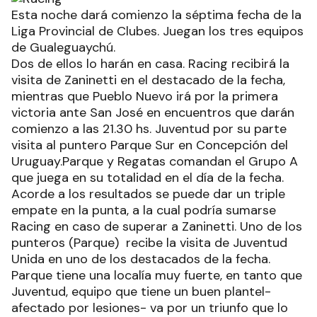
Esta noche dará comienzo la séptima fecha de la
Liga Provincial de Clubes. Juegan los tres equipos
de Gualeguaychú.
Dos de ellos lo harán en casa. Racing recibirá la
visita de Zaninetti en el destacado de la fecha,
mientras que Pueblo Nuevo irá por la primera
victoria ante San José en encuentros que darán
comienzo a las 21.30 hs. Juventud por su parte
visita al puntero Parque Sur en Concepción del
Uruguay.Parque y Regatas comandan el Grupo A
que juega en su totalidad en el día de la fecha.
Acorde a los resultados se puede dar un triple
empate en la punta, a la cual podría sumarse
Racing en caso de superar a Zaninetti. Uno de los
punteros (Parque) recibe la visita de Juventud
Unida en uno de los destacados de la fecha.
Parque tiene una localía muy fuerte, en tanto que
Juventud, equipo que tiene un buen plantel-
afectado por lesiones- va por un triunfo que lo