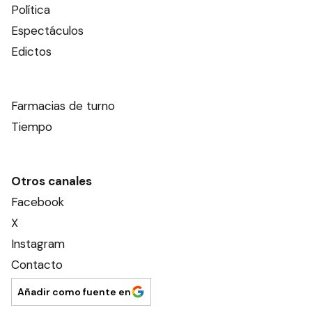
Política
Espectáculos
Edictos
Farmacias de turno
Tiempo
Otros canales
Facebook
X
Instagram
Contacto
Añadir como fuente en