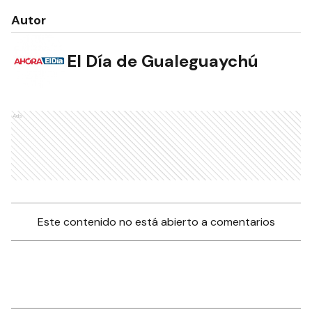
Autor
El Día de Gualeguaychú
Ads
Este contenido no está abierto a comentarios