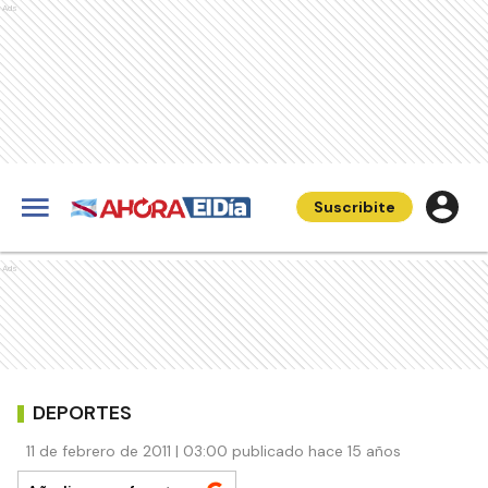
Ads
Suscribite
Ads
DEPORTES
11 de febrero de 2011 | 03:00 publicado hace 15 años