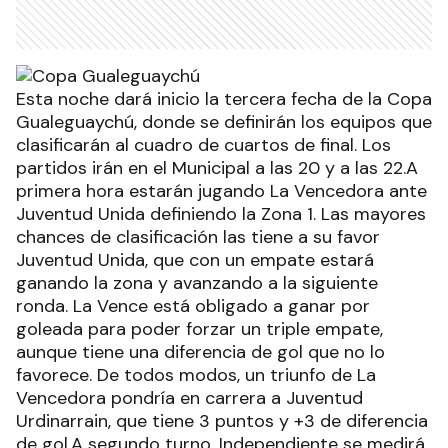
Esta noche dará inicio la tercera fecha de la Copa
Gualeguaychú, donde se definirán los equipos que
clasificarán al cuadro de cuartos de final. Los
partidos irán en el Municipal a las 20 y a las 22.A
primera hora estarán jugando La Vencedora ante
Juventud Unida definiendo la Zona 1. Las mayores
chances de clasificación las tiene a su favor
Juventud Unida, que con un empate estará
ganando la zona y avanzando a la siguiente
ronda. La Vence está obligado a ganar por
goleada para poder forzar un triple empate,
aunque tiene una diferencia de gol que no lo
favorece. De todos modos, un triunfo de La
Vencedora pondría en carrera a Juventud
Urdinarrain, que tiene 3 puntos y +3 de diferencia
de gol.A segundo turno, Independiente se medirá