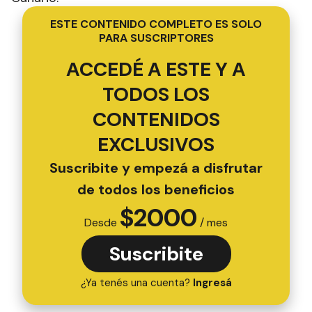
ESTE CONTENIDO COMPLETO ES SOLO
PARA SUSCRIPTORES
ACCEDÉ A ESTE Y A
TODOS LOS
CONTENIDOS
EXCLUSIVOS
Suscribite y empezá a disfrutar
de todos los beneficios
$
2000
Desde
/ mes
Suscribite
¿Ya tenés una cuenta?
Ingresá