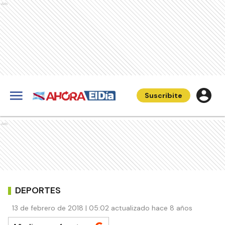
Ads
Suscribite
Ads
DEPORTES
13 de febrero de 2018 | 05:02 actualizado hace 8 años