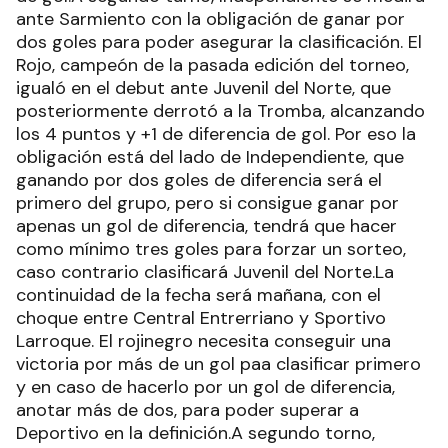
ante Sarmiento con la obligación de ganar por
dos goles para poder asegurar la clasificación. El
Rojo, campeón de la pasada edición del torneo,
igualó en el debut ante Juvenil del Norte, que
posteriormente derrotó a la Tromba, alcanzando
los 4 puntos y +1 de diferencia de gol. Por eso la
obligación está del lado de Independiente, que
ganando por dos goles de diferencia será el
primero del grupo, pero si consigue ganar por
apenas un gol de diferencia, tendrá que hacer
como mínimo tres goles para forzar un sorteo,
caso contrario clasificará Juvenil del Norte.La
continuidad de la fecha será mañana, con el
choque entre Central Entrerriano y Sportivo
Larroque. El rojinegro necesita conseguir una
victoria por más de un gol paa clasificar primero
y en caso de hacerlo por un gol de diferencia,
anotar más de dos, para poder superar a
Deportivo en la definición.A segundo torno,